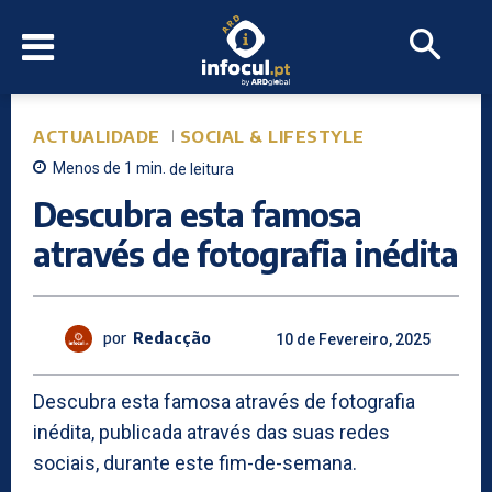
ACTUALIDADE
SOCIAL & LIFESTYLE
Menos de 1
min.
de leitura
Descubra esta famosa
através de fotografia inédita
por
Redacção
10 de Fevereiro, 2025
Descubra esta famosa através de fotografia
inédita, publicada através das suas redes
sociais, durante este fim-de-semana.