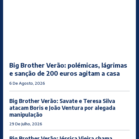
Big Brother Verão: polémicas, lágrimas
e sanção de 200 euros agitam a casa
6 De Agosto, 2026
Big Brother Verão: Savate e Teresa Silva
atacam Boris e João Ventura por alegada
manipulação
29 De Julho, 2026
Big Brother Verão: Jéssica Vieira chama