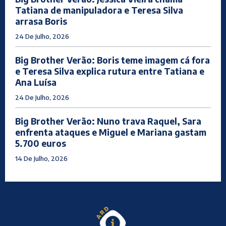
Tatiana de manipuladora e Teresa Silva
arrasa Boris
24 De Julho, 2026
Big Brother Verão: Boris teme imagem cá fora
e Teresa Silva explica rutura entre Tatiana e
Ana Luísa
24 De Julho, 2026
Big Brother Verão: Nuno trava Raquel, Sara
enfrenta ataques e Miguel e Mariana gastam
5.700 euros
14 De Julho, 2026