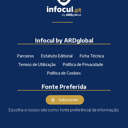
Infocul by ARDglobal
Parceiros
Estatuto Editorial
Ficha Técnica
Termos de Utilização
Política de Privacidade
Política de Cookies
Fonte Preferida
Subscrever
Escolha o nosso site como fonte preferêncial de informação.