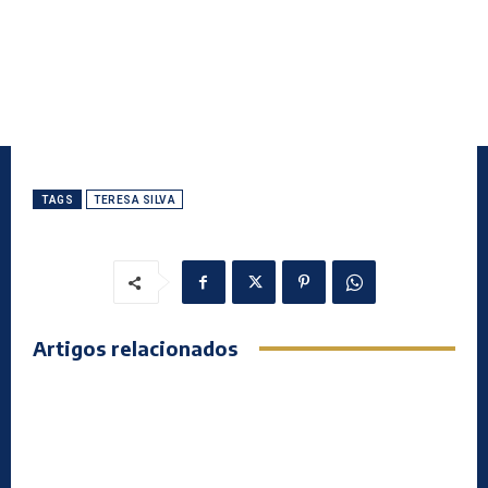
TAGS
TERESA SILVA
Artigos relacionados