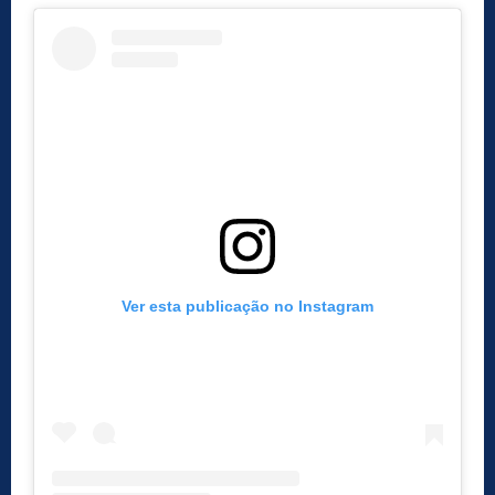
Ver esta publicação no Instagram