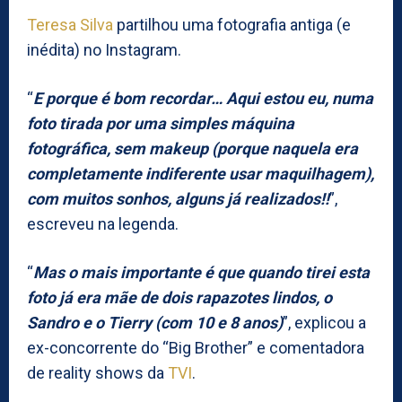
Teresa Silva
partilhou uma fotografia antiga (e
inédita) no Instagram.
“
E porque é bom recordar… Aqui estou eu, numa
foto tirada por uma simples máquina
fotográfica, sem makeup (porque naquela era
completamente indiferente usar maquilhagem),
com muitos sonhos, alguns já realizados!!
”,
escreveu na legenda.
“
Mas o mais importante é que quando tirei esta
foto já era mãe de dois rapazotes lindos, o
Sandro e o Tierry (com 10 e 8 anos)
”, explicou a
ex-concorrente do “Big Brother” e comentadora
de reality shows da
TVI
.