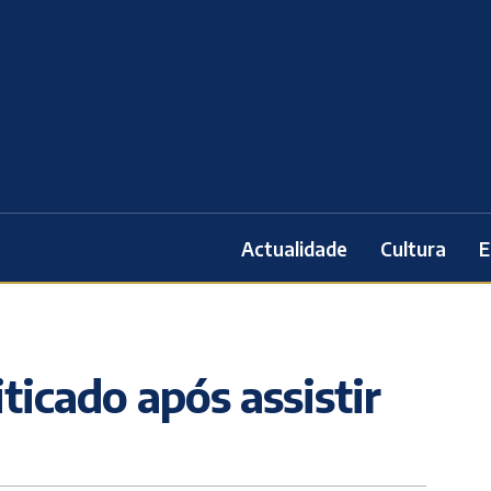
Actualidade
Cultura
E
ticado após assistir