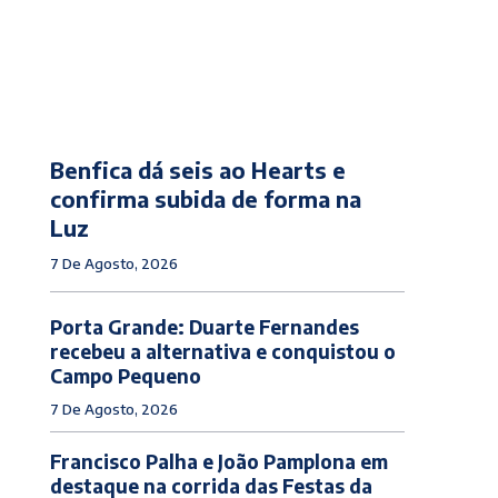
Benfica dá seis ao Hearts e
confirma subida de forma na
Luz
7 De Agosto, 2026
Porta Grande: Duarte Fernandes
recebeu a alternativa e conquistou o
Campo Pequeno
7 De Agosto, 2026
Francisco Palha e João Pamplona em
destaque na corrida das Festas da