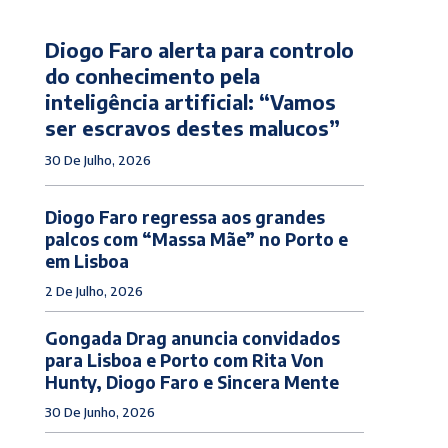
Diogo Faro alerta para controlo
do conhecimento pela
inteligência artificial: “Vamos
ser escravos destes malucos”
30 De Julho, 2026
Diogo Faro regressa aos grandes
palcos com “Massa Mãe” no Porto e
em Lisboa
2 De Julho, 2026
Gongada Drag anuncia convidados
para Lisboa e Porto com Rita Von
Hunty, Diogo Faro e Sincera Mente
30 De Junho, 2026