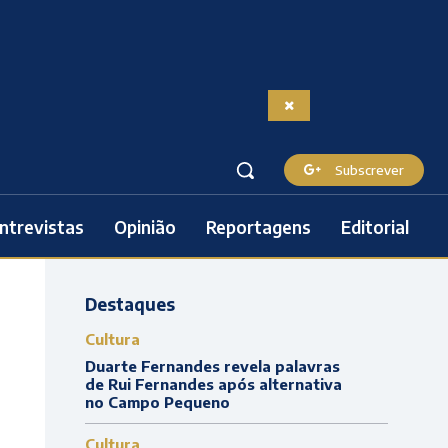
Subscrever
ntrevistas
Opinião
Reportagens
Editorial
Destaques
Cultura
Duarte Fernandes revela palavras
de Rui Fernandes após alternativa
no Campo Pequeno
Cultura