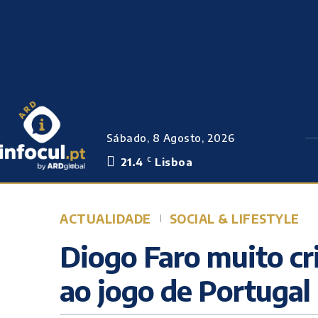
Sábado, 8 Agosto, 2026
21.4
Lisboa
C
ACTUALIDADE
SOCIAL & LIFESTYLE
Diogo Faro muito cri
ao jogo de Portugal