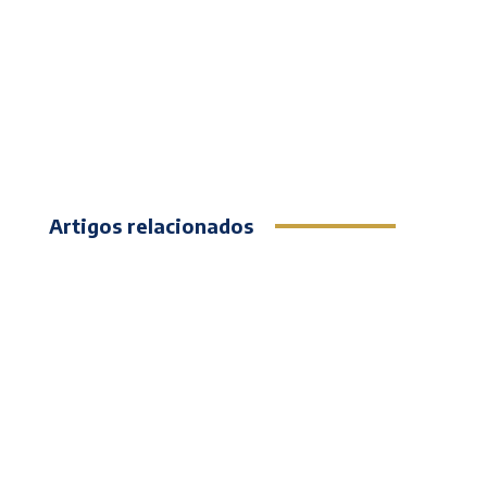
Artigos relacionados