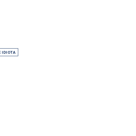
 IDIOTA