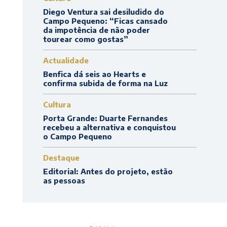
Diego Ventura sai desiludido do
Campo Pequeno: “Ficas cansado
da impotência de não poder
tourear como gostas”
Actualidade
Benfica dá seis ao Hearts e
confirma subida de forma na Luz
Cultura
Porta Grande: Duarte Fernandes
recebeu a alternativa e conquistou
o Campo Pequeno
Destaque
Editorial: Antes do projeto, estão
as pessoas