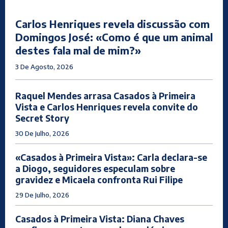
Carlos Henriques revela discussão com
Domingos José: «Como é que um animal
destes fala mal de mim?»
3 De Agosto, 2026
Raquel Mendes arrasa Casados à Primeira
Vista e Carlos Henriques revela convite do
Secret Story
30 De Julho, 2026
«Casados à Primeira Vista»: Carla declara-se
a Diogo, seguidores especulam sobre
gravidez e Micaela confronta Rui Filipe
29 De Julho, 2026
Casados à Primeira Vista: Diana Chaves