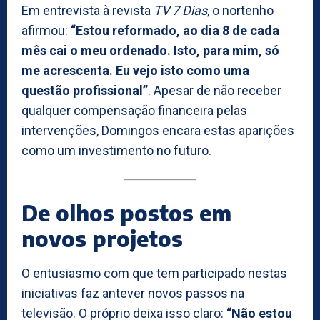
Em entrevista à revista
TV 7 Dias
, o nortenho
afirmou:
“Estou reformado, ao dia 8 de cada
mês cai o meu ordenado. Isto, para mim, só
me acrescenta. Eu vejo isto como uma
questão profissional”
. Apesar de não receber
qualquer compensação financeira pelas
intervenções, Domingos encara estas aparições
como um investimento no futuro.
De olhos postos em
novos projetos
O entusiasmo com que tem participado nestas
iniciativas faz antever novos passos na
televisão. O próprio deixa isso claro:
“Não estou