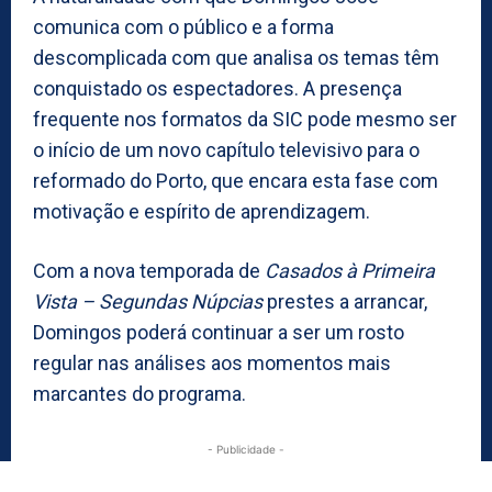
comunica com o público e a forma
descomplicada com que analisa os temas têm
conquistado os espectadores. A presença
frequente nos formatos da SIC pode mesmo ser
o início de um novo capítulo televisivo para o
reformado do Porto, que encara esta fase com
motivação e espírito de aprendizagem.
Com a nova temporada de
Casados à Primeira
Vista – Segundas Núpcias
prestes a arrancar,
Domingos poderá continuar a ser um rosto
regular nas análises aos momentos mais
marcantes do programa.
- Publicidade -