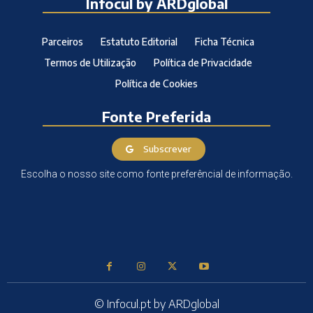
Infocul by ARDglobal
Parceiros
Estatuto Editorial
Ficha Técnica
Termos de Utilização
Política de Privacidade
Política de Cookies
Fonte Preferida
Subscrever
Escolha o nosso site como fonte preferêncial de informação.
© Infocul.pt by ARDglobal