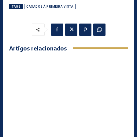
TAGS
CASADOS À PRIMEIRA VISTA
Artigos relacionados