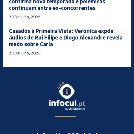
confirma nova temporada e polémicas
continuam entre ex-concorrentes
29 De Julho, 2026
Casados à Primeira Vista: Verónica expõe
áudios de Rui Filipe e Diogo Alexandre revela
medo sobre Carla
29 De Julho, 2026