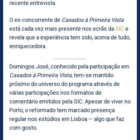
recente entrevista.
O ex-concorrente de
Casados à Primeira Vista
está cada vez mais presente nos ecrãs da
SIC
e
revela que a experiência tem sido, acima de tudo,
enriquecedora.
Domingos José, conhecido pela participação em
Casados à Primeira Vista
, tem-se mantido
próximo do universo do programa através de
várias participações nos formatos de
comentário emitidos pela SIC. Apesar de viver no
Porto, o reformado tem marcado presença
regular nos estúdios em Lisboa — algo que faz
com gosto.