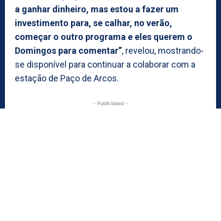
a ganhar dinheiro, mas estou a fazer um
investimento para, se calhar, no verão,
começar o outro programa e eles querem o
Domingos para comentar”
, revelou, mostrando-
se disponível para continuar a colaborar com a
estação de Paço de Arcos.
- Publicidaed -