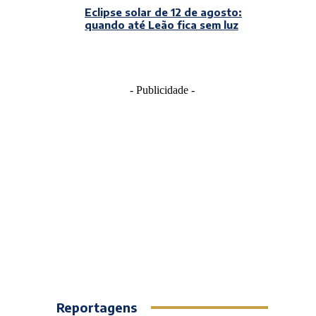
Eclipse solar de 12 de agosto:
quando até Leão fica sem luz
- Publicidade -
Reportagens