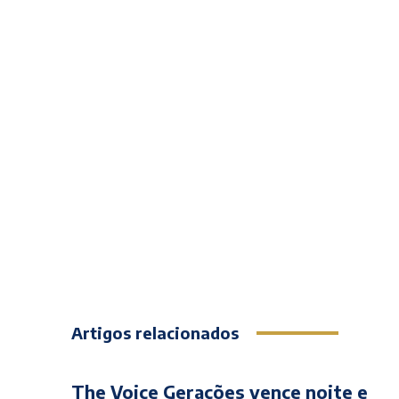
Artigos relacionados
The Voice Gerações vence noite e