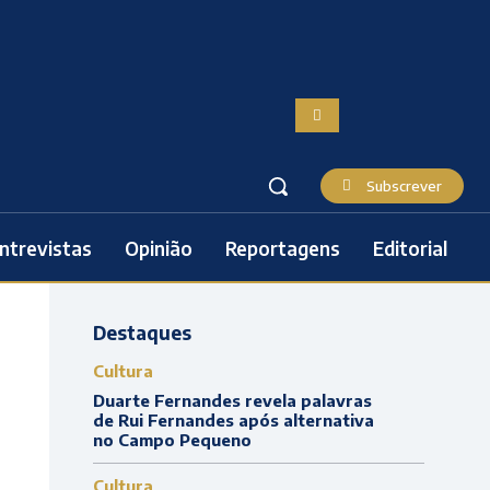
Subscrever
ntrevistas
Opinião
Reportagens
Editorial
Destaques
Cultura
Duarte Fernandes revela palavras
de Rui Fernandes após alternativa
no Campo Pequeno
Cultura