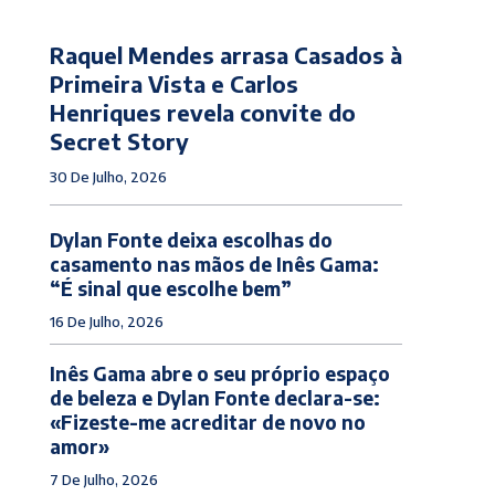
Raquel Mendes arrasa Casados à
Primeira Vista e Carlos
Henriques revela convite do
Secret Story
30 De Julho, 2026
Dylan Fonte deixa escolhas do
casamento nas mãos de Inês Gama:
“É sinal que escolhe bem”
16 De Julho, 2026
Inês Gama abre o seu próprio espaço
de beleza e Dylan Fonte declara-se:
«Fizeste-me acreditar de novo no
amor»
7 De Julho, 2026