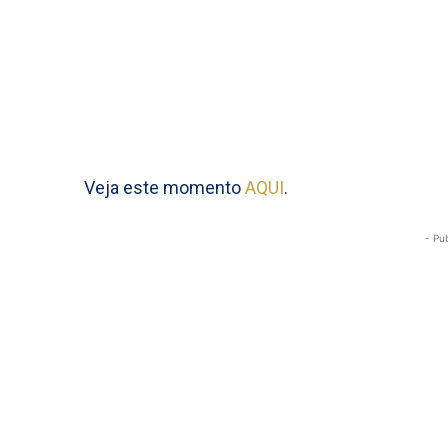
Veja este momento
AQUI
.
- Pu