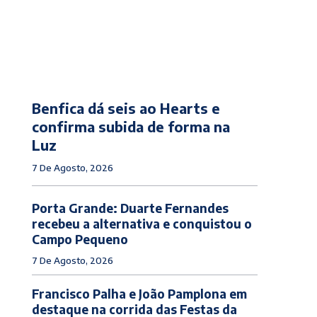
Benfica dá seis ao Hearts e
confirma subida de forma na
Luz
7 De Agosto, 2026
Porta Grande: Duarte Fernandes
recebeu a alternativa e conquistou o
Campo Pequeno
7 De Agosto, 2026
Francisco Palha e João Pamplona em
destaque na corrida das Festas da