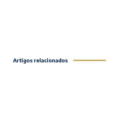
Artigos relacionados