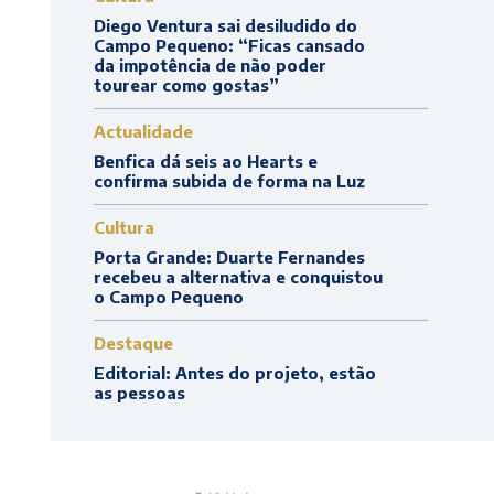
Diego Ventura sai desiludido do
Campo Pequeno: “Ficas cansado
da impotência de não poder
tourear como gostas”
Actualidade
Benfica dá seis ao Hearts e
confirma subida de forma na Luz
Cultura
Porta Grande: Duarte Fernandes
recebeu a alternativa e conquistou
o Campo Pequeno
Destaque
Editorial: Antes do projeto, estão
as pessoas