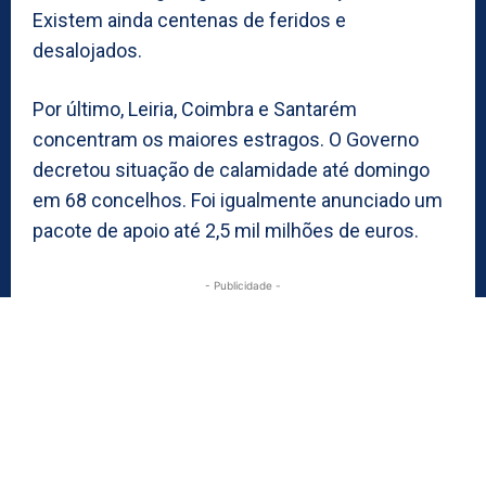
Existem ainda centenas de feridos e
desalojados.
Por último, Leiria, Coimbra e Santarém
concentram os maiores estragos. O Governo
decretou situação de calamidade até domingo
em 68 concelhos. Foi igualmente anunciado um
pacote de apoio até 2,5 mil milhões de euros.
- Publicidade -