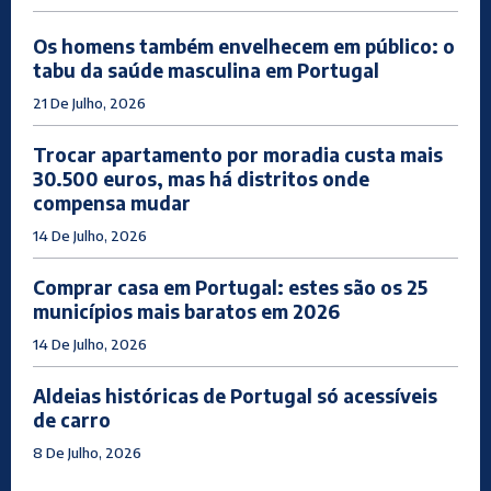
Os homens também envelhecem em público: o
tabu da saúde masculina em Portugal
21 De Julho, 2026
Trocar apartamento por moradia custa mais
30.500 euros, mas há distritos onde
compensa mudar
14 De Julho, 2026
Comprar casa em Portugal: estes são os 25
municípios mais baratos em 2026
14 De Julho, 2026
Aldeias históricas de Portugal só acessíveis
de carro
8 De Julho, 2026