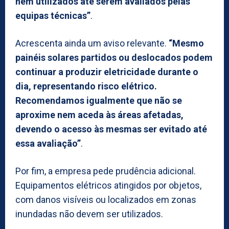
nem utilizados até serem avaliados pelas
equipas técnicas”
.
Acrescenta ainda um aviso relevante.
“Mesmo
painéis solares partidos ou deslocados podem
continuar a produzir eletricidade durante o
dia, representando risco elétrico.
Recomendamos igualmente que não se
aproxime nem aceda às áreas afetadas,
devendo o acesso às mesmas ser evitado até
essa avaliação”
.
Por fim, a empresa pede prudência adicional.
Equipamentos elétricos atingidos por objetos,
com danos visíveis ou localizados em zonas
inundadas não devem ser utilizados.