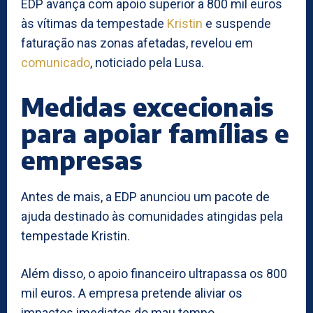
EDP avança com apoio superior a 800 mil euros
às vítimas da tempestade
Kristin
e suspende
faturação nas zonas afetadas, revelou em
comunicado
, noticiado pela Lusa.
Medidas excecionais
para apoiar famílias e
empresas
Antes de mais, a EDP anunciou um pacote de
ajuda destinado às comunidades atingidas pela
tempestade Kristin.
Além disso, o apoio financeiro ultrapassa os 800
mil euros. A empresa pretende aliviar os
impactos imediatos do mau tempo.