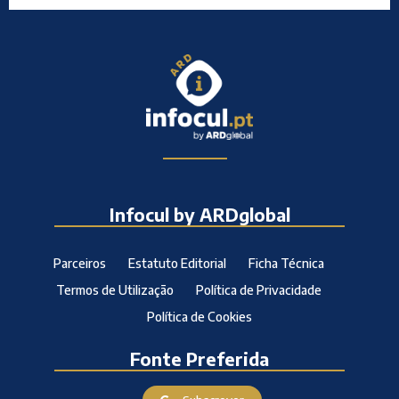
Infocul by ARDglobal
Parceiros
Estatuto Editorial
Ficha Técnica
Termos de Utilização
Política de Privacidade
Política de Cookies
Fonte Preferida