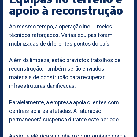
apoio à reconstrução
Ao mesmo tempo, a operação inclui meios
técnicos reforçados. Várias equipas foram
mobilizadas de diferentes pontos do país.
Além da limpeza, estão previstos trabalhos de
reconstrução. Também serão enviados
materiais de construção para recuperar
infraestruturas danificadas.
Paralelamente, a empresa apoia clientes com
centrais solares afetadas. A faturação
permanecerá suspensa durante este período.
Assim, a elétrica sublinha o compromisso com a