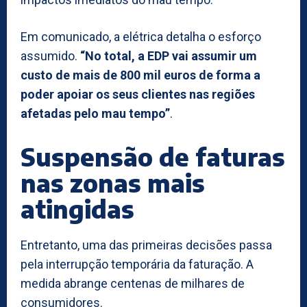
Em comunicado, a elétrica detalha o esforço
assumido.
“No total, a EDP vai assumir um
custo de mais de 800 mil euros de forma a
poder apoiar os seus clientes nas regiões
afetadas pelo mau tempo”
.
Suspensão de faturas
nas zonas mais
atingidas
Entretanto, uma das primeiras decisões passa
pela interrupção temporária da faturação. A
medida abrange centenas de milhares de
consumidores.