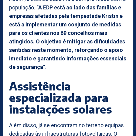
população.
“A EDP está ao lado das famílias e
empresas afetadas pela tempestade Kristin e
está a implementar um conjunto de medidas
para os clientes nos 69 concelhos mais
atingidos. O objetivo é mitigar as dificuldades
sentidas neste momento, reforçando o apoio
imediato e garantindo informações essenciais
de segurança”
.
Assistência
especializada para
instalações solares
Além disso, já se encontram no terreno equipas
dedicadas às infraestruturas fotovoltaicas. O