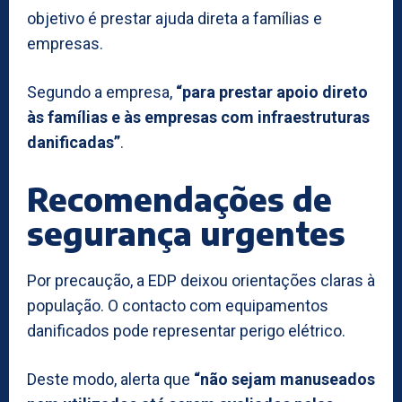
objetivo é prestar ajuda direta a famílias e
empresas.
Segundo a empresa,
“para prestar apoio direto
às famílias e às empresas com infraestruturas
danificadas”
.
Recomendações de
segurança urgentes
Por precaução, a EDP deixou orientações claras à
população. O contacto com equipamentos
danificados pode representar perigo elétrico.
Deste modo, alerta que
“não sejam manuseados