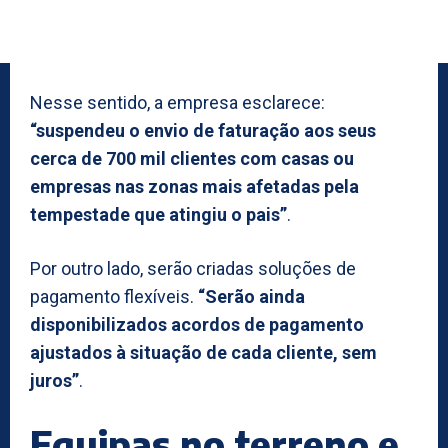
Nesse sentido, a empresa esclarece:
“suspendeu o envio de faturação aos seus
cerca de 700 mil clientes com casas ou
empresas nas zonas mais afetadas pela
tempestade que atingiu o pais”
.
Por outro lado, serão criadas soluções de
pagamento flexíveis.
“Serão ainda
disponibilizados acordos de pagamento
ajustados à situação de cada cliente, sem
juros”
.
Equipas no terreno e