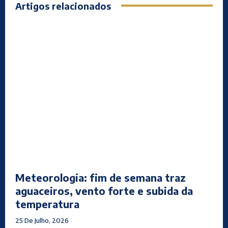
Artigos relacionados
Meteorologia: fim de semana traz
aguaceiros, vento forte e subida da
temperatura
25 De Julho, 2026