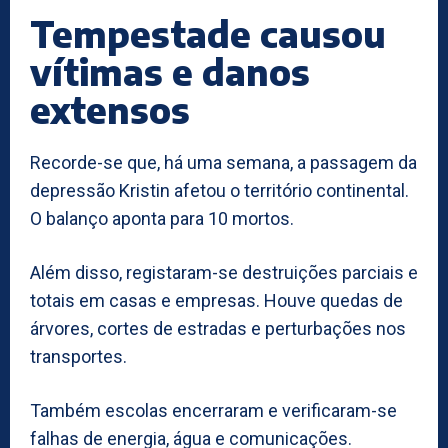
Tempestade causou
vítimas e danos
extensos
Recorde-se que, há uma semana, a passagem da
depressão Kristin afetou o território continental.
O balanço aponta para 10 mortos.
Além disso, registaram-se destruições parciais e
totais em casas e empresas. Houve quedas de
árvores, cortes de estradas e perturbações nos
transportes.
Também escolas encerraram e verificaram-se
falhas de energia, água e comunicações.