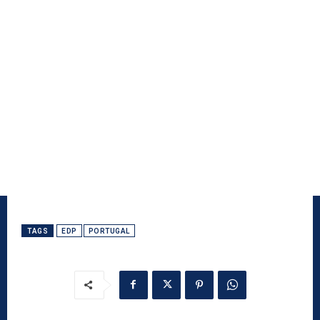
TAGS
EDP
PORTUGAL