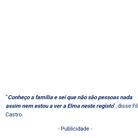
“
Conheço a família e sei que não são pessoas nada
assim nem estou a ver a Elma neste registo
”, disse Fi
Castro.
- Publicidade -