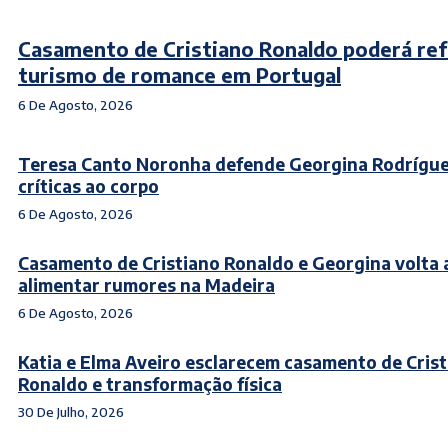
Casamento de Cristiano Ronaldo poderá ref
turismo de romance em Portugal
6 De Agosto, 2026
Teresa Canto Noronha defende Georgina Rodrígue
críticas ao corpo
6 De Agosto, 2026
Casamento de Cristiano Ronaldo e Georgina volta 
alimentar rumores na Madeira
6 De Agosto, 2026
Katia e Elma Aveiro esclarecem casamento de Cris
Ronaldo e transformação física
30 De Julho, 2026