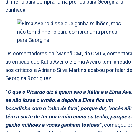
dinheiro para comprar uma prenda para Georgina, a
cunhada.
Os comentadores da ‘Manhã CM’, da CMTV, comentar
as críticas que Kátia Aveiro e Elma Aveiro têm lançado
aos críticos e Adriano Silva Martins acabou por falar d
Georgina Rodríguez.
“
O que o Ricardo diz é quem são a Kátia e a Elma Ave
se não fosse o irmão, e depois a Elma fica um
bocadinho com o ‘rabo de fora’, porque diz, ‘vocês nã
têm a sorte de ter um irmão como eu tenho, porque e
ganho milhões e vocês ganham tostões’
”, começou p