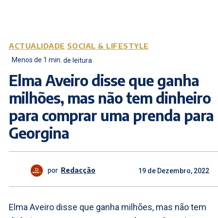
ACTUALIDADE
SOCIAL & LIFESTYLE
Menos de 1
min.
de leitura
Elma Aveiro disse que ganha
milhões, mas não tem dinheiro
para comprar uma prenda para
Georgina
por
Redacção
19 de Dezembro, 2022
Elma Aveiro disse que ganha milhões, mas não tem