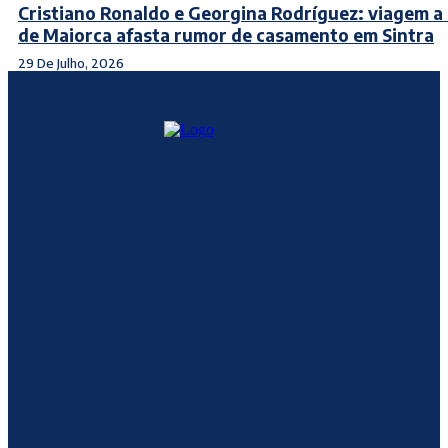
Cristiano Ronaldo e Georgina Rodríguez: viagem a
de Maiorca afasta rumor de casamento em Sintra
29 De Julho, 2026