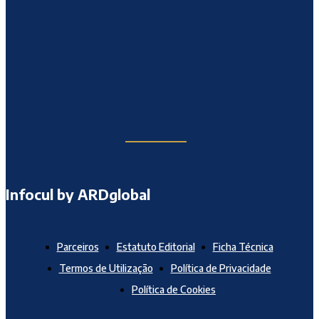
Infocul by ARDglobal
Parceiros
Estatuto Editorial
Ficha Técnica
Termos de Utilização
Política de Privacidade
Política de Cookies