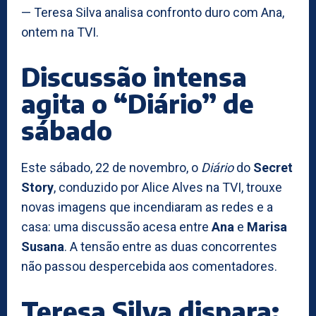
— Teresa Silva analisa confronto duro com Ana,
ontem na TVI.
Discussão intensa
agita o “Diário” de
sábado
Este sábado, 22 de novembro, o
Diário
do
Secret
Story
, conduzido por Alice Alves na TVI, trouxe
novas imagens que incendiaram as redes e a
casa: uma discussão acesa entre
Ana
e
Marisa
Susana
. A tensão entre as duas concorrentes
não passou despercebida aos comentadores.
Teresa Silva dispara: