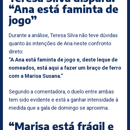
“Ana está faminta de
jogo”
Durante a análise, Teresa Silva não teve dúvidas
quanto às intenções de Ana neste confronto
direto:
“A Ana está faminta de jogo e, deste leque de
nomeados, está aqui a fazer um braço de ferro
com a Marisa Susana.”
Segundo a comentadora, o duelo entre ambas
tem sido evidente e está a ganhar intensidade à
medida que a gala de domingo se aproxima.
“Marisa está frágil e