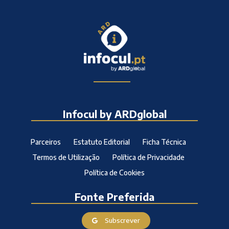
Infocul by ARDglobal
Parceiros
Estatuto Editorial
Ficha Técnica
Termos de Utilização
Política de Privacidade
Política de Cookies
Fonte Preferida
Subscrever