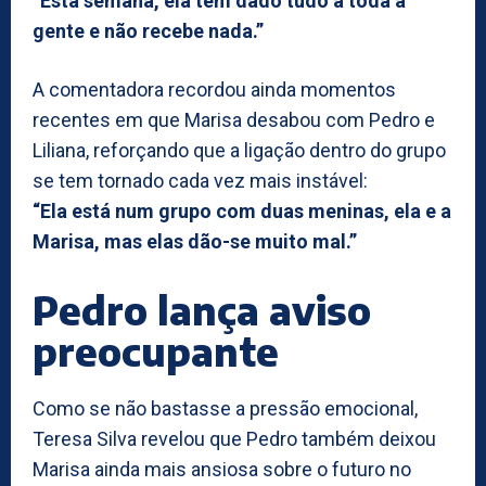
“Esta semana, ela tem dado tudo a toda a
gente e não recebe nada.”
A comentadora recordou ainda momentos
recentes em que Marisa desabou com Pedro e
Liliana, reforçando que a ligação dentro do grupo
se tem tornado cada vez mais instável:
“Ela está num grupo com duas meninas, ela e a
Marisa, mas elas dão-se muito mal.”
Pedro lança aviso
preocupante
Como se não bastasse a pressão emocional,
Teresa Silva revelou que Pedro também deixou
Marisa ainda mais ansiosa sobre o futuro no