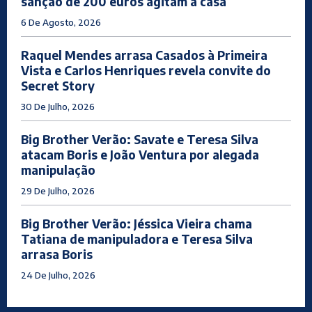
sanção de 200 euros agitam a casa
6 De Agosto, 2026
Raquel Mendes arrasa Casados à Primeira
Vista e Carlos Henriques revela convite do
Secret Story
30 De Julho, 2026
Big Brother Verão: Savate e Teresa Silva
atacam Boris e João Ventura por alegada
manipulação
29 De Julho, 2026
Big Brother Verão: Jéssica Vieira chama
Tatiana de manipuladora e Teresa Silva
arrasa Boris
24 De Julho, 2026