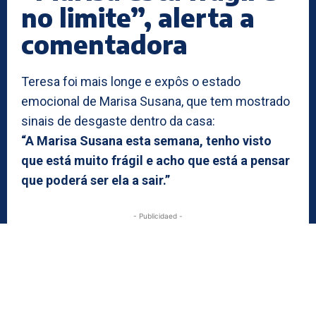
no limite”, alerta a
comentadora
Teresa foi mais longe e expôs o estado
emocional de Marisa Susana, que tem mostrado
sinais de desgaste dentro da casa:
“A Marisa Susana esta semana, tenho visto
que está muito frágil e acho que está a pensar
que poderá ser ela a sair.”
- Publicidaed -