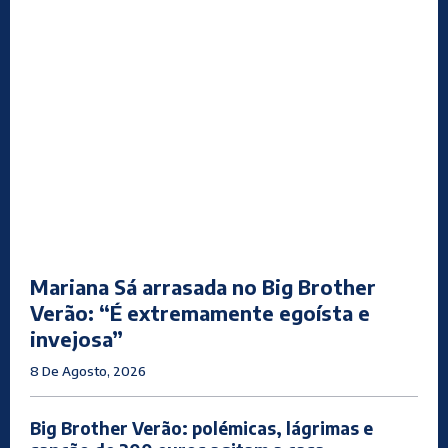
Mariana Sá arrasada no Big Brother
Verão: “É extremamente egoísta e
invejosa”
8 De Agosto, 2026
Big Brother Verão: polémicas, lágrimas e