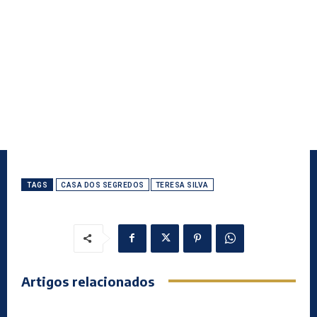
TAGS
CASA DOS SEGREDOS
TERESA SILVA
Artigos relacionados