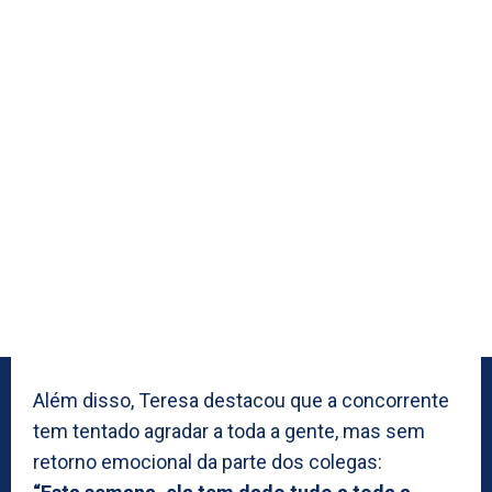
Além disso, Teresa destacou que a concorrente
tem tentado agradar a toda a gente, mas sem
retorno emocional da parte dos colegas: