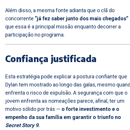
Além disso, a mesma fonte adianta que o clã do
concorrente
“já fez saber junto dos mais chegados”
que essa é a principal missão enquanto decorrer a
participação no programa.
Confiança justificada
Esta estratégia pode explicar a postura confiante que
Dylan tem mostrado ao longo das galas, mesmo quan
enfrenta o risco de expulsão. A segurança com que o
jovem enfrenta as nomeações parece, afinal, ter um
motivo sólido por trás —
o forte investimento e o
empenho da sua família em garantir o triunfo no
Secret Story 9
.