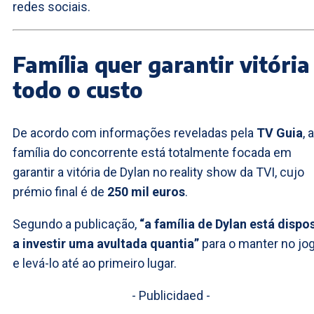
redes sociais.
Família quer garantir vitória
todo o custo
De acordo com informações reveladas pela
TV Guia
, a
família do concorrente está totalmente focada em
garantir a vitória de Dylan no reality show da TVI, cujo
prémio final é de
250 mil euros
.
Segundo a publicação,
“a família de Dylan está dispo
a investir uma avultada quantia”
para o manter no jo
e levá-lo até ao primeiro lugar.
- Publicidaed -