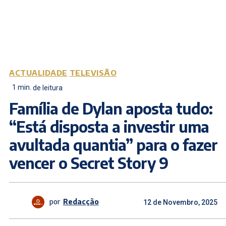
ACTUALIDADE
TELEVISÃO
1
min.
de leitura
Família de Dylan aposta tudo:
“Está disposta a investir uma
avultada quantia” para o fazer
vencer o Secret Story 9
por
Redacção
12 de Novembro, 2025