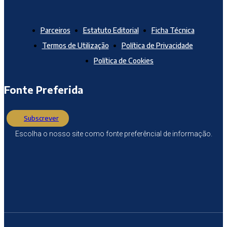
Parceiros
Estatuto Editorial
Ficha Técnica
Termos de Utilização
Política de Privacidade
Política de Cookies
Fonte Preferida
Subscrever
Escolha o nosso site como fonte preferêncial de informação.