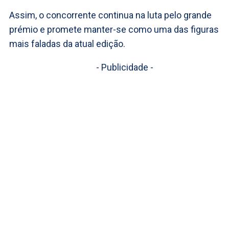
Assim, o concorrente continua na luta pelo grande
prémio e promete manter-se como uma das figuras
mais faladas da atual edição.
- Publicidade -