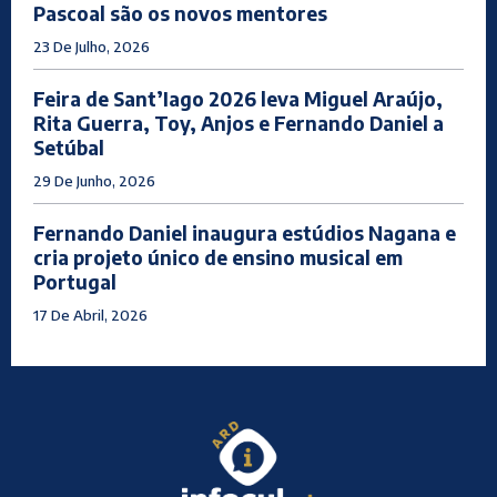
Pascoal são os novos mentores
23 De Julho, 2026
Feira de Sant’Iago 2026 leva Miguel Araújo,
Rita Guerra, Toy, Anjos e Fernando Daniel a
Setúbal
29 De Junho, 2026
Fernando Daniel inaugura estúdios Nagana e
cria projeto único de ensino musical em
Portugal
17 De Abril, 2026