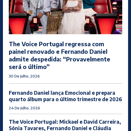
The Voice Portugal regressa com
painel renovado e Fernando Daniel
admite despedida: “Provavelmente
será o último”
30 De Julho, 2026
Fernando Daniel lança Emocional e prepara
quarto álbum para o último trimestre de 2026
24 De Julho, 2026
The Voice Portugal: Mickael e David Carreira,
Sónia Tavares, Fernando Daniel e Cláudia