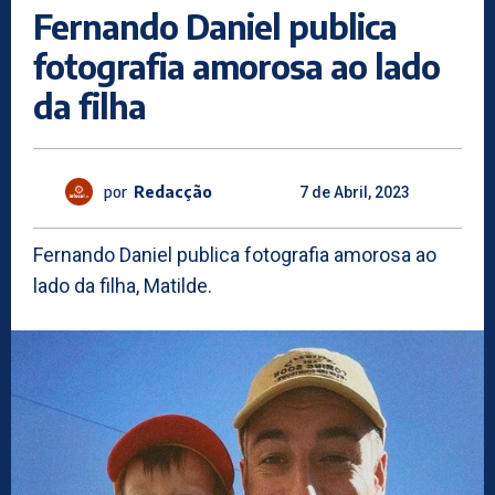
Fernando Daniel publica
fotografia amorosa ao lado
da filha
por
Redacção
7 de Abril, 2023
Fernando Daniel publica fotografia amorosa ao
lado da filha, Matilde.