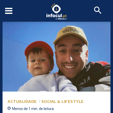
ACTUALIDADE
SOCIAL & LIFESTYLE
Menos de 1
min.
de leitura