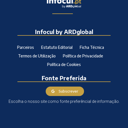
Infocul by ARDglobal
Parceiros
Estatuto Editorial
Ficha Técnica
Termos de Utilização
Política de Privacidade
Política de Cookies
Fonte Preferida
Subscrever
Escolha o nosso site como fonte preferêncial de informação.