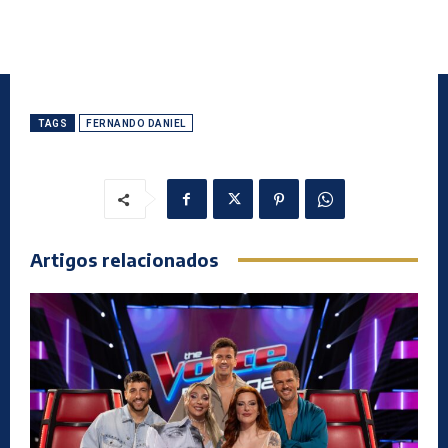
TAGS
FERNANDO DANIEL
Artigos relacionados