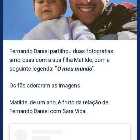
Fernando Daniel partilhou duas fotografias
amorosas com a sua filha Matilde, com a
seguinte legenda: “
O meu mundo
”.
Os fãs adoraram as imagens.
Matilde, de um ano, é fruto da relação de
Fernando Daniel com Sara Vidal.