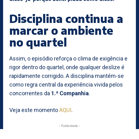
Disciplina continua a
marcar o ambiente
no quartel
Assim, o episódio reforça o clima de exigência e
rigor dentro do quartel, onde qualquer deslize é
rapidamente corrigido. A disciplina mantém-se
como regra central da experiência vivida pelos
concorrentes da
1.ª Companhia
.
Veja este momento
AQUI
.
- Publicidade -