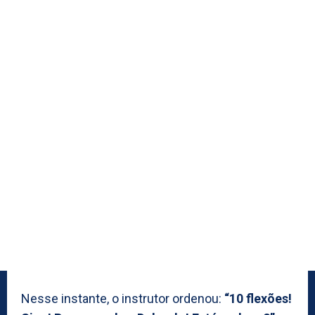
Nesse instante, o instrutor ordenou:
“10 flexões!