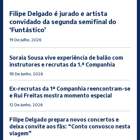
Filipe Delgado é jurado e artista
convidado da segunda semifinal do
‘Funtástico’
19 De Julho, 2026
Soraia Sousa vive experiência de balão com
instrutores e recrutas da 1.ª Companhia
18 De Junho, 2026
Ex-recrutas da 1ª Companhia reencontram-se
e Rui Freitas mostra momento especial
12 De Junho, 2026
Filipe Delgado prepara novos concertos e
deixa convite aos fãs: “Conto convosco nesta
viagem”