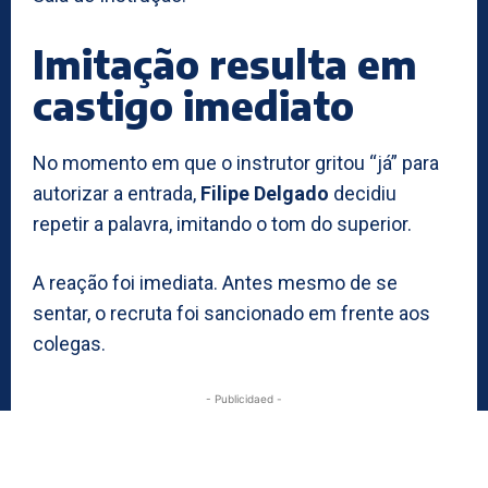
Imitação resulta em
castigo imediato
No momento em que o instrutor gritou “já” para
autorizar a entrada,
Filipe Delgado
decidiu
repetir a palavra, imitando o tom do superior.
A reação foi imediata. Antes mesmo de se
sentar, o recruta foi sancionado em frente aos
colegas.
- Publicidaed -