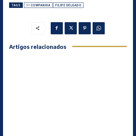
TAGS
1ª COMPANHIA
FILIPE DELGADO
Artigos relacionados