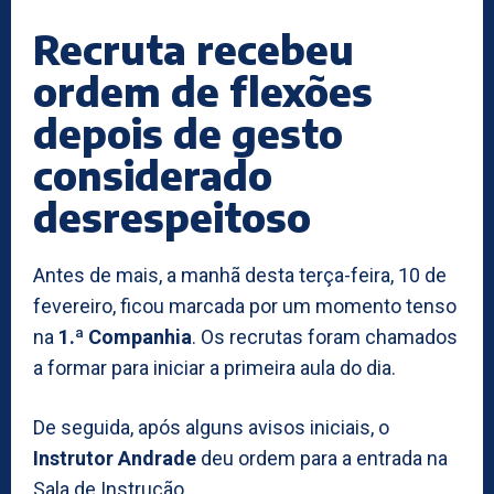
Recruta recebeu
ordem de flexões
depois de gesto
considerado
desrespeitoso
Antes de mais, a manhã desta terça-feira, 10 de
fevereiro, ficou marcada por um momento tenso
na
1.ª Companhia
. Os recrutas foram chamados
a formar para iniciar a primeira aula do dia.
De seguida, após alguns avisos iniciais, o
Instrutor Andrade
deu ordem para a entrada na
Sala de Instrução.