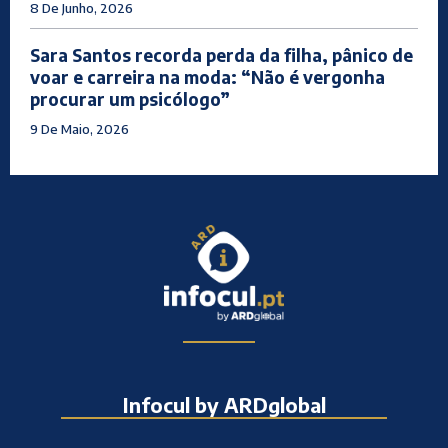
8 De Junho, 2026
Sara Santos recorda perda da filha, pânico de
voar e carreira na moda: “Não é vergonha
procurar um psicólogo”
9 De Maio, 2026
Infocul by ARDglobal