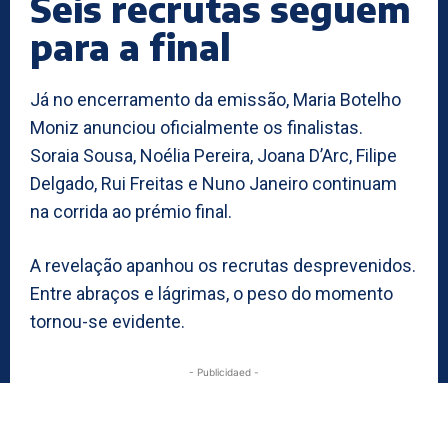
Seis recrutas seguem
para a final
Já no encerramento da emissão, Maria Botelho
Moniz anunciou oficialmente os finalistas.
Soraia Sousa, Noélia Pereira, Joana D’Arc, Filipe
Delgado, Rui Freitas e Nuno Janeiro continuam
na corrida ao prémio final.
A revelação apanhou os recrutas desprevenidos.
Entre abraços e lágrimas, o peso do momento
tornou-se evidente.
- Publicidaed -