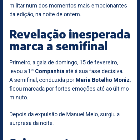
militar num dos momentos mais emocionantes
da edição, na noite de ontem.
Revelação inesperada
marca a semifinal
Primeiro, a gala de domingo, 15 de fevereiro,
levou a
1ª Companhia
até à sua fase decisiva.
A semifinal, conduzida por
Maria Botelho Moniz
,
ficou marcada por fortes emoções até ao último
minuto.
Depois da expulsão de Manuel Melo, surgiu a
surpresa da noite.