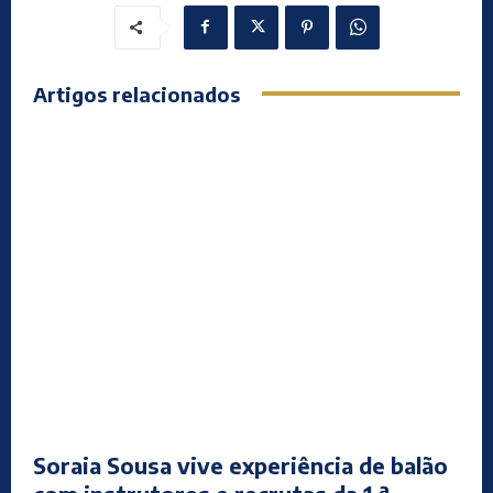
Artigos relacionados
Soraia Sousa vive experiência de balão