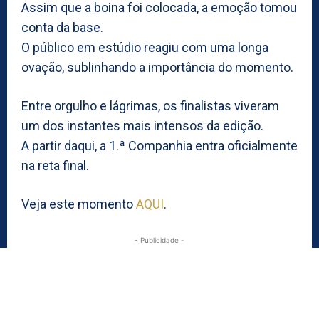
Assim que a boina foi colocada, a emoção tomou
conta da base.
O público em estúdio reagiu com uma longa
ovação, sublinhando a importância do momento.
Entre orgulho e lágrimas, os finalistas viveram
um dos instantes mais intensos da edição.
A partir daqui, a 1.ª Companhia entra oficialmente
na reta final.
Veja este momento
AQUI
.
- Publicidade -