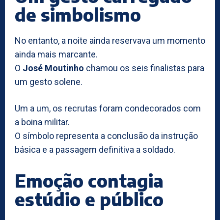
de simbolismo
No entanto, a noite ainda reservava um momento
ainda mais marcante.
O
José Moutinho
chamou os seis finalistas para
um gesto solene.
Um a um, os recrutas foram condecorados com
a boina militar.
O símbolo representa a conclusão da instrução
básica e a passagem definitiva a soldado.
Emoção contagia
estúdio e público