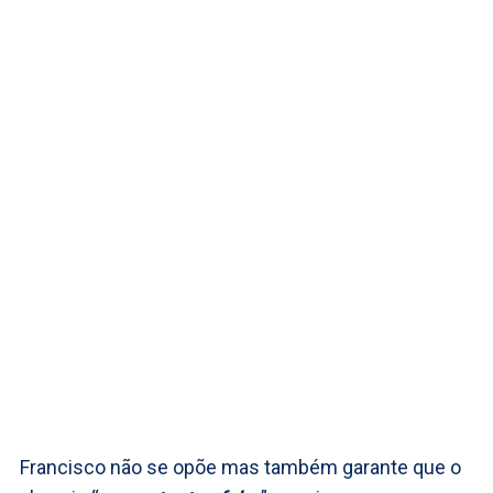
Francisco não se opõe mas também garante que o