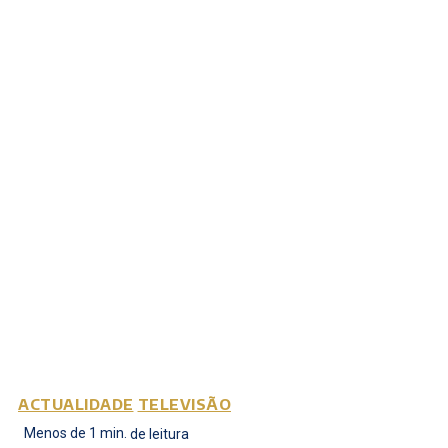
ACTUALIDADE
TELEVISÃO
Menos de 1
min.
de leitura