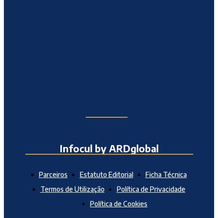
Infocul by ARDglobal
Parceiros
Estatuto Editorial
Ficha Técnica
Termos de Utilização
Política de Privacidade
Política de Cookies