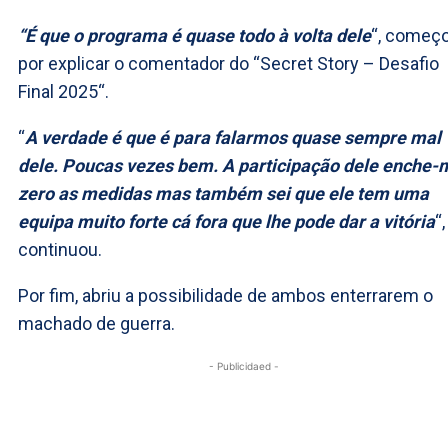
“É que o programa é quase todo à volta dele
“, começ
por explicar o comentador do “Secret Story – Desafio
Final 2025“.
“
A verdade é que é para falarmos quase sempre mal
dele. Poucas vezes bem. A participação dele enche-
zero as medidas mas também sei que ele tem uma
equipa muito forte cá fora que lhe pode dar a vitória
“,
continuou.
Por fim, abriu a possibilidade de ambos enterrarem o
machado de guerra.
- Publicidaed -