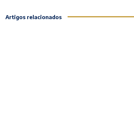
Artigos relacionados