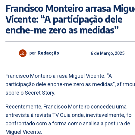
Francisco Monteiro arrasa Migu
Vicente: “A participação dele
enche-me zero as medidas”
por
Redacção
6 de Março, 2025
Francisco Monteiro arrasa Miguel Vicente: “A
participação dele enche-me zero as medidas”, afirmo
sobre o Secret Story.
Recentemente, Francisco Monteiro concedeu uma
entrevista à revista TV Guia onde, inevitavelmente, foi
confrontado com a forma como analisa a postura de
Miguel Vicente.