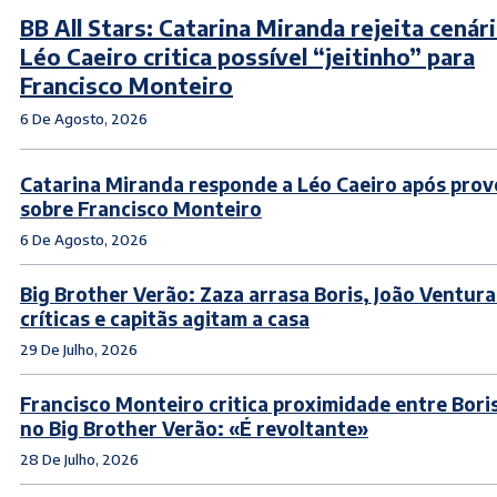
BB All Stars: Catarina Miranda rejeita cenár
Léo Caeiro critica possível “jeitinho” para
Francisco Monteiro
6 De Agosto, 2026
Catarina Miranda responde a Léo Caeiro após pro
sobre Francisco Monteiro
6 De Agosto, 2026
Big Brother Verão: Zaza arrasa Boris, João Ventura
críticas e capitãs agitam a casa
29 De Julho, 2026
Francisco Monteiro critica proximidade entre Boris
no Big Brother Verão: «É revoltante»
28 De Julho, 2026