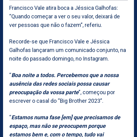
Francisco Vale atira boca a Jéssica Galhofas:
“Quando começar a ver o seu valor, deixará de
ver pessoas que não o fazem”, referiu.
Recorde-se que Francisco Vale e Jéssica
Galhofas lançaram um comunicado conjunto, na
noite do passado domingo, no Instagram.
“
Boa noite a todos. Percebemos que a nossa
ausência das redes sociais possa causar
preocupação da vossa parte
”, começou por
escrever o casal do “Big Brother 2023”.
“
Estamos numa fase [em] que precisamos de
espaço, mas não se preocupem porque
estamos bem e, com o tempo, tudo vai