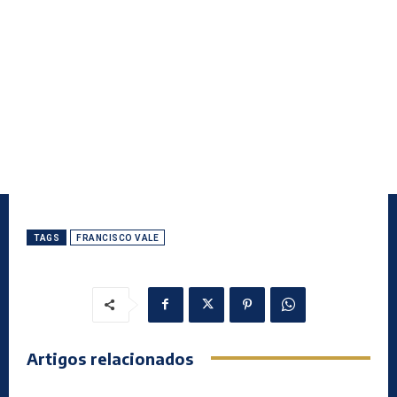
TAGS
FRANCISCO VALE
Artigos relacionados