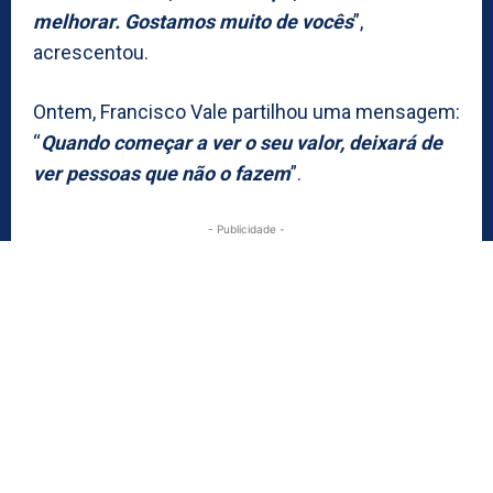
melhorar. Gostamos muito de vocês
”,
acrescentou.
Ontem, Francisco Vale partilhou uma mensagem:
“
Quando começar a ver o seu valor, deixará de
ver pessoas que não o fazem
”.
- Publicidade -