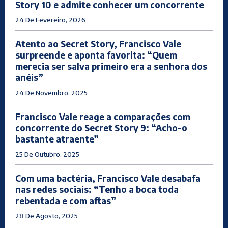
Story 10 e admite conhecer um concorrente
24 De Fevereiro, 2026
Atento ao Secret Story, Francisco Vale
surpreende e aponta favorita: “Quem
merecia ser salva primeiro era a senhora dos
anéis”
24 De Novembro, 2025
Francisco Vale reage a comparações com
concorrente do Secret Story 9: “Acho-o
bastante atraente”
25 De Outubro, 2025
Com uma bactéria, Francisco Vale desabafa
nas redes sociais: “Tenho a boca toda
rebentada e com aftas”
28 De Agosto, 2025