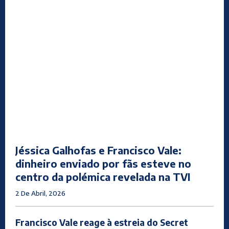
Jéssica Galhofas e Francisco Vale:
dinheiro enviado por fãs esteve no
centro da polémica revelada na TVI
2 De Abril, 2026
Francisco Vale reage à estreia do Secret