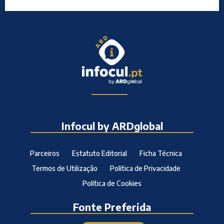
Infocul by ARDglobal
Parceiros
Estatuto Editorial
Ficha Técnica
Termos de Utilização
Política de Privacidade
Política de Cookies
Fonte Preferida