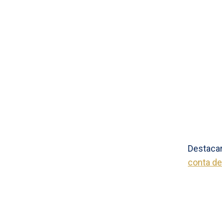
Destacar
conta de