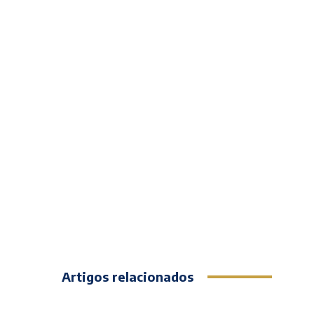
Artigos relacionados