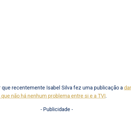
 que recentemente Isabel Silva fez uma publicação a
da
 que não há nenhum problema entre si e a TVI
.
- Publicidade -