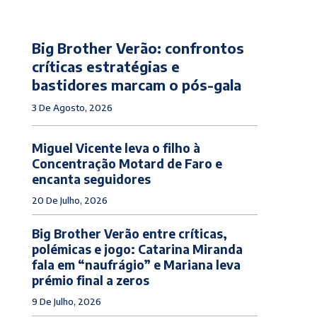
Big Brother Verão: confrontos
críticas estratégias e
bastidores marcam o pós-gala
3 De Agosto, 2026
Miguel Vicente leva o filho à
Concentração Motard de Faro e
encanta seguidores
20 De Julho, 2026
Big Brother Verão entre críticas,
polémicas e jogo: Catarina Miranda
fala em “naufrágio” e Mariana leva
prémio final a zeros
9 De Julho, 2026