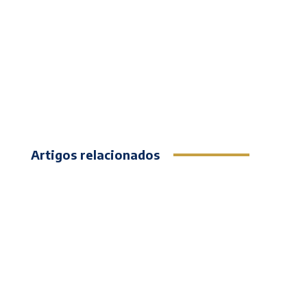
Artigos relacionados