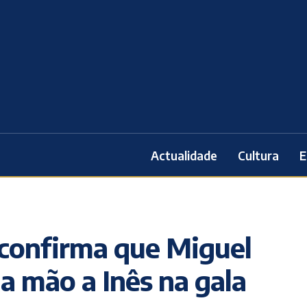
Actualidade
Cultura
E
 confirma que Miguel
a mão a Inês na gala