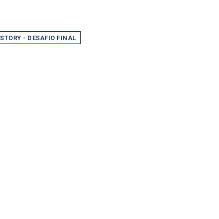
STORY - DESAFIO FINAL