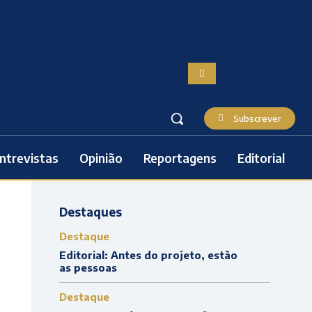
Subscrever
ntrevistas
Opinião
Reportagens
Editorial
Destaques
Destaque
Editorial: Antes do projeto, estão
as pessoas
Destaque