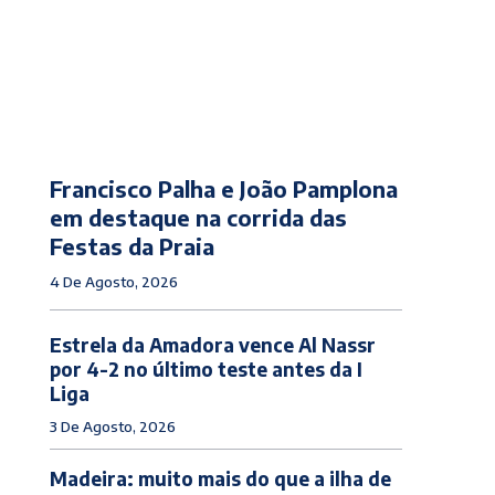
Francisco Palha e João Pamplona
em destaque na corrida das
Festas da Praia
4 De Agosto, 2026
Estrela da Amadora vence Al Nassr
por 4-2 no último teste antes da I
Liga
3 De Agosto, 2026
Madeira: muito mais do que a ilha de