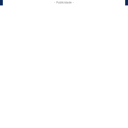
- Publicidade -