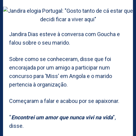
Jandira Dias esteve à conversa com Goucha e
falou sobre o seu marido.
Sobre como se conheceram, disse que foi
encorajada por um amigo a participar num
concurso para ‘Miss’ em Angola e o marido
pertencia à organização.
Começaram a falar e acabou por se apaixonar.
“
Encontrei um amor que nunca vivi na vida
”,
disse.