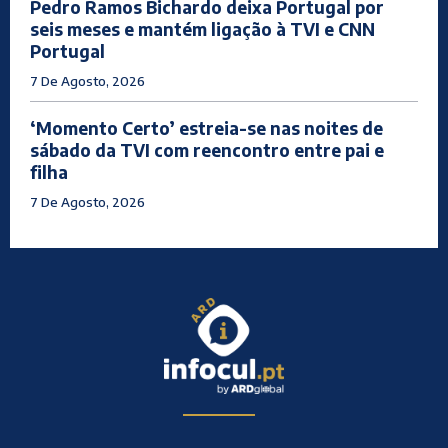
Pedro Ramos Bichardo deixa Portugal por
seis meses e mantém ligação à TVI e CNN
Portugal
7 De Agosto, 2026
‘Momento Certo’ estreia-se nas noites de
sábado da TVI com reencontro entre pai e
filha
7 De Agosto, 2026