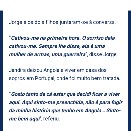
Jorge e os dois filhos juntaram-se à conversa.
“
Cativou-me na primeira hora. O sorriso dela
cativou-me. Sempre lhe disse, ela é uma
mulher de armas, uma guerreira
”, disse Jorge.
Jandira deixou Angola e viver em casa dos
sogros em Portugal, onde foi muito bem tratada.
“
Gosto tanto de cá estar que decidi ficar a viver
aqui. Aqui sinto-me preenchida, não é para fugir
da minha história que tenho em Angola… Sinto-
me bem aqui
”, referiu.