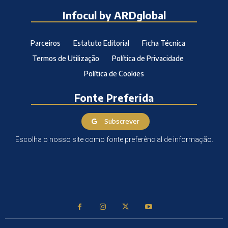
Infocul by ARDglobal
Parceiros
Estatuto Editorial
Ficha Técnica
Termos de Utilização
Política de Privacidade
Política de Cookies
Fonte Preferida
Subscrever
Escolha o nosso site como fonte preferêncial de informação.