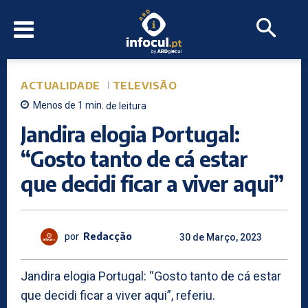
ACTUALIDADE
TELEVISÃO
Menos de 1
min.
de leitura
Jandira elogia Portugal:
“Gosto tanto de cá estar
que decidi ficar a viver aqui”
por
Redacção
30 de Março, 2023
Jandira elogia Portugal: “Gosto tanto de cá estar
que decidi ficar a viver aqui”, referiu.