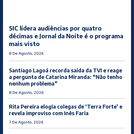
SIC lidera audiências por quatro
décimas e Jornal da Noite é o programa
mais visto
8 De Agosto, 2026
Santiago Lagoá recorda saída da TVI e reage
a pergunta de Catarina Miranda: “Não tenho
nenhum problema”
8 De Agosto, 2026
Rita Pereira elogia colegas de ‘Terra Forte’ e
revela improviso com Inês Faria
7 De Agosto, 2026