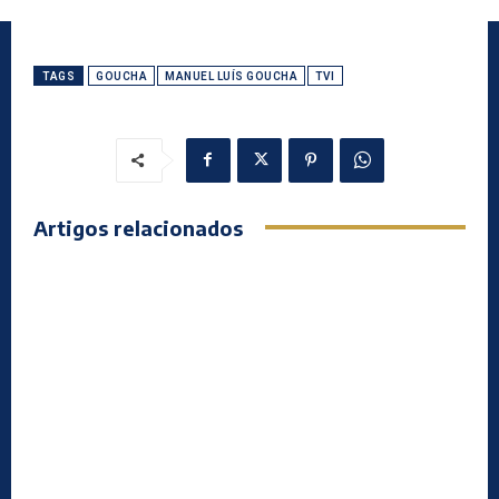
TAGS
GOUCHA
MANUEL LUÍS GOUCHA
TVI
Artigos relacionados