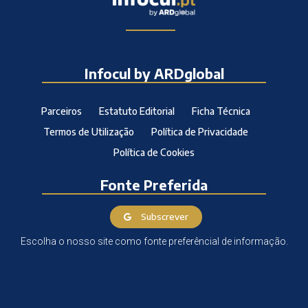
Infocul by ARDglobal
Parceiros
Estatuto Editorial
Ficha Técnica
Termos de Utilização
Política de Privacidade
Política de Cookies
Fonte Preferida
Subscrever
Escolha o nosso site como fonte preferêncial de informação.