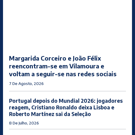
Margarida Corceiro e João Félix
reencontram-se em Vilamoura e
voltam a seguir-se nas redes sociais
7 De Agosto, 2026
Portugal depois do Mundial 2026: jogadores
reagem, Cristiano Ronaldo deixa Lisboa e
Roberto Martínez sai da Seleção
8 De Julho, 2026