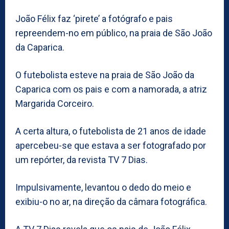
João Félix faz ‘pirete’ a fotógrafo e pais
repreendem-no em público, na praia de São João
da Caparica.
O futebolista esteve na praia de São João da
Caparica com os pais e com a namorada, a atriz
Margarida Corceiro.
A certa altura, o futebolista de 21 anos de idade
apercebeu-se que estava a ser fotografado por
um repórter, da revista TV 7 Dias.
Impulsivamente, levantou o dedo do meio e
exibiu-o no ar, na direção da câmara fotográfica.