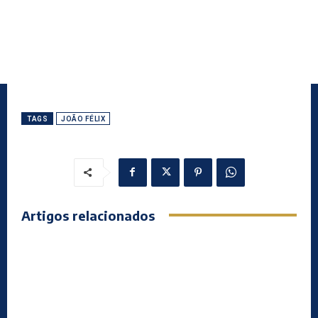
TAGS
JOÃO FÉLIX
Artigos relacionados