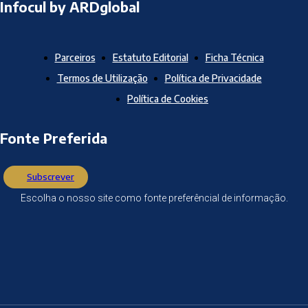
Infocul by ARDglobal
Parceiros
Estatuto Editorial
Ficha Técnica
Termos de Utilização
Política de Privacidade
Política de Cookies
Fonte Preferida
Subscrever
Escolha o nosso site como fonte preferêncial de informação.