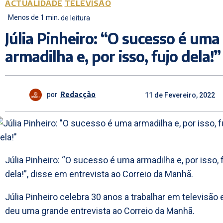
ACTUALIDADE
TELEVISÃO
Menos de 1
min.
de leitura
Júlia Pinheiro: “O sucesso é uma
armadilha e, por isso, fujo dela!”
por
Redacção
11 de Fevereiro, 2022
Júlia Pinheiro: “O sucesso é uma armadilha e, por isso, 
dela!”, disse em entrevista ao Correio da Manhã.
Júlia Pinheiro celebra 30 anos a trabalhar em televisão 
deu uma grande entrevista ao Correio da Manhã.