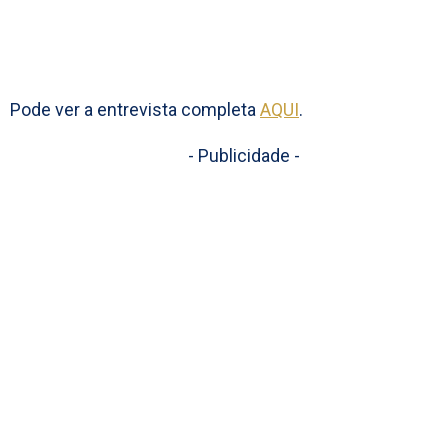
Pode ver a entrevista completa
AQUI
.
- Publicidade -