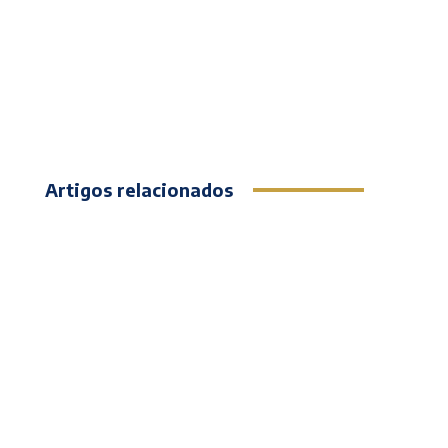
Artigos relacionados