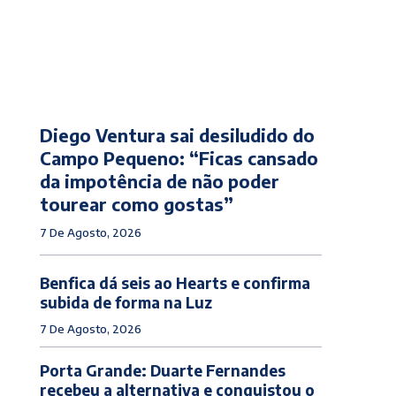
Diego Ventura sai desiludido do
Campo Pequeno: “Ficas cansado
da impotência de não poder
tourear como gostas”
7 De Agosto, 2026
Benfica dá seis ao Hearts e confirma
subida de forma na Luz
7 De Agosto, 2026
Porta Grande: Duarte Fernandes
recebeu a alternativa e conquistou o