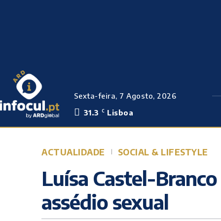
Sexta-feira, 7 Agosto, 2026
31.3
Lisboa
C
ACTUALIDADE
SOCIAL & LIFESTYLE
Luísa Castel-Branco 
assédio sexual