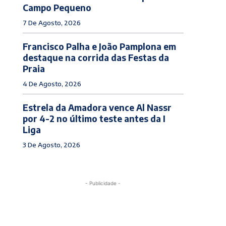
Campo Pequeno
7 De Agosto, 2026
Francisco Palha e João Pamplona em
destaque na corrida das Festas da
Praia
4 De Agosto, 2026
Estrela da Amadora vence Al Nassr
por 4-2 no último teste antes da I
Liga
3 De Agosto, 2026
- Publicidade -