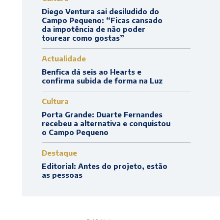
Diego Ventura sai desiludido do
Campo Pequeno: “Ficas cansado
da impotência de não poder
tourear como gostas”
Actualidade
Benfica dá seis ao Hearts e
confirma subida de forma na Luz
Cultura
Porta Grande: Duarte Fernandes
recebeu a alternativa e conquistou
o Campo Pequeno
Destaque
Editorial: Antes do projeto, estão
as pessoas