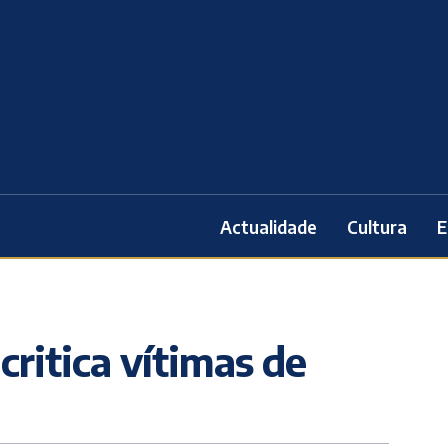
Actualidade
Cultura
E
critica vítimas de