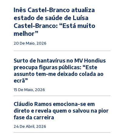
Inês Castel-Branco atualiza
estado de saúde de Luísa
Castel-Branco: “Está muito
melhor”
20 De Maio, 2026
Surto de hantavírus no MV Hondius
preocupa figuras públicas: “Este
assunto tem-me deixado colada ao
ecrã”
15 De Maio, 2026
Cláudio Ramos emociona-se em
direto e revela quem o salvou na pior
fase da carreira
24 De Abril, 2026