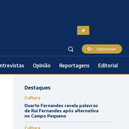
Subscrever
ntrevistas
Opinião
Reportagens
Editorial
Destaques
Cultura
Duarte Fernandes revela palavras
de Rui Fernandes após alternativa
no Campo Pequeno
Cultura