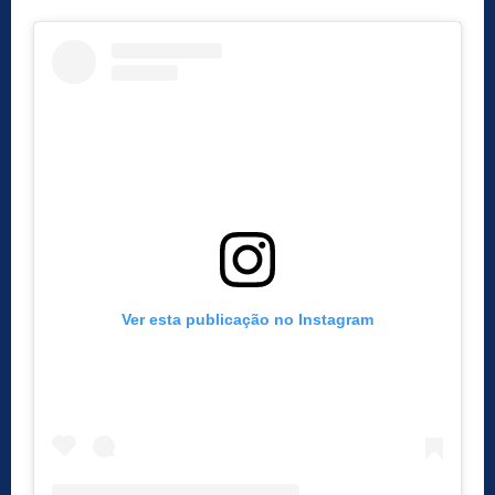
Ver esta publicação no Instagram