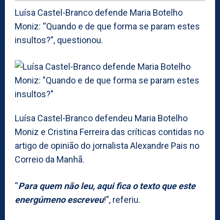
Luísa Castel-Branco defende Maria Botelho
Moniz: “Quando e de que forma se param estes
insultos?”, questionou.
Luísa Castel-Branco defendeu Maria Botelho
Moniz e Cristina Ferreira das críticas contidas no
artigo de opinião do jornalista Alexandre Pais no
Correio da Manhã.
“
Para quem não leu, aqui fica o texto que este
energúmeno escreveu
!”, referiu.