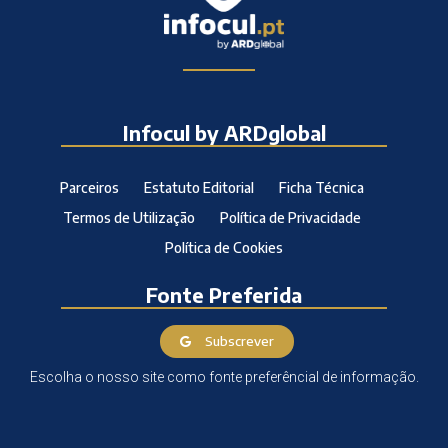
Infocul by ARDglobal
Parceiros
Estatuto Editorial
Ficha Técnica
Termos de Utilização
Política de Privacidade
Política de Cookies
Fonte Preferida
Subscrever
Escolha o nosso site como fonte preferêncial de informação.