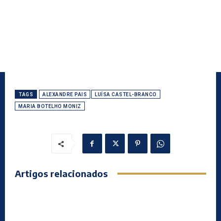
TAGS
ALEXANDRE PAIS
LUÍSA CASTEL-BRANCO
MARIA BOTELHO MONIZ
Artigos relacionados