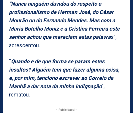
“Nunca ninguém duvidou do respeito e
profissionalismo de Herman José, do César
Mourão ou do Fernando Mendes. Mas com a
Maria Botelho Moniz e a Cristina Ferreira este
senhor achou que mereciam estas palavra
s”,
acrescentou.
“
Quando e de que forma se param estes
insultos? Alguém tem que fazer alguma coisa,
e, por mim, tenciono escrever ao Correio da
Manhã a dar nota da minha indignação
”,
rematou.
- Publicidaed -