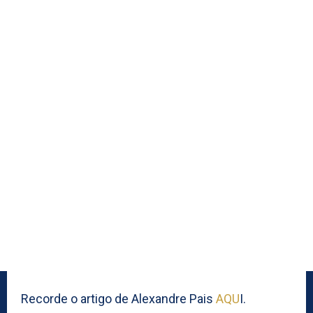
Recorde o artigo de Alexandre Pais
AQU
I.