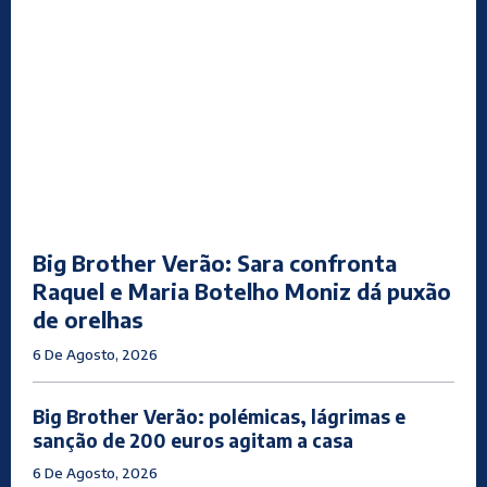
Big Brother Verão: Sara confronta
Raquel e Maria Botelho Moniz dá puxão
de orelhas
6 De Agosto, 2026
Big Brother Verão: polémicas, lágrimas e
sanção de 200 euros agitam a casa
6 De Agosto, 2026