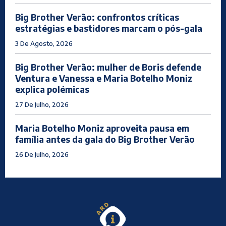
Big Brother Verão: confrontos críticas
estratégias e bastidores marcam o pós-gala
3 De Agosto, 2026
Big Brother Verão: mulher de Boris defende
Ventura e Vanessa e Maria Botelho Moniz
explica polémicas
27 De Julho, 2026
Maria Botelho Moniz aproveita pausa em
família antes da gala do Big Brother Verão
26 De Julho, 2026