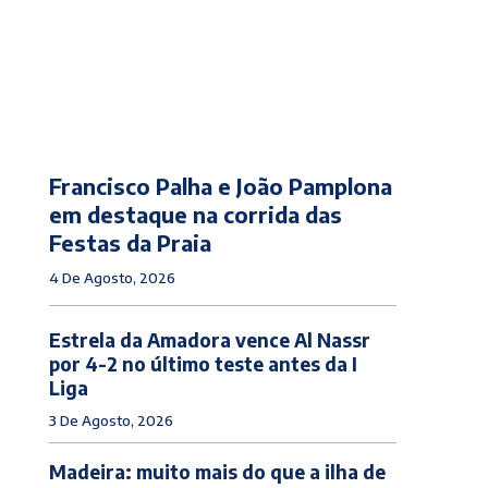
Francisco Palha e João Pamplona
em destaque na corrida das
Festas da Praia
4 De Agosto, 2026
Estrela da Amadora vence Al Nassr
por 4-2 no último teste antes da I
Liga
3 De Agosto, 2026
Madeira: muito mais do que a ilha de