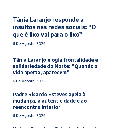
Tânia Laranjo responde a
insultos nas redes sociais: “O
que é lixo vai para o lixo”
6 De Agosto, 2026
Tânia Laranjo elogia frontalidade e
solidariedade do Norte: “Quando a
vida aperta, aparecem”
6 De Agosto, 2026
Padre Ricardo Esteves apela à
mudança, à autenticidade e ao
reencontro interior
6 De Agosto, 2026