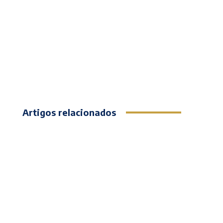
Artigos relacionados