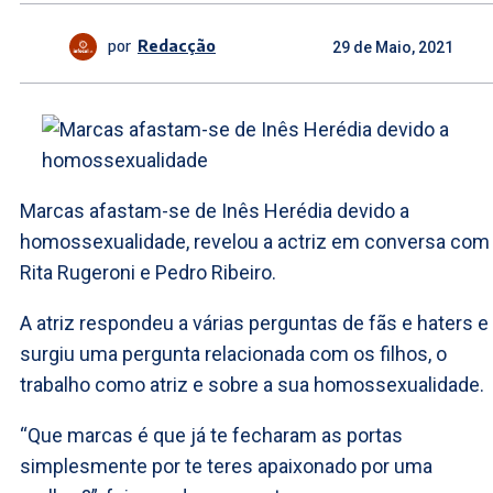
por
Redacção
29 de Maio, 2021
Marcas afastam-se de Inês Herédia devido a
homossexualidade, revelou a actriz em conversa com
Rita Rugeroni e Pedro Ribeiro.
A atriz respondeu a várias perguntas de fãs e haters e
surgiu uma pergunta relacionada com os filhos, o
trabalho como atriz e sobre a sua homossexualidade.
“Que marcas é que já te fecharam as portas
simplesmente por te teres apaixonado por uma