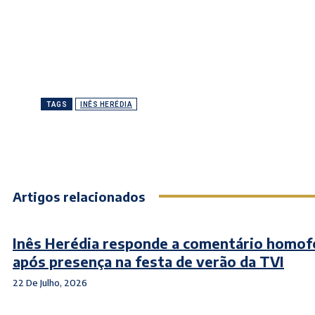
TAGS
INÊS HERÉDIA
Artigos relacionados
Inês Herédia responde a comentário homof
após presença na festa de verão da TVI
22 De Julho, 2026