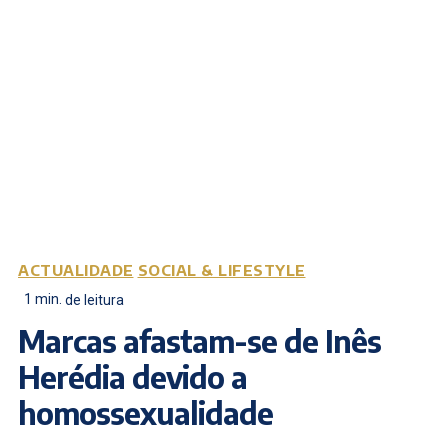
ACTUALIDADE
SOCIAL & LIFESTYLE
1
min.
de leitura
Marcas afastam-se de Inês
Herédia devido a
homossexualidade