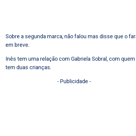
Sobre a segunda marca, não falou mas disse que o far
em breve.
Inês tem uma relação com Gabriela Sobral, com quem
tem duas crianças.
- Publicidade -