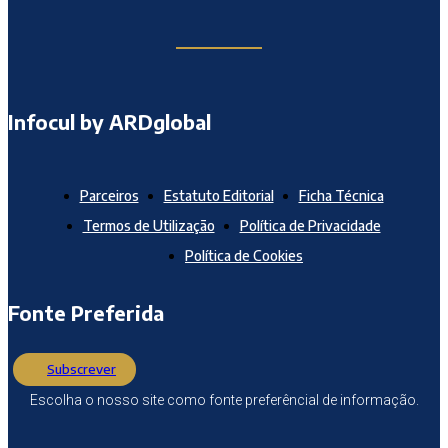
Infocul by ARDglobal
Parceiros
Estatuto Editorial
Ficha Técnica
Termos de Utilização
Política de Privacidade
Política de Cookies
Fonte Preferida
Subscrever
Escolha o nosso site como fonte preferêncial de informação.