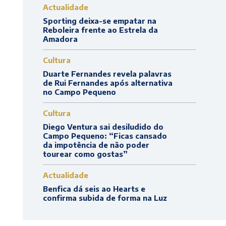
Actualidade
Sporting deixa-se empatar na
Reboleira frente ao Estrela da
Amadora
Cultura
Duarte Fernandes revela palavras
de Rui Fernandes após alternativa
no Campo Pequeno
Cultura
Diego Ventura sai desiludido do
Campo Pequeno: “Ficas cansado
da impotência de não poder
tourear como gostas”
Actualidade
Benfica dá seis ao Hearts e
confirma subida de forma na Luz