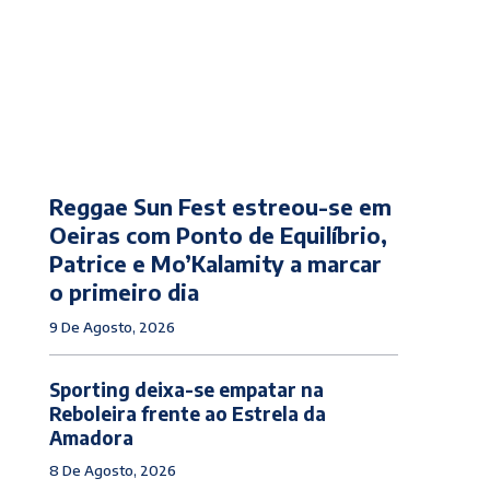
Reggae Sun Fest estreou-se em
Oeiras com Ponto de Equilíbrio,
Patrice e Mo’Kalamity a marcar
o primeiro dia
9 De Agosto, 2026
Sporting deixa-se empatar na
Reboleira frente ao Estrela da
Amadora
8 De Agosto, 2026