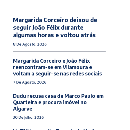
Margarida Corceiro deixou de
seguir João Félix durante
algumas horas e voltou atrás
8 De Agosto, 2026
Margarida Corceiro e João Félix
reencontram-se em Vilamoura e
voltam a seguir-se nas redes sociais
7 De Agosto, 2026
Dudu recusa casa de Marco Paulo em
Quarteira e procura imóvel no
Algarve
30 De Julho, 2026