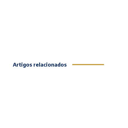
Artigos relacionados