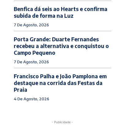
Benfica dá seis ao Hearts e confirma
subida de forma na Luz
7 De Agosto, 2026
Porta Grande: Duarte Fernandes
recebeu a alternativa e conquistou o
Campo Pequeno
7 De Agosto, 2026
Francisco Palha e João Pamplona em
destaque na corrida das Festas da
Praia
4 De Agosto, 2026
- Publicidade -