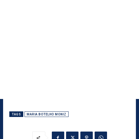
TAGS
MARIA BOTELHO MONIZ