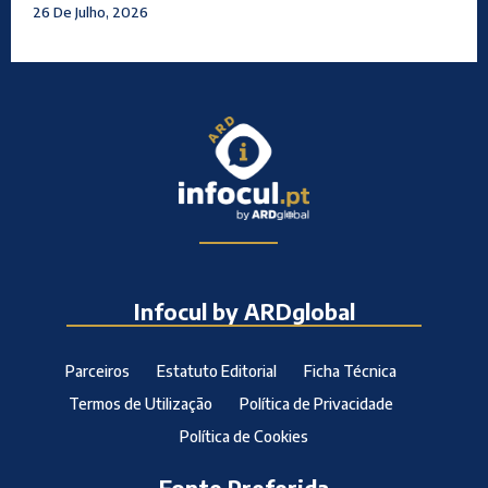
26 De Julho, 2026
Infocul by ARDglobal
Parceiros
Estatuto Editorial
Ficha Técnica
Termos de Utilização
Política de Privacidade
Política de Cookies
Fonte Preferida