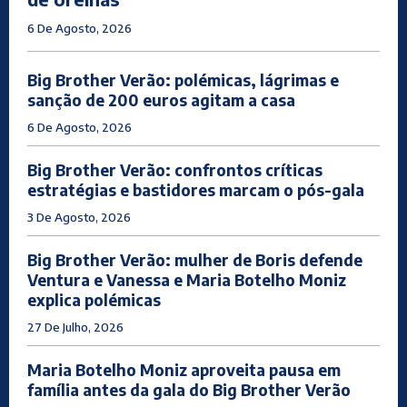
6 De Agosto, 2026
Big Brother Verão: polémicas, lágrimas e
sanção de 200 euros agitam a casa
6 De Agosto, 2026
Big Brother Verão: confrontos críticas
estratégias e bastidores marcam o pós-gala
3 De Agosto, 2026
Big Brother Verão: mulher de Boris defende
Ventura e Vanessa e Maria Botelho Moniz
explica polémicas
27 De Julho, 2026
Maria Botelho Moniz aproveita pausa em
família antes da gala do Big Brother Verão