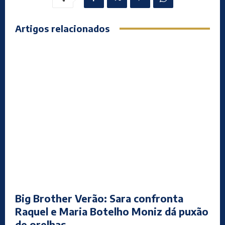
Artigos relacionados
Big Brother Verão: Sara confronta
Raquel e Maria Botelho Moniz dá puxão
de orelhas