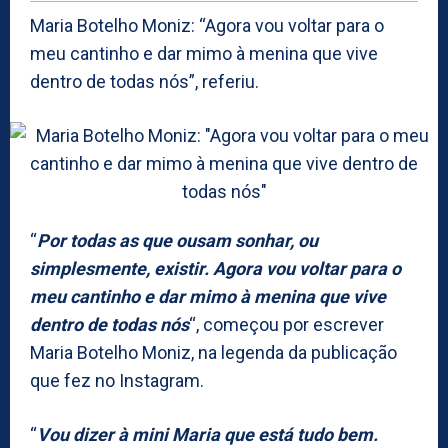
Maria Botelho Moniz: “Agora vou voltar para o
meu cantinho e dar mimo à menina que vive
dentro de todas nós”, referiu.
“
Por todas as que ousam sonhar, ou
simplesmente, existir. Agora vou voltar para o
meu cantinho e dar mimo à menina que vive
dentro de todas nós
“, começou por escrever
Maria Botelho Moniz, na legenda da publicação
que fez no Instagram.
“
Vou dizer à mini Maria que está tudo bem.