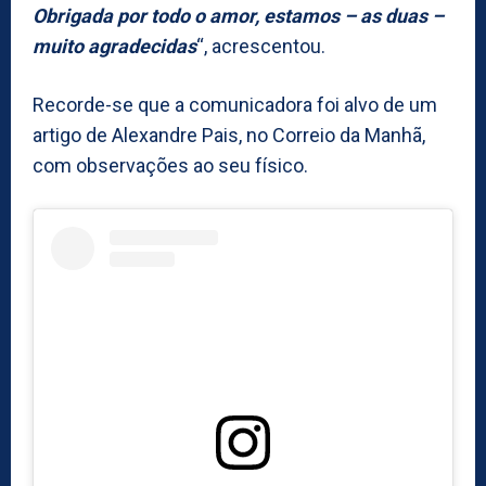
Obrigada por todo o amor, estamos – as duas –
muito agradecidas
“, acrescentou.
Recorde-se que a comunicadora foi alvo de um
artigo de Alexandre Pais, no Correio da Manhã,
com observações ao seu físico.