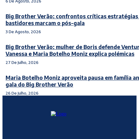
6 De Agosto, 2026
Big Brother Verão: confrontos críticas estratégias
bastidores marcam o pós-gala
3 De Agosto, 2026
Big Brother Verão: mulher de Boris defende Ventur
Vanessa e Maria Botelho Moniz explica polémicas
27 De Julho, 2026
Maria Botelho Moniz aproveita pausa em família a
gala do Big Brother Verão
26 De Julho, 2026