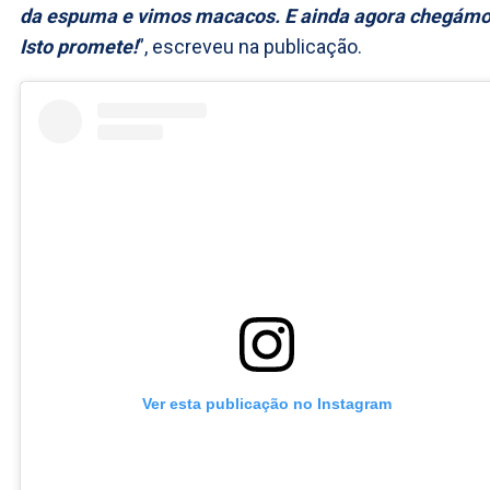
da espuma e vimos macacos. E ainda agora chegámo
Isto promete!
”, escreveu na publicação.
Ver esta publicação no Instagram