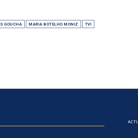
ÍS GOUCHA
MARIA BOTELHO MONIZ
TVI
ACTU