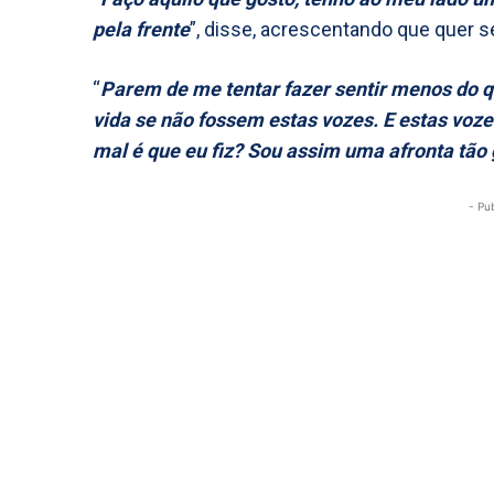
pela frente
”, disse, acrescentando que quer s
“
Parem de me tentar fazer sentir menos do 
vida se não fossem estas vozes. E estas voz
mal é que eu fiz? Sou assim uma afronta tão
- Pu