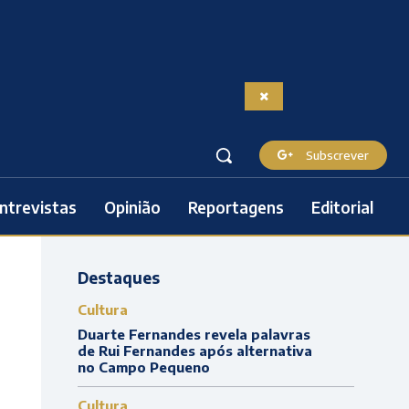
Subscrever
ntrevistas
Opinião
Reportagens
Editorial
Destaques
Cultura
Duarte Fernandes revela palavras
de Rui Fernandes após alternativa
no Campo Pequeno
Cultura