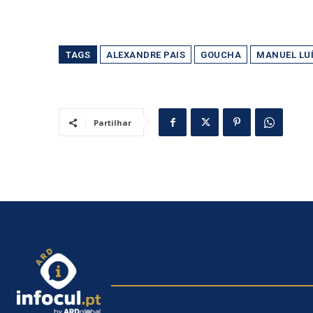
TAGS
ALEXANDRE PAIS
GOUCHA
MANUEL LU
Partilhar