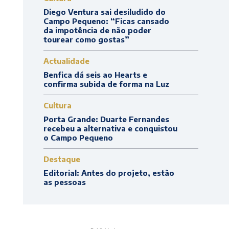
Diego Ventura sai desiludido do
Campo Pequeno: “Ficas cansado
da impotência de não poder
tourear como gostas”
Actualidade
Benfica dá seis ao Hearts e
confirma subida de forma na Luz
Cultura
Porta Grande: Duarte Fernandes
recebeu a alternativa e conquistou
o Campo Pequeno
Destaque
Editorial: Antes do projeto, estão
as pessoas