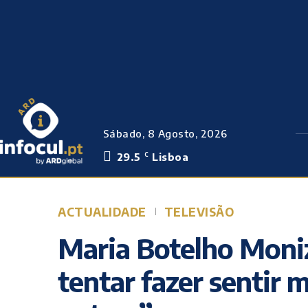
Sábado, 8 Agosto, 2026
29.5
Lisboa
C
ACTUALIDADE
TELEVISÃO
Maria Botelho Moni
tentar fazer sentir 