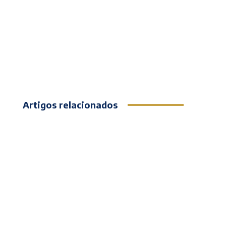
Artigos relacionados