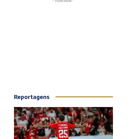
- Publicidade -
Reportagens