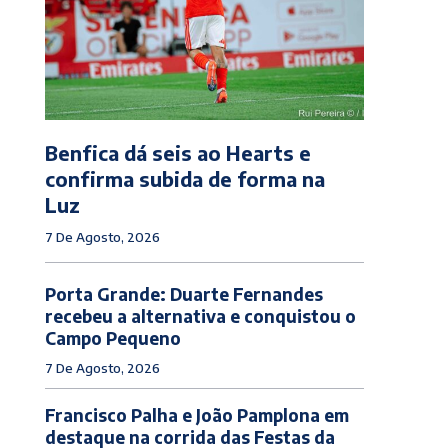
Benfica dá seis ao Hearts e
confirma subida de forma na
Luz
7 De Agosto, 2026
Porta Grande: Duarte Fernandes
recebeu a alternativa e conquistou o
Campo Pequeno
7 De Agosto, 2026
Francisco Palha e João Pamplona em
destaque na corrida das Festas da