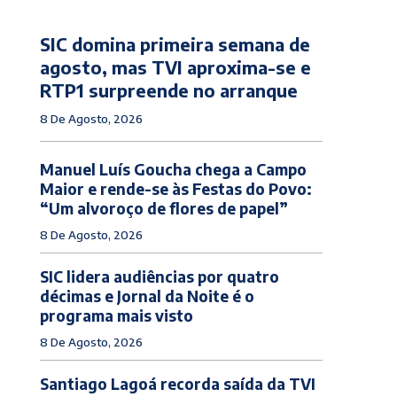
SIC domina primeira semana de
agosto, mas TVI aproxima-se e
RTP1 surpreende no arranque
8 De Agosto, 2026
Manuel Luís Goucha chega a Campo
Maior e rende-se às Festas do Povo:
“Um alvoroço de flores de papel”
8 De Agosto, 2026
SIC lidera audiências por quatro
décimas e Jornal da Noite é o
programa mais visto
8 De Agosto, 2026
Santiago Lagoá recorda saída da TVI