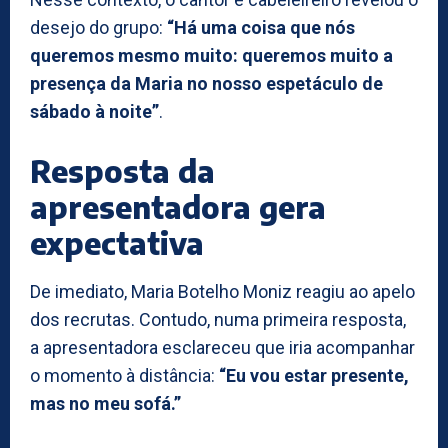
desejo do grupo:
“Há uma coisa que nós
queremos mesmo muito: queremos muito a
presença da Maria no nosso espetáculo de
sábado à noite”
.
Resposta da
apresentadora gera
expectativa
De imediato, Maria Botelho Moniz reagiu ao apelo
dos recrutas. Contudo, numa primeira resposta,
a apresentadora esclareceu que iria acompanhar
o momento à distância:
“Eu vou estar presente,
mas no meu sofá.”