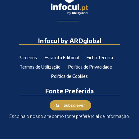
Infocul by ARDglobal
Parceiros
Estatuto Editorial
Ficha Técnica
Termos de Utilização
Política de Privacidade
Política de Cookies
Fonte Preferida
Subscrever
Escolha o nosso site como fonte preferêncial de informação.