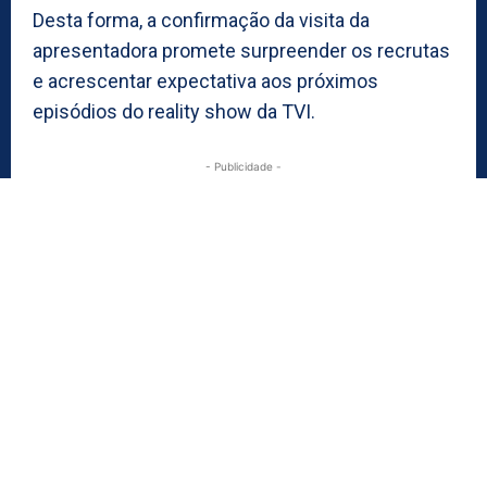
Desta forma, a confirmação da visita da
apresentadora promete surpreender os recrutas
e acrescentar expectativa aos próximos
episódios do reality show da TVI.
- Publicidade -