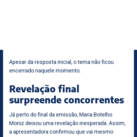
Apesar da resposta inicial, o tema não ficou
encerrado naquele momento.
Revelação final
surpreende concorrentes
Já perto do final da emissão, Maria Botelho
Moniz deixou uma revelação inesperada. Assim,
a apresentadora confirmou que vai mesmo