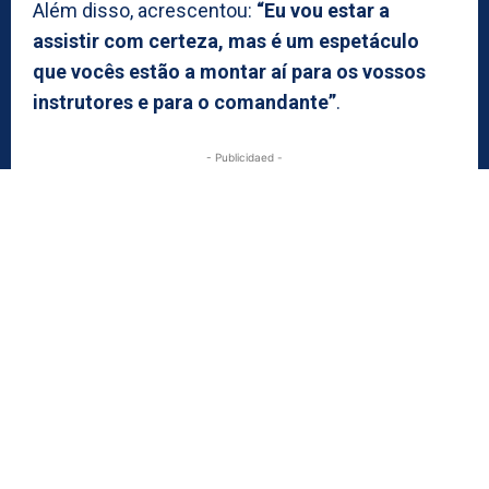
Além disso, acrescentou:
“Eu vou estar a
assistir com certeza, mas é um espetáculo
que vocês estão a montar aí para os vossos
instrutores e para o comandante”
.
- Publicidaed -