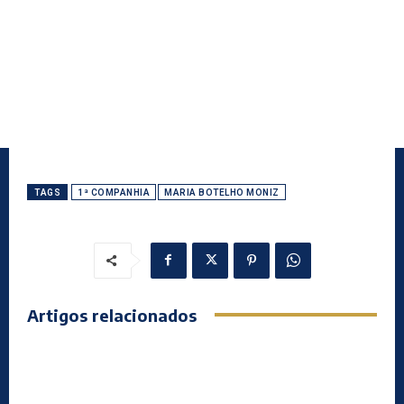
TAGS
1ª COMPANHIA
MARIA BOTELHO MONIZ
Artigos relacionados