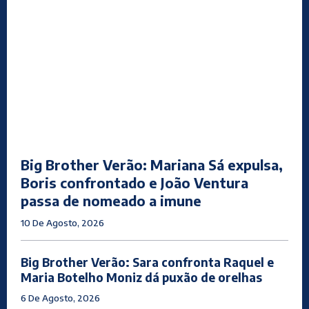
Big Brother Verão: Mariana Sá expulsa,
Boris confrontado e João Ventura
passa de nomeado a imune
10 De Agosto, 2026
Big Brother Verão: Sara confronta Raquel e
Maria Botelho Moniz dá puxão de orelhas
6 De Agosto, 2026