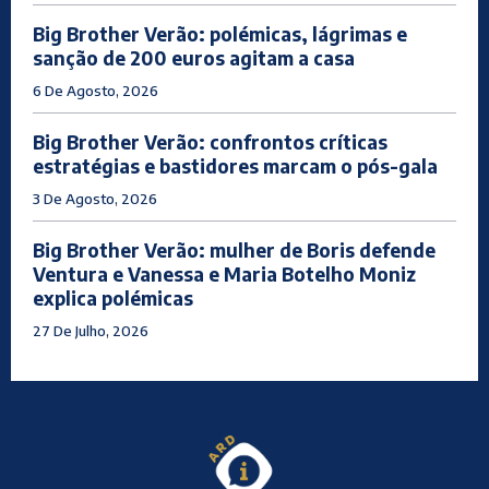
Big Brother Verão: polémicas, lágrimas e
sanção de 200 euros agitam a casa
6 De Agosto, 2026
Big Brother Verão: confrontos críticas
estratégias e bastidores marcam o pós-gala
3 De Agosto, 2026
Big Brother Verão: mulher de Boris defende
Ventura e Vanessa e Maria Botelho Moniz
explica polémicas
27 De Julho, 2026