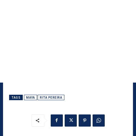
TAGS
MAYA
RITA PEREIRA