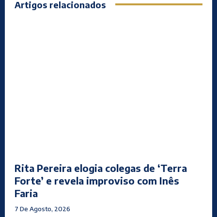
Artigos relacionados
Rita Pereira elogia colegas de ‘Terra
Forte’ e revela improviso com Inês
Faria
7 De Agosto, 2026