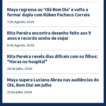
Maya regressa ao ‘Olá Bom Dia’ e volta a
formar dupla com Rúben Pacheco Correia
7 De Agosto, 2026
Rita Pereira encontra desenho feito aos 9
anos e recorda sonho de viajar
6 De Agosto, 2026
Rita Pereira revela dias difíceis com os filhos:
“Horas no hospital”
26 De Julho, 2026
Maya supera Luciana Abreu nas audiências do
Olá, Bom Dia! em julho
25 De Julho, 2026