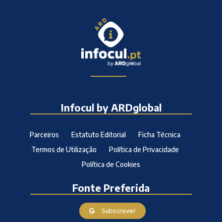
Infocul by ARDglobal
Parceiros
Estatuto Editorial
Ficha Técnica
Termos de Utilização
Política de Privacidade
Política de Cookies
Fonte Preferida
Subscrever