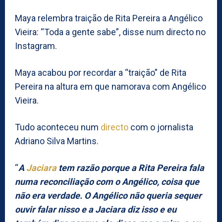
Maya relembra traição de Rita Pereira a Angélico
Vieira: “Toda a gente sabe”, disse num directo no
Instagram.
Maya acabou por recordar a “traição” de Rita
Pereira na altura em que namorava com Angélico
Vieira.
Tudo aconteceu num
directo
com o jornalista
Adriano Silva Martins.
“
A
Jaciara
tem razão porque a Rita Pereira fala
numa reconciliação com o Angélico, coisa que
não era verdade. O Angélico não queria sequer
ouvir falar nisso e a Jaciara diz isso e eu