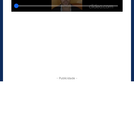
- Publicidade -