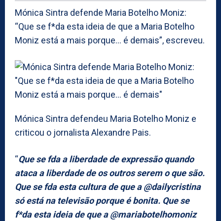
Mónica Sintra defende Maria Botelho Moniz:
“Que se f*da esta ideia de que a Maria Botelho
Moniz está a mais porque… é demais”, escreveu.
Mónica Sintra defendeu Maria Botelho Moniz e
criticou o jornalista Alexandre Pais.
“
Que se fda a liberdade de expressão quando
ataca a liberdade de os outros serem o que são.
Que se fda esta cultura de que a @dailycristina
só está na televisão porque é bonita. Que se
f*da esta ideia de que a @mariabotelhomoniz