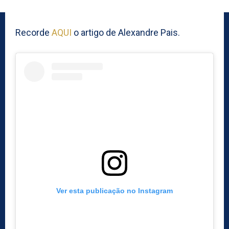
Recorde
AQUI
o artigo de Alexandre Pais.
Ver esta publicação no Instagram