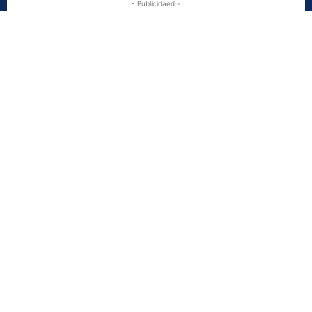
- Publicidaed -