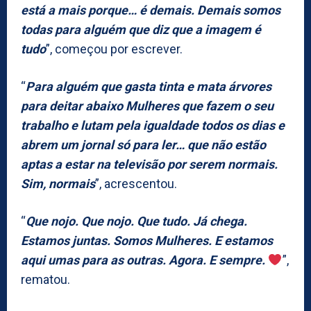
está a mais porque… é demais. Demais somos
todas para alguém que diz que a imagem é
tudo
”, começou por escrever.
“
Para alguém que gasta tinta e mata árvores
para deitar abaixo Mulheres que fazem o seu
trabalho e lutam pela igualdade todos os dias e
abrem um jornal só para ler… que não estão
aptas a estar na televisão por serem normais.
Sim, normais
”, acrescentou.
“
Que nojo. Que nojo. Que tudo. Já chega.
Estamos juntas. Somos Mulheres. E estamos
aqui umas para as outras. Agora. E sempre.
”,
rematou.