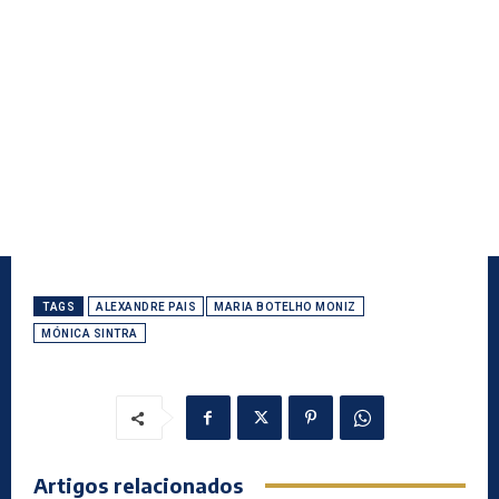
TAGS
ALEXANDRE PAIS
MARIA BOTELHO MONIZ
MÓNICA SINTRA
Artigos relacionados