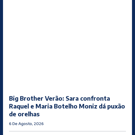
Big Brother Verão: Sara confronta
Raquel e Maria Botelho Moniz dá puxão
de orelhas
6 De Agosto, 2026