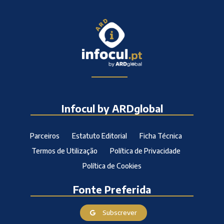
Infocul by ARDglobal
Parceiros
Estatuto Editorial
Ficha Técnica
Termos de Utilização
Política de Privacidade
Política de Cookies
Fonte Preferida
Subscrever