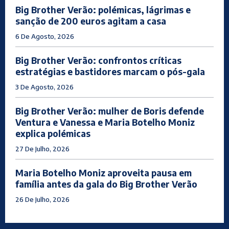
Big Brother Verão: polémicas, lágrimas e
sanção de 200 euros agitam a casa
6 De Agosto, 2026
Big Brother Verão: confrontos críticas
estratégias e bastidores marcam o pós-gala
3 De Agosto, 2026
Big Brother Verão: mulher de Boris defende
Ventura e Vanessa e Maria Botelho Moniz
explica polémicas
27 De Julho, 2026
Maria Botelho Moniz aproveita pausa em
família antes da gala do Big Brother Verão
26 De Julho, 2026