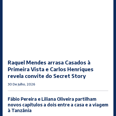
Raquel Mendes arrasa Casados à
Primeira Vista e Carlos Henriques
revela convite do Secret Story
30 De Julho, 2026
Fábio Pereira e Liliana Oliveira partilham
novos capítulos a dois entre a casa e a viagem
à Tanzânia