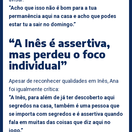
“Acho que isso não é bom para a tua
permanência aqui na casa e acho que podes
estar tu a sair no domingo.”
“A Inês é assertiva,
mas perdeu o foco
individual”
Apesar de reconhecer qualidades em Inês, Ana
foi igualmente crítica:
“A Inês, para além de já ter descoberto aqui
segredos na casa, também é uma pessoa que
se importa com segredos e é assertiva quando
fala em muitas das coisas que diz aqui no
jogo.”