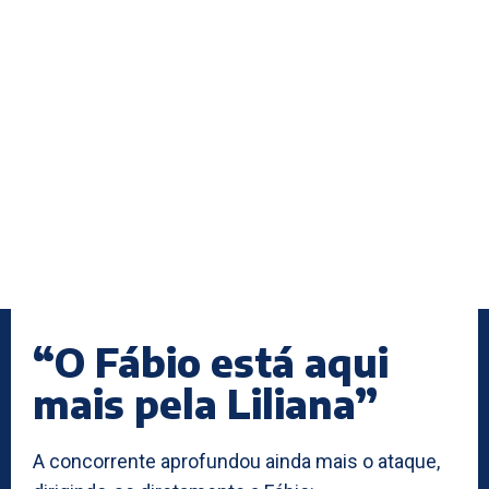
“O Fábio está aqui
mais pela Liliana”
A concorrente aprofundou ainda mais o ataque,