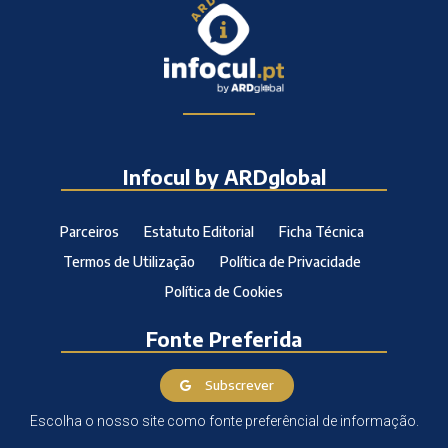
Infocul by ARDglobal
Parceiros
Estatuto Editorial
Ficha Técnica
Termos de Utilização
Política de Privacidade
Política de Cookies
Fonte Preferida
Subscrever
Escolha o nosso site como fonte preferêncial de informação.