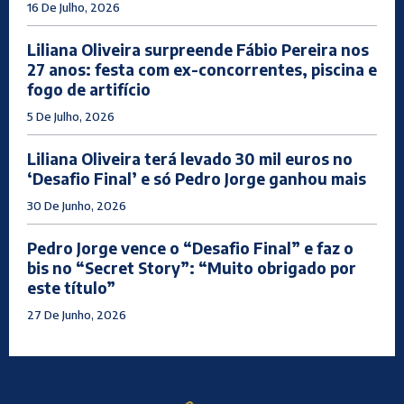
16 De Julho, 2026
Liliana Oliveira surpreende Fábio Pereira nos
27 anos: festa com ex-concorrentes, piscina e
fogo de artifício
5 De Julho, 2026
Liliana Oliveira terá levado 30 mil euros no
‘Desafio Final’ e só Pedro Jorge ganhou mais
30 De Junho, 2026
Pedro Jorge vence o “Desafio Final” e faz o
bis no “Secret Story”: “Muito obrigado por
este título”
27 De Junho, 2026