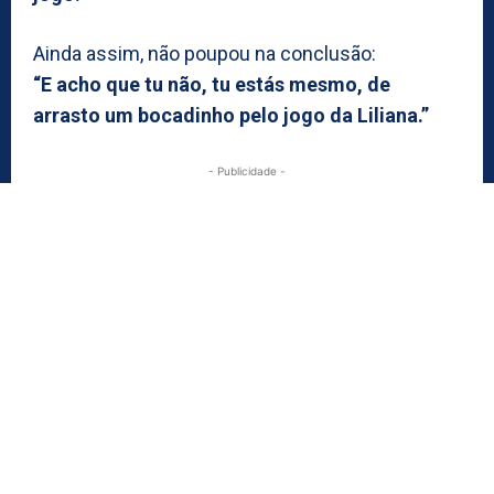
Ainda assim, não poupou na conclusão:
“E acho que tu não, tu estás mesmo, de
arrasto um bocadinho pelo jogo da Liliana.”
- Publicidade -