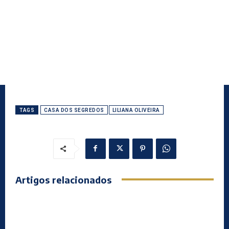
TAGS
CASA DOS SEGREDOS
LILIANA OLIVEIRA
Artigos relacionados