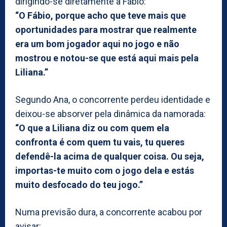
dirigindo-se diretamente a Fábio:
“O Fábio, porque acho que teve mais que
oportunidades para mostrar que realmente
era um bom jogador aqui no jogo e não
mostrou e notou-se que está aqui mais pela
Liliana.”
Segundo Ana, o concorrente perdeu identidade e
deixou-se absorver pela dinâmica da namorada:
“O que a Liliana diz ou com quem ela
confronta é com quem tu vais, tu queres
defendê-la acima de qualquer coisa. Ou seja,
importas-te muito com o jogo dela e estás
muito desfocado do teu jogo.”
Numa previsão dura, a concorrente acabou por
avisar: