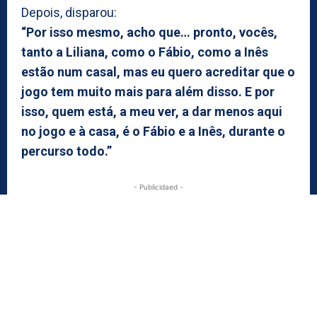
Depois, disparou:
“Por isso mesmo, acho que… pronto, vocês,
tanto a Liliana, como o Fábio, como a Inês
estão num casal, mas eu quero acreditar que o
jogo tem muito mais para além disso. E por
isso, quem está, a meu ver, a dar menos aqui
no jogo e à casa, é o Fábio e a Inês, durante o
percurso todo.”
- Publicidaed -