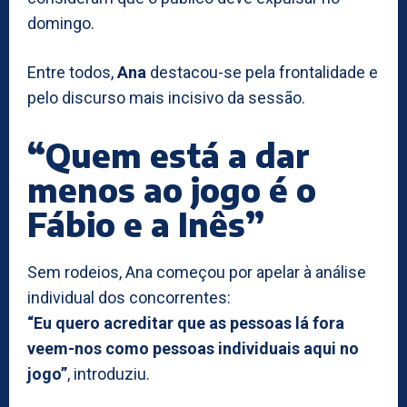
domingo.
Entre todos,
Ana
destacou-se pela frontalidade e
pelo discurso mais incisivo da sessão.
“Quem está a dar
menos ao jogo é o
Fábio e a Inês”
Sem rodeios, Ana começou por apelar à análise
individual dos concorrentes:
“Eu quero acreditar que as pessoas lá fora
veem-nos como pessoas individuais aqui no
jogo”
, introduziu.