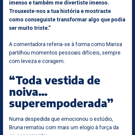
imenso e também me divertiste imenso.
Trouxeste-nos a tua história e mostraste
como conseguiste transformar algo que podia
ser muito triste.”
A comentadora referia-se à forma como Marisa
partilhou momentos pessoais difíceis, sempre
com leveza e coragem.
“Toda vestida de
noiva…
superempoderada”
Numa despedida que emocionou o estúdio,
Bruna rematou com mais um elogio à força da