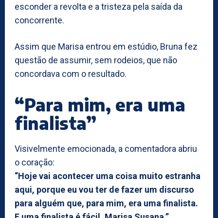
esconder a revolta e a tristeza pela saída da
concorrente.
Assim que Marisa entrou em estúdio, Bruna fez
questão de assumir, sem rodeios, que não
concordava com o resultado.
“Para mim, era uma
finalista”
Visivelmente emocionada, a comentadora abriu
o coração:
“Hoje vai acontecer uma coisa muito estranha
aqui, porque eu vou ter de fazer um discurso
para alguém que, para mim, era uma finalista.
E uma finalista é fácil, Marisa Susana.”