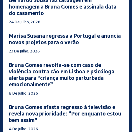
Bernardo Sousa faz tatuagem em
homenagem a Bruna Gomes e assinala data
do casamento
24 De Julho, 2026
Marisa Susana regressa a Portugal e anuncia
novos projetos para o verão
23 De Julho, 2026
Bruna Gomes revolta-se com caso de
violência contra cão em Lisboa e psicóloga
alerta para “criança muito perturbada
emocionalmente”
8 De Julho, 2026
Bruna Gomes afasta regresso à televisão e
revela nova prioridade: “Por enquanto estou
bem assim”
4 De Julho, 2026