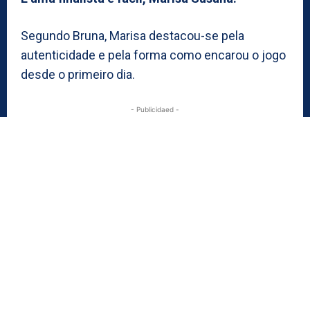
Segundo Bruna, Marisa destacou-se pela
autenticidade e pela forma como encarou o jogo
desde o primeiro dia.
- Publicidaed -