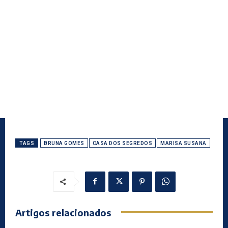
TAGS
BRUNA GOMES
CASA DOS SEGREDOS
MARISA SUSANA
Artigos relacionados