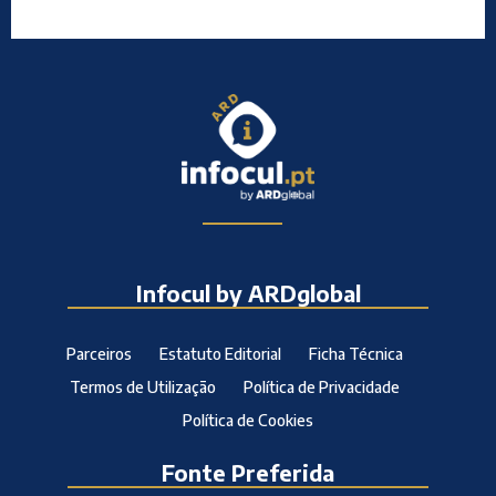
Infocul by ARDglobal
Parceiros
Estatuto Editorial
Ficha Técnica
Termos de Utilização
Política de Privacidade
Política de Cookies
Fonte Preferida