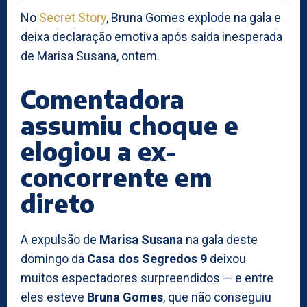
No
Secret Story
, Bruna Gomes explode na gala e
deixa declaração emotiva após saída inesperada
de Marisa Susana, ontem.
Comentadora
assumiu choque e
elogiou a ex-
concorrente em
direto
A expulsão de
Marisa Susana
na gala deste
domingo da
Casa dos Segredos 9
deixou
muitos espectadores surpreendidos — e entre
eles esteve
Bruna Gomes
, que não conseguiu