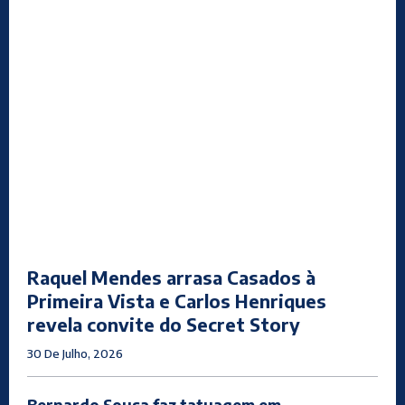
Raquel Mendes arrasa Casados à
Primeira Vista e Carlos Henriques
revela convite do Secret Story
30 De Julho, 2026