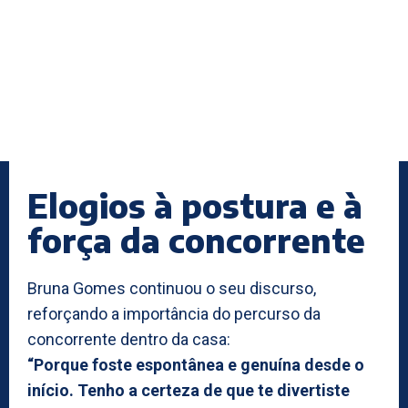
Elogios à postura e à
força da concorrente
Bruna Gomes continuou o seu discurso,
reforçando a importância do percurso da
concorrente dentro da casa:
“Porque foste espontânea e genuína desde o
início. Tenho a certeza de que te divertiste