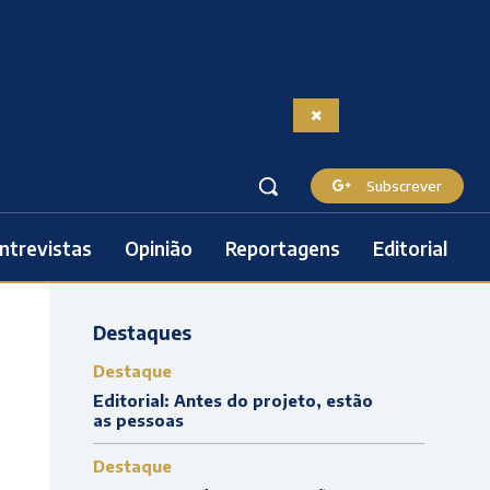
Subscrever
ntrevistas
Opinião
Reportagens
Editorial
Destaques
Destaque
Editorial: Antes do projeto, estão
as pessoas
Destaque