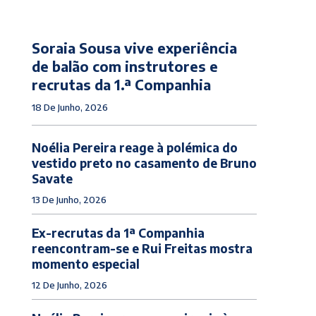
Soraia Sousa vive experiência
de balão com instrutores e
recrutas da 1.ª Companhia
18 De Junho, 2026
Noélia Pereira reage à polémica do
vestido preto no casamento de Bruno
Savate
13 De Junho, 2026
Ex-recrutas da 1ª Companhia
reencontram-se e Rui Freitas mostra
momento especial
12 De Junho, 2026