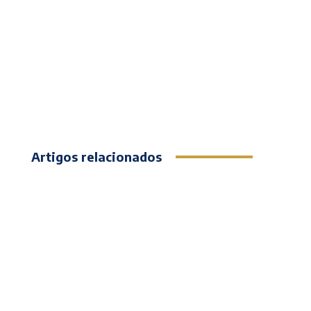
Artigos relacionados