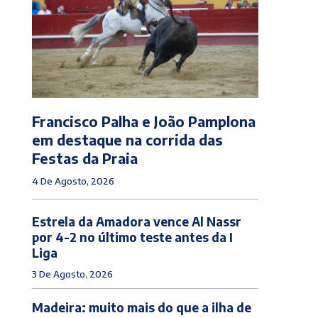
Francisco Palha e João Pamplona
em destaque na corrida das
Festas da Praia
4 De Agosto, 2026
Estrela da Amadora vence Al Nassr
por 4-2 no último teste antes da I
Liga
3 De Agosto, 2026
Madeira: muito mais do que a ilha de