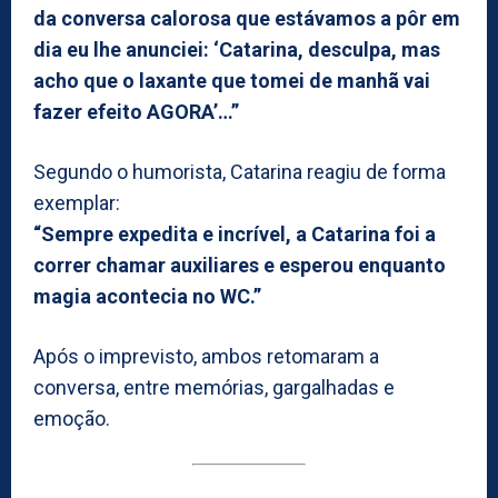
da conversa calorosa que estávamos a pôr em
dia eu lhe anunciei: ‘Catarina, desculpa, mas
acho que o laxante que tomei de manhã vai
fazer efeito AGORA’…”
Segundo o humorista, Catarina reagiu de forma
exemplar:
“Sempre expedita e incrível, a Catarina foi a
correr chamar auxiliares e esperou enquanto
magia acontecia no WC.”
Após o imprevisto, ambos retomaram a
conversa, entre memórias, gargalhadas e
emoção.