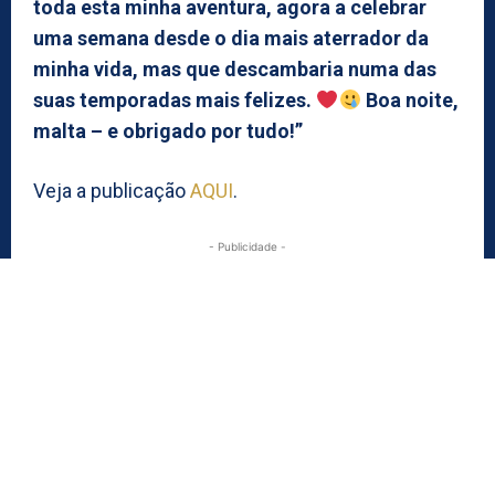
toda esta minha aventura, agora a celebrar
uma semana desde o dia mais aterrador da
minha vida, mas que descambaria numa das
suas temporadas mais felizes.
Boa noite,
malta – e obrigado por tudo!”
Veja a publicação
AQUI
.
- Publicidade -