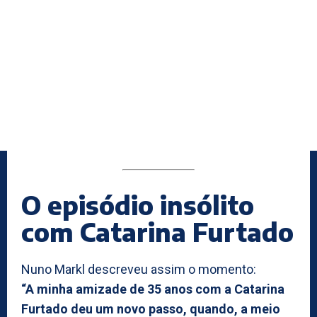
O episódio insólito
com Catarina Furtado
Nuno Markl descreveu assim o momento:
“A minha amizade de 35 anos com a Catarina
Furtado deu um novo passo, quando, a meio