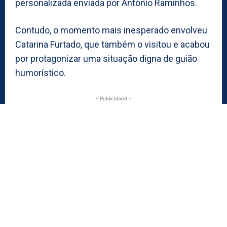
personalizada enviada por António Raminhos.
Contudo, o momento mais inesperado envolveu
Catarina Furtado, que também o visitou e acabou
por protagonizar uma situação digna de guião
humorístico.
- Publicidaed -