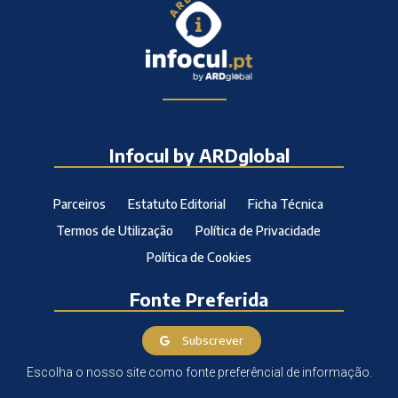
Infocul by ARDglobal
Parceiros
Estatuto Editorial
Ficha Técnica
Termos de Utilização
Política de Privacidade
Política de Cookies
Fonte Preferida
Subscrever
Escolha o nosso site como fonte preferêncial de informação.