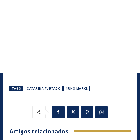
TAGS
CATARINA FURTADO
NUNO MARKL
Artigos relacionados