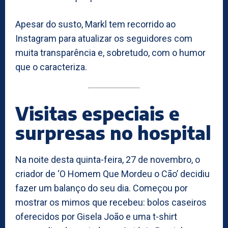
Apesar do susto, Markl tem recorrido ao
Instagram para atualizar os seguidores com
muita transparência e, sobretudo, com o humor
que o caracteriza.
Visitas especiais e
surpresas no hospital
Na noite desta quinta-feira, 27 de novembro, o
criador de ‘O Homem Que Mordeu o Cão’ decidiu
fazer um balanço do seu dia. Começou por
mostrar os mimos que recebeu: bolos caseiros
oferecidos por Gisela João e uma t-shirt