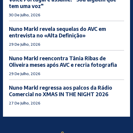
tem uma voz”
30 De Julho, 2026
Nuno Markl revela sequelas do AVC em
entrevista no «Alta Definição»
29 De Julho, 2026
Nuno Markl reencontra Tânia Ribas de
Oliveira meses após AVC e recria fotografia
29 De Julho, 2026
Nuno Markl regressa aos palcos da Rádio
Comercial no XMAS IN THE NIGHT 2026
27 De Julho, 2026