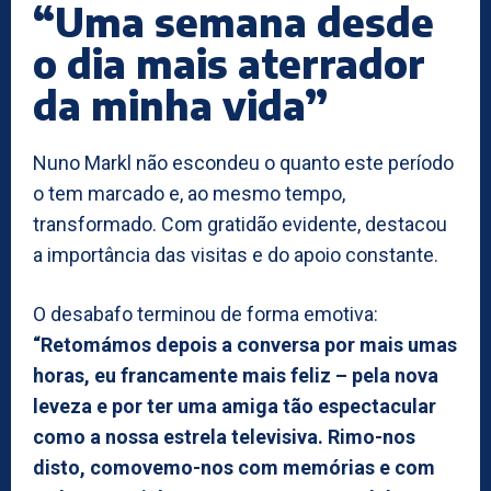
“Uma semana desde
o dia mais aterrador
da minha vida”
Nuno Markl não escondeu o quanto este período
o tem marcado e, ao mesmo tempo,
transformado. Com gratidão evidente, destacou
a importância das visitas e do apoio constante.
O desabafo terminou de forma emotiva:
“Retomámos depois a conversa por mais umas
horas, eu francamente mais feliz – pela nova
leveza e por ter uma amiga tão espectacular
como a nossa estrela televisiva. Rimo-nos
disto, comovemo-nos com memórias e com