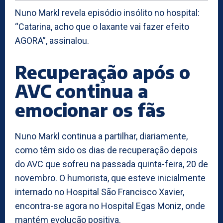
Nuno Markl revela episódio insólito no hospital:
“Catarina, acho que o laxante vai fazer efeito
AGORA”, assinalou.
Recuperação após o
AVC continua a
emocionar os fãs
Nuno Markl continua a partilhar, diariamente,
como têm sido os dias de recuperação depois
do AVC que sofreu na passada quinta-feira, 20 de
novembro. O humorista, que esteve inicialmente
internado no Hospital São Francisco Xavier,
encontra-se agora no Hospital Egas Moniz, onde
mantém evolução positiva.