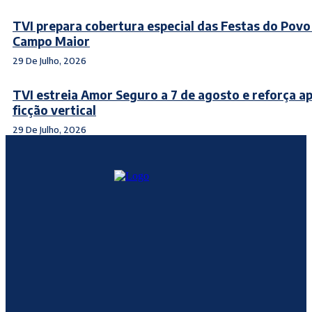
TVI prepara cobertura especial das Festas do Povo
Campo Maior
29 De Julho, 2026
TVI estreia Amor Seguro a 7 de agosto e reforça a
ficção vertical
29 De Julho, 2026