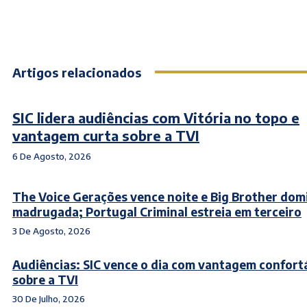
Artigos relacionados
SIC lidera audiências com Vitória no topo e
vantagem curta sobre a TVI
6 De Agosto, 2026
The Voice Gerações vence noite e Big Brother dom
madrugada; Portugal Criminal estreia em terceiro
3 De Agosto, 2026
Audiências: SIC vence o dia com vantagem confort
sobre a TVI
30 De Julho, 2026