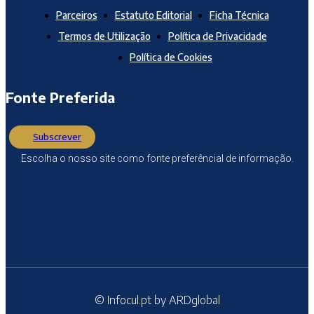
Parceiros
Estatuto Editorial
Ficha Técnica
Termos de Utilização
Política de Privacidade
Política de Cookies
Fonte Preferida
Subscrever
Escolha o nosso site como fonte preferêncial de informação.
© Infocul.pt by ARDglobal