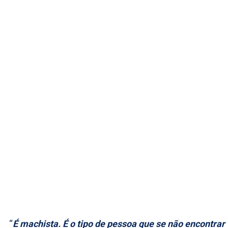
“
É machista. É o tipo de pessoa que se não encontrar