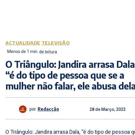
ACTUALIDADE
TELEVISÃO
Menos de 1
min.
de leitura
O Triângulo: Jandira arrasa Dala
“é do tipo de pessoa que se a
mulher não falar, ele abusa del
por
Redacção
28 de Março, 2023
O Triângulo: Jandira arrasa Dala, “é do tipo de pessoa 