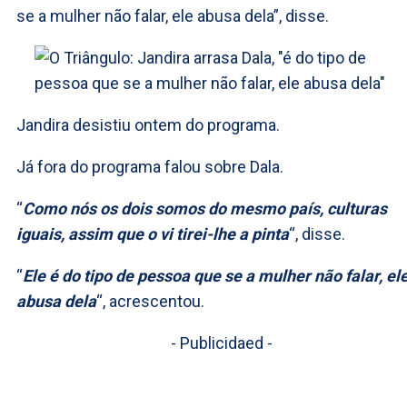
se a mulher não falar, ele abusa dela”, disse.
Jandira desistiu ontem do programa.
Já fora do programa falou sobre Dala.
“
Como nós os dois somos do mesmo país, culturas
iguais, assim que o vi tirei-lhe a pinta
“, disse.
“
Ele é do tipo de pessoa que se a mulher não falar, el
abusa dela
“, acrescentou.
- Publicidaed -