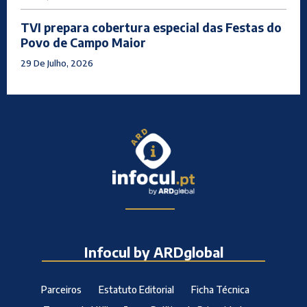
TVI prepara cobertura especial das Festas do
Povo de Campo Maior
29 De Julho, 2026
Infocul by ARDglobal
Parceiros
Estatuto Editorial
Ficha Técnica