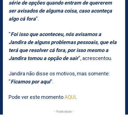
série de opções quando entram de quererem
ser avisados de alguma coisa, caso aconteça
algo cá fora
“.
“
Foi isso que aconteceu, nós avisamos a
Jandira de alguns problemas pessoais, que ela
terá que resolver cá fora, por isso mesmo a
Jandira tomou a opção de sair
“, acrescentou.
Jandira não disse os motivos, mas somente:
“
Ficamos por aqui
“.
Pode ver este momento
AQUI
.
- Publicidade -