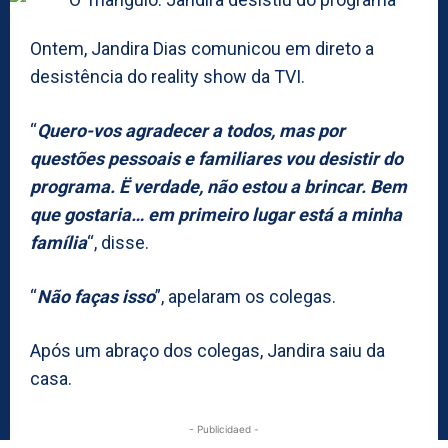
Ontem, Jandira Dias comunicou em direto a
desistência do reality show da TVI.
“
Quero-vos agradecer a todos, mas por
questões pessoais e familiares vou desistir do
programa. Ë verdade, não estou a brincar. Bem
que gostaria… em primeiro lugar está a minha
família
“, disse.
“
Não faças isso
”, apelaram os colegas.
Após um abraço dos colegas, Jandira saiu da
casa.
- Publicidaed -