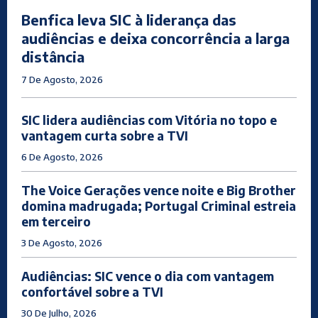
Benfica leva SIC à liderança das
audiências e deixa concorrência a larga
distância
7 De Agosto, 2026
SIC lidera audiências com Vitória no topo e
vantagem curta sobre a TVI
6 De Agosto, 2026
The Voice Gerações vence noite e Big Brother
domina madrugada; Portugal Criminal estreia
em terceiro
3 De Agosto, 2026
Audiências: SIC vence o dia com vantagem
confortável sobre a TVI
30 De Julho, 2026