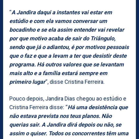
“
A Jandira daqui a instantes vai estar em
estúdio e com ela vamos conversar um
bocadinho e se ela assim entender vai revelar
por que motivo acaba de sair do Triângulo,
sendo que já o adiantou, é por motivos pessoais
que o faz e que a levam a ter que desistir deste
programa. Há outros valores que se levantam
mais alto e a família estará sempre em
primeiro lugar
“, disse Cristina Ferreira.
Pouco depois, Jandira Dias chegou ao estúdio e
Cristina Ferreira disse: “
Há uma desistência que
não estava prevista nos teus planos. Não
querias sair. A Jandira dirá depois ou não, se
assim o quiser. Todos os concorrentes têm uma