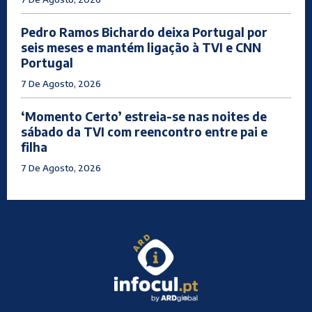
Pedro Ramos Bichardo deixa Portugal por
seis meses e mantém ligação à TVI e CNN
Portugal
7 De Agosto, 2026
‘Momento Certo’ estreia-se nas noites de
sábado da TVI com reencontro entre pai e
filha
7 De Agosto, 2026