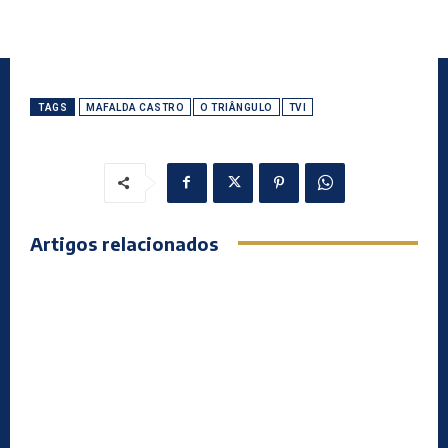
TAGS
MAFALDA CASTRO
O TRIÂNGULO
TVI
Artigos relacionados