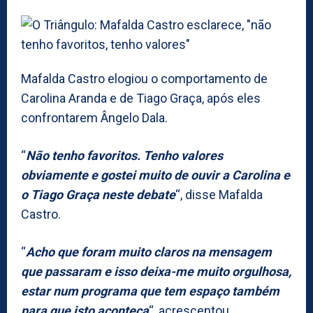
Mafalda Castro elogiou o comportamento de
Carolina Aranda e de Tiago Graça, após eles
confrontarem Ângelo Dala.
“
Não tenho favoritos. Tenho valores
obviamente e gostei muito de ouvir a Carolina e
o Tiago Graça neste debate
“, disse Mafalda
Castro.
“
Acho que foram muito claros na mensagem
que passaram e isso deixa-me muito orgulhosa,
estar num programa que tem espaço também
para que isto aconteça
“, acrescentou.