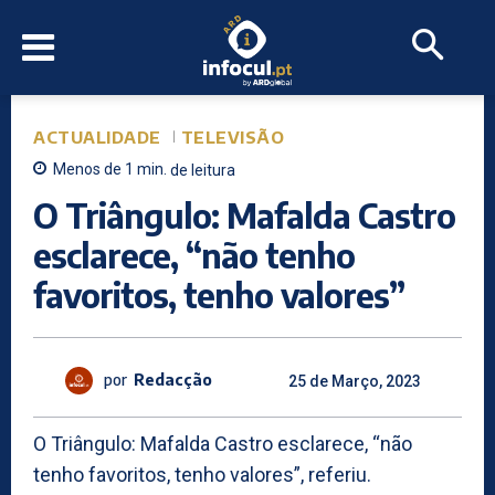
ACTUALIDADE
TELEVISÃO
Menos de 1
min.
de leitura
O Triângulo: Mafalda Castro
esclarece, “não tenho
favoritos, tenho valores”
por
Redacção
25 de Março, 2023
O Triângulo: Mafalda Castro esclarece, “não
tenho favoritos, tenho valores”, referiu.