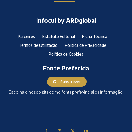
Infocul by ARDglobal
Parceiros
Estatuto Editorial
Ficha Técnica
Termos de Utilização
Política de Privacidade
Política de Cookies
Fonte Preferida
Subscrever
Escolha o nosso site como fonte preferêncial de informação.