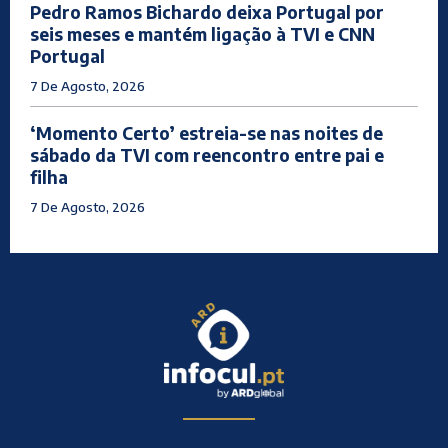
Pedro Ramos Bichardo deixa Portugal por
seis meses e mantém ligação à TVI e CNN
Portugal
7 De Agosto, 2026
‘Momento Certo’ estreia-se nas noites de
sábado da TVI com reencontro entre pai e
filha
7 De Agosto, 2026