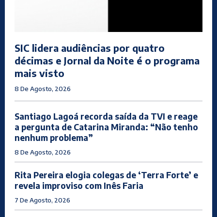
SIC lidera audiências por quatro
décimas e Jornal da Noite é o programa
mais visto
8 De Agosto, 2026
Santiago Lagoá recorda saída da TVI e reage
a pergunta de Catarina Miranda: “Não tenho
nenhum problema”
8 De Agosto, 2026
Rita Pereira elogia colegas de ‘Terra Forte’ e
revela improviso com Inês Faria
7 De Agosto, 2026