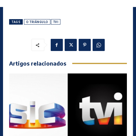
TAGS
O TRIÂNGULO
TVI
Artigos relacionados