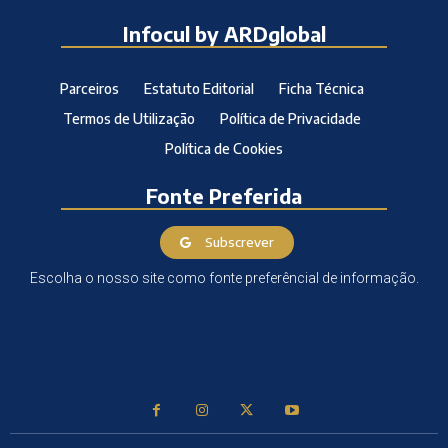
Infocul by ARDglobal
Parceiros
Estatuto Editorial
Ficha Técnica
Termos de Utilização
Política de Privacidade
Política de Cookies
Fonte Preferida
Subscrever
Escolha o nosso site como fonte preferêncial de informação.