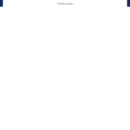
- Publicidade -