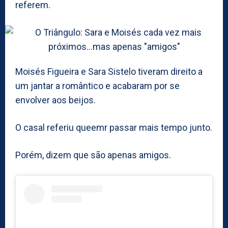
referem.
Moisés Figueira e Sara Sistelo tiveram direito a
um jantar a romântico e acabaram por se
envolver aos beijos.
O casal referiu queemr passar mais tempo junto.
Porém, dizem que são apenas amigos.