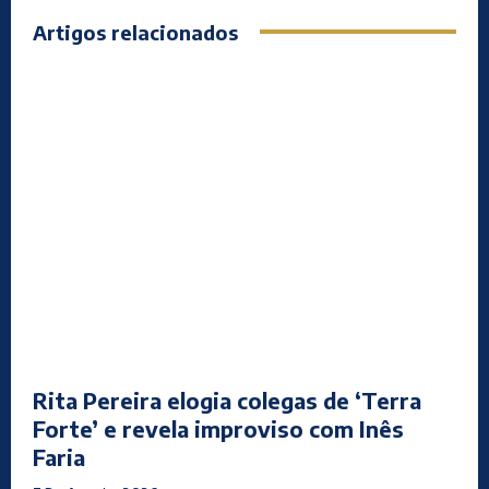
Artigos relacionados
Rita Pereira elogia colegas de ‘Terra
Forte’ e revela improviso com Inês
Faria