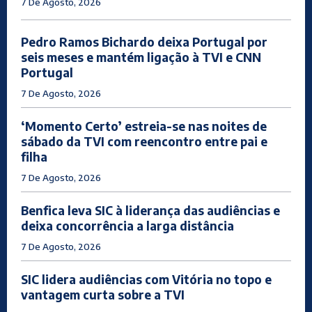
7 De Agosto, 2026
Pedro Ramos Bichardo deixa Portugal por
seis meses e mantém ligação à TVI e CNN
Portugal
7 De Agosto, 2026
‘Momento Certo’ estreia-se nas noites de
sábado da TVI com reencontro entre pai e
filha
7 De Agosto, 2026
Benfica leva SIC à liderança das audiências e
deixa concorrência a larga distância
7 De Agosto, 2026
SIC lidera audiências com Vitória no topo e
vantagem curta sobre a TVI