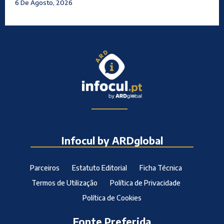
6 De Agosto, 2026
Infocul by ARDglobal
Parceiros
Estatuto Editorial
Ficha Técnica
Termos de Utilização
Política de Privacidade
Política de Cookies
Fonte Preferida