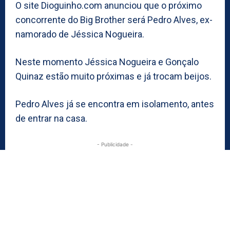
O site Dioguinho.com anunciou que o próximo
concorrente do Big Brother será Pedro Alves, ex-
namorado de Jéssica Nogueira.
Neste momento Jéssica Nogueira e Gonçalo
Quinaz estão muito próximas e já trocam beijos.
Pedro Alves já se encontra em isolamento, antes
de entrar na casa.
- Publicidade -