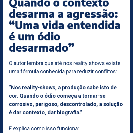
Quando o contexto
desarma a agressão:
“Uma vida entendida
é um ódio
desarmado”
O autor lembra que até nos reality shows existe
uma fórmula conhecida para reduzir conflitos:
“Nos reality-shows, a produção sabe isto de
cor. Quando o ódio começa a tornar-se
corrosivo, perigoso, descontrolado, a solução
é dar contexto, dar biografia.”
E explica como isso funciona: