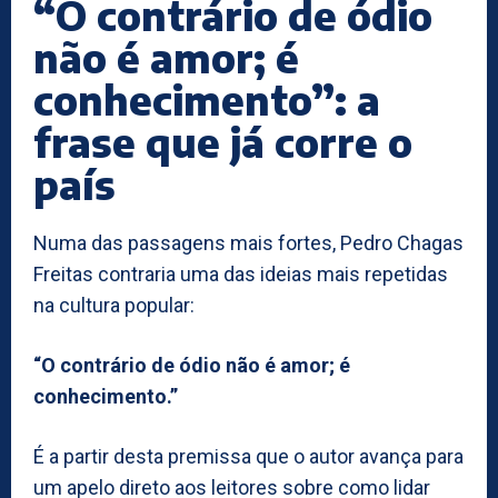
“O contrário de ódio
não é amor; é
conhecimento”: a
frase que já corre o
país
Numa das passagens mais fortes, Pedro Chagas
Freitas contraria uma das ideias mais repetidas
na cultura popular:
“O contrário de ódio não é amor; é
conhecimento.”
É a partir desta premissa que o autor avança para
um apelo direto aos leitores sobre como lidar