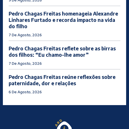
9 De Agosto, 2026
Pedro Chagas Freitas homenageia Alexandre
Linhares Furtado e recorda impacto na vida
do filho
7 De Agosto, 2026
Pedro Chagas Freitas reflete sobre as birras
dos filhos: “Eu chamo-lhe amor”
7 De Agosto, 2026
Pedro Chagas Freitas reúne reflexões sobre
paternidade, dor e relações
6 De Agosto, 2026