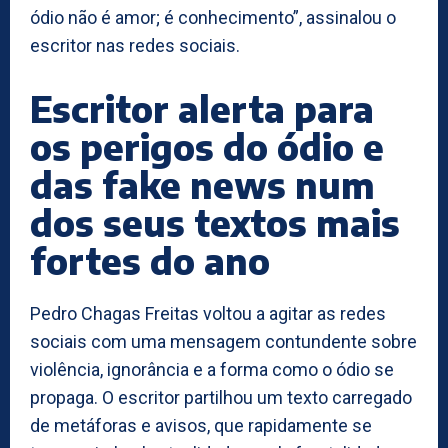
ódio não é amor; é conhecimento”, assinalou o
escritor nas redes sociais.
Escritor alerta para
os perigos do ódio e
das fake news num
dos seus textos mais
fortes do ano
Pedro Chagas Freitas voltou a agitar as redes
sociais com uma mensagem contundente sobre
violência, ignorância e a forma como o ódio se
propaga. O escritor partilhou um texto carregado
de metáforas e avisos, que rapidamente se