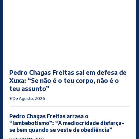
Pedro Chagas Freitas sai em defesa de
Xuxa: “Se não é o teu corpo, não é o
teu assunto”
9 De Agosto, 2026
Pedro Chagas Freitas arrasa o
“lambebotismo”: “A mediocridade disfarça-
se bem quando se veste de obediência”