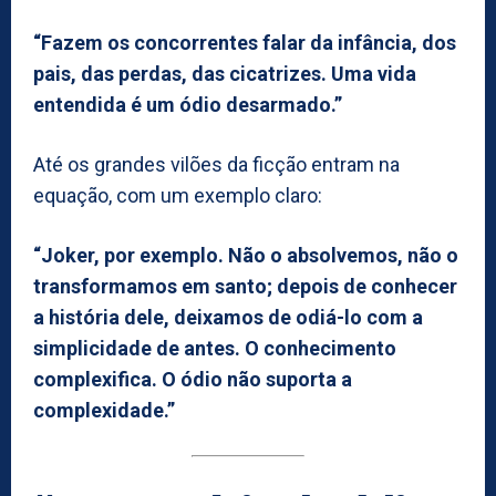
“Fazem os concorrentes falar da infância, dos
pais, das perdas, das cicatrizes. Uma vida
entendida é um ódio desarmado.”
Até os grandes vilões da ficção entram na
equação, com um exemplo claro:
“Joker, por exemplo. Não o absolvemos, não o
transformamos em santo; depois de conhecer
a história dele, deixamos de odiá-lo com a
simplicidade de antes. O conhecimento
complexifica. O ódio não suporta a
complexidade.”