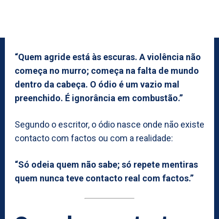
“Quem agride está às escuras. A violência não
começa no murro; começa na falta de mundo
dentro da cabeça. O ódio é um vazio mal
preenchido. É ignorância em combustão.”
Segundo o escritor, o ódio nasce onde não existe
contacto com factos ou com a realidade:
“Só odeia quem não sabe; só repete mentiras
quem nunca teve contacto real com factos.”