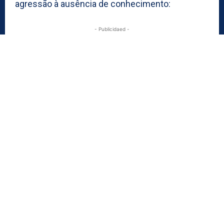
agressão à ausência de conhecimento:
- Publicidaed -