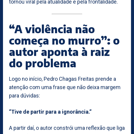
tornou viral pela atualidade e pela frontalidade.
“A violência não
começa no murro”: o
autor aponta à raiz
do problema
Logo no início, Pedro Chagas Freitas prende a
atenção com uma frase que não deixa margem
para dúvidas:
“Tive de partir para a ignorância.”
A partir daí, o autor constrói uma reflexão que liga