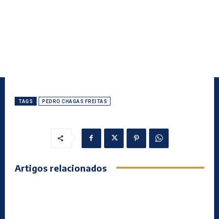
TAGS
PEDRO CHAGAS FREITAS
Artigos relacionados