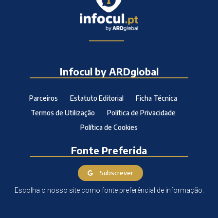
Infocul by ARDglobal
Parceiros
Estatuto Editorial
Ficha Técnica
Termos de Utilização
Política de Privacidade
Política de Cookies
Fonte Preferida
Subscrever
Escolha o nosso site como fonte preferêncial de informação.