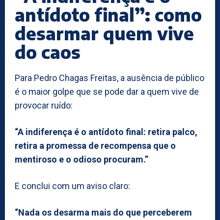
antídoto final”: como
desarmar quem vive
do caos
Para Pedro Chagas Freitas, a ausência de público
é o maior golpe que se pode dar a quem vive de
provocar ruído:
“A indiferença é o antídoto final: retira palco,
retira a promessa de recompensa que o
mentiroso e o odioso procuram.”
E conclui com um aviso claro:
“Nada os desarma mais do que perceberem