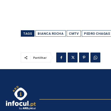
TAGS
BIANCA ROCHA
CMTV
PEDRO CHAGAS 
Partilhar