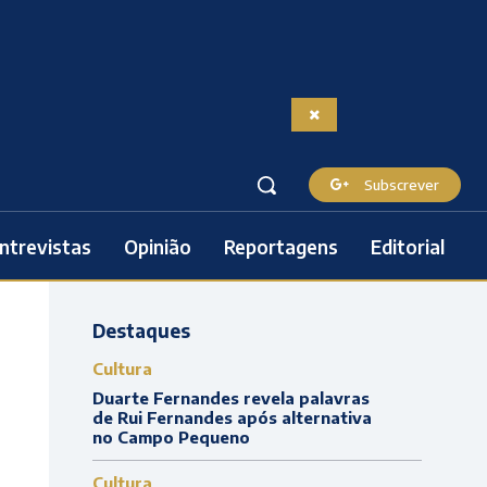
Subscrever
ntrevistas
Opinião
Reportagens
Editorial
Destaques
Cultura
Duarte Fernandes revela palavras
de Rui Fernandes após alternativa
no Campo Pequeno
Cultura