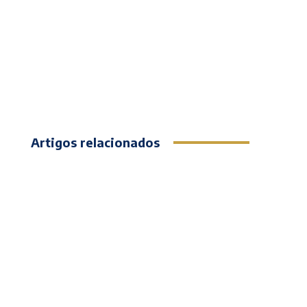
Artigos relacionados