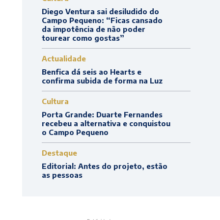
Diego Ventura sai desiludido do
Campo Pequeno: “Ficas cansado
da impotência de não poder
tourear como gostas”
Actualidade
Benfica dá seis ao Hearts e
confirma subida de forma na Luz
Cultura
Porta Grande: Duarte Fernandes
recebeu a alternativa e conquistou
o Campo Pequeno
Destaque
Editorial: Antes do projeto, estão
as pessoas