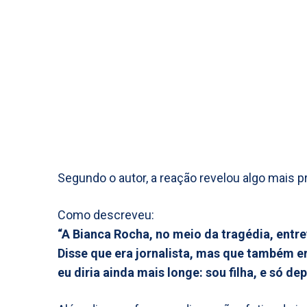
Segundo o autor, a reação revelou algo mais p
Como descreveu:
“A Bianca Rocha, no meio da tragédia, entre
Disse que era jornalista, mas que também era
eu diria ainda mais longe: sou filha, e só dep