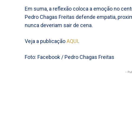
Em suma, a reflexão coloca a emoção no cent
Pedro Chagas Freitas defende empatia, proxim
nunca deveriam sair de cena.
Veja a publicação
AQUI
.
Foto: Facebook / Pedro Chagas Freitas
- Pu