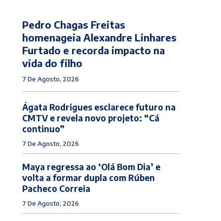
Pedro Chagas Freitas
homenageia Alexandre Linhares
Furtado e recorda impacto na
vida do filho
7 De Agosto, 2026
Ágata Rodrigues esclarece futuro na
CMTV e revela novo projeto: “Cá
continuo”
7 De Agosto, 2026
Maya regressa ao ‘Olá Bom Dia’ e
volta a formar dupla com Rúben
Pacheco Correia
7 De Agosto, 2026