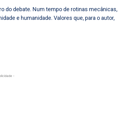
ro do debate. Num tempo de rotinas mecânicas,
idade e humanidade. Valores que, para o autor,
blicidade -