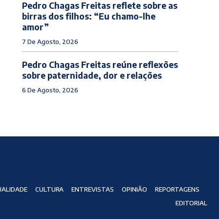
Pedro Chagas Freitas reflete sobre as
birras dos filhos: “Eu chamo-lhe
amor”
7 De Agosto, 2026
Pedro Chagas Freitas reúne reflexões
sobre paternidade, dor e relações
6 De Agosto, 2026
ALIDADE
CULTURA
ENTREVISTAS
OPINIÃO
REPORTAGENS
EDITORIAL