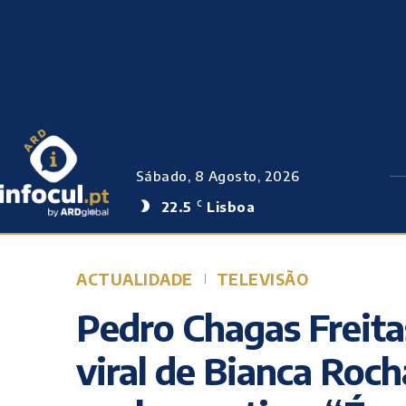
Sábado, 8 Agosto, 2026
22.5
Lisboa
C
ACTUALIDADE
TELEVISÃO
Pedro Chagas Freit
viral de Bianca Roch