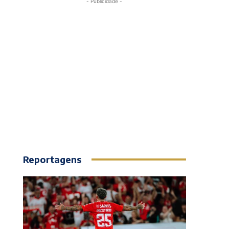
- Publicidade -
Reportagens