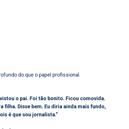
rofundo do que o papel profissional.
vistou o pai. Foi tão bonito. Ficou comovida.
 filha. Disse bem. Eu diria ainda mais fundo,
ois é que sou jornalista.”