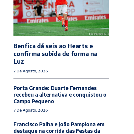
Benfica dá seis ao Hearts e
confirma subida de forma na
Luz
7 De Agosto, 2026
Porta Grande: Duarte Fernandes
recebeu a alternativa e conquistou o
Campo Pequeno
7 De Agosto, 2026
Francisco Palha e João Pamplona em
destaque na corrida das Festas da