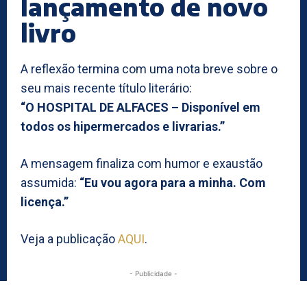
lançamento de novo
livro
A reflexão termina com uma nota breve sobre o
seu mais recente título literário:
“O HOSPITAL DE ALFACES – Disponível em
todos os hipermercados e livrarias.”
A mensagem finaliza com humor e exaustão
assumida:
“Eu vou agora para a minha. Com
licença.”
Veja a publicação
AQUI
.
- Publicidade -