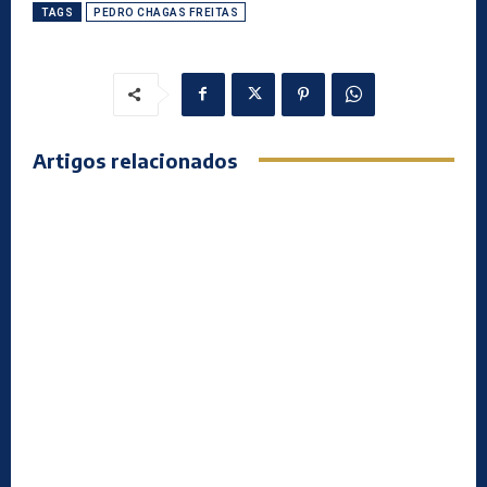
TAGS
PEDRO CHAGAS FREITAS
Artigos relacionados