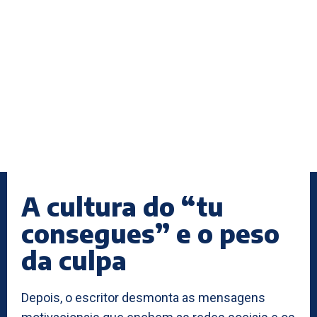
A cultura do “tu
consegues” e o peso
da culpa
Depois, o escritor desmonta as mensagens