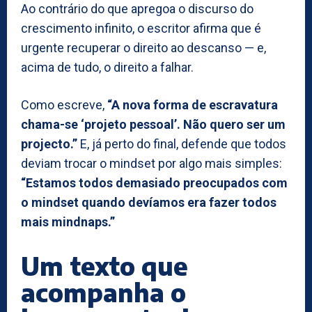
Ao contrário do que apregoa o discurso do
crescimento infinito, o escritor afirma que é
urgente recuperar o direito ao descanso — e,
acima de tudo, o direito a falhar.
Como escreve,
“A nova forma de escravatura
chama-se ‘projeto pessoal’. Não quero ser um
projecto.”
E, já perto do final, defende que todos
deviam trocar o mindset por algo mais simples:
“Estamos todos demasiado preocupados com
o mindset quando devíamos era fazer todos
mais mindnaps.”
Um texto que
acompanha o