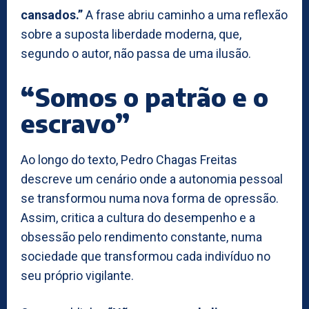
cansados.”
A frase abriu caminho a uma reflexão
sobre a suposta liberdade moderna, que,
segundo o autor, não passa de uma ilusão.
“Somos o patrão e o
escravo”
Ao longo do texto, Pedro Chagas Freitas
descreve um cenário onde a autonomia pessoal
se transformou numa nova forma de opressão.
Assim, critica a cultura do desempenho e a
obsessão pelo rendimento constante, numa
sociedade que transformou cada indivíduo no
seu próprio vigilante.