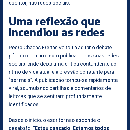
escritor, nas redes sociais.
Uma reflexão que
incendiou as redes
Pedro Chagas Freitas voltou a agitar o debate
público com um texto publicado nas suas redes
sociais, onde deixa uma crítica contundente ao
ritmo de vida atual e à pressão constante para
“ser mais”. A publicação tornou-se rapidamente
viral, acumulando partilhas e comentários de
leitores que se sentiram profundamente
identificados.
Desde o início, o escritor não esconde o
desabafo:
“Estou cansado. Estamos todos