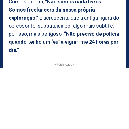
Como sublinha,
“Não somos nada livres.
Somos freelancers da nossa própria
exploração.”
E acrescenta que a antiga figura do
opressor foi substituída por algo mais subtil e,
por isso, mais perigoso:
“Não preciso de polícia
quando tenho um ‘eu’ a vigiar-me 24 horas por
dia.”
- Publicidaed -