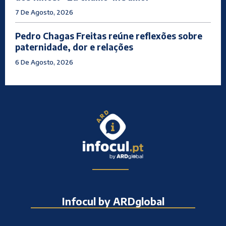
7 De Agosto, 2026
Pedro Chagas Freitas reúne reflexões sobre
paternidade, dor e relações
6 De Agosto, 2026
Infocul by ARDglobal