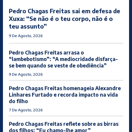
Pedro Chagas Freitas sai em defesa de
Xuxa: “Se não é o teu corpo, não é o
teu assunto”
9 De Agosto, 2026
Pedro Chagas Freitas arrasa o
“lambebotismo”: “A mediocridade disfarça-
se bem quando se veste de obediência”
9 De Agosto, 2026
Pedro Chagas Freitas homenageia Alexandre
Linhares Furtado e recorda impacto na vida
do filho
7 De Agosto, 2026
Pedro Chagas Freitas reflete sobre as birras
dos filhos: “Eu chamo-lhe amor”