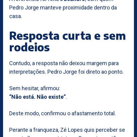
Pedro Jorge manteve proximidade dentro da
casa.
Resposta curta e sem
rodeios
Contudo, a resposta não deixou margem para
interpretações. Pedro Jorge foi direto ao ponto.
Sem hesitar, afirmou:
“Não está. Não existe”
.
Deste modo, confirmou o afastamento total.
Perante a franqueza, Zé Lopes quis perceber se