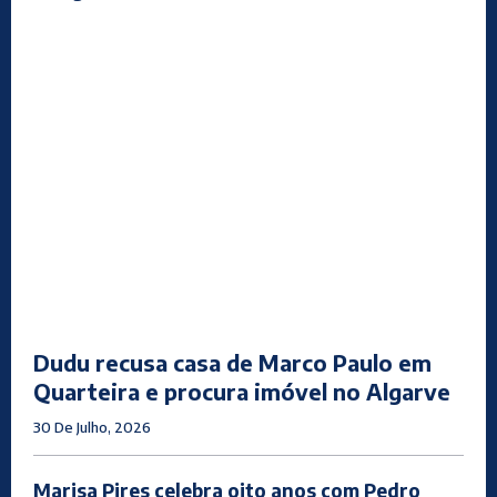
Dudu recusa casa de Marco Paulo em
Quarteira e procura imóvel no Algarve
30 De Julho, 2026
Marisa Pires celebra oito anos com Pedro