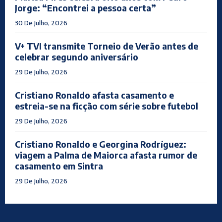
Jorge: “Encontrei a pessoa certa”
30 De Julho, 2026
V+ TVI transmite Torneio de Verão antes de
celebrar segundo aniversário
29 De Julho, 2026
Cristiano Ronaldo afasta casamento e
estreia-se na ficção com série sobre futebol
29 De Julho, 2026
Cristiano Ronaldo e Georgina Rodríguez:
viagem a Palma de Maiorca afasta rumor de
casamento em Sintra
29 De Julho, 2026