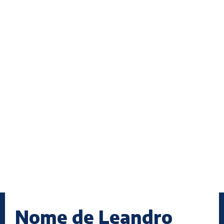
Nome de Leandro