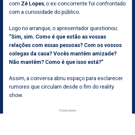
com
Zé Lopes
, o ex-concorrente foi confrontado
com a curiosidade do público.
Logo no arranque, o apresentador questionou:
“Sim, sim. Como é que estão as vossas
relações com essas pessoas? Com os vossos
colegas da casa? Vocês mantêm amizade?
Não mantêm? Como é que isso está?”
Assim, a conversa abriu espaço para esclarecer
rumores que circulam desde o fim do reality
show.
- Publicidaed -