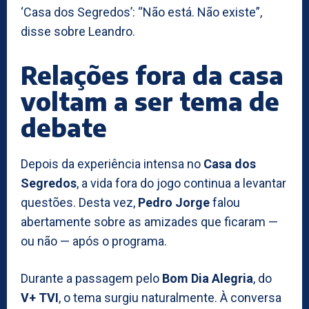
‘Casa dos Segredos’: “Não está. Não existe”,
disse sobre Leandro.
Relações fora da casa
voltam a ser tema de
debate
Depois da experiência intensa no
Casa dos
Segredos
, a vida fora do jogo continua a levantar
questões. Desta vez,
Pedro Jorge
falou
abertamente sobre as amizades que ficaram —
ou não — após o programa.
Durante a passagem pelo
Bom Dia Alegria
, do
V+ TVI
, o tema surgiu naturalmente. À conversa