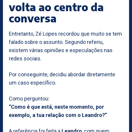
volta ao centro da
conversa
Entretanto, Zé Lopes recordou que muito se tem
falado sobre o assunto. Segundo referiu,
existem várias opiniões e especulações nas
redes sociais.
Por conseguinte, decidiu abordar diretamente
um caso específico.
Como perguntou:
“Como é que está, neste momento, por
exemplo, a tua relação com o Leandro?”
A referência foi feita a
Leandro
, com quem