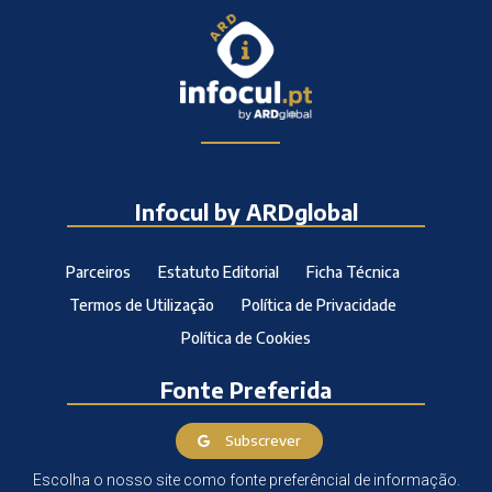
Infocul by ARDglobal
Parceiros
Estatuto Editorial
Ficha Técnica
Termos de Utilização
Política de Privacidade
Política de Cookies
Fonte Preferida
Subscrever
Escolha o nosso site como fonte preferêncial de informação.