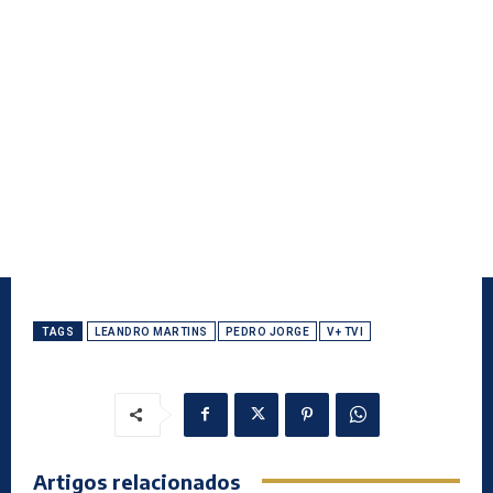
TAGS
LEANDRO MARTINS
PEDRO JORGE
V+ TVI
Artigos relacionados