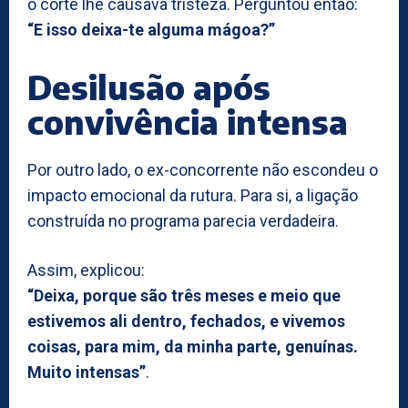
o corte lhe causava tristeza. Perguntou então:
“E isso deixa-te alguma mágoa?”
Desilusão após
convivência intensa
Por outro lado, o ex-concorrente não escondeu o
impacto emocional da rutura. Para si, a ligação
construída no programa parecia verdadeira.
Assim, explicou:
“Deixa, porque são três meses e meio que
estivemos ali dentro, fechados, e vivemos
coisas, para mim, da minha parte, genuínas.
Muito intensas”
.