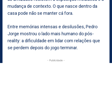
mudança de contexto. O que nasce dentro da
casa pode não se manter cá fora.
Entre memórias intensas e desilusões, Pedro
Jorge mostrou o lado mais humano do pós-
reality: a dificuldade em lidar com relações que
se perdem depois do jogo terminar.
- Publicidade -