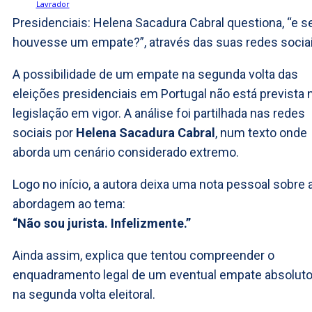
Presidenciais: Helena Sacadura Cabral questiona, “e s
houvesse um empate?”, através das suas redes sociai
A possibilidade de um empate na segunda volta das
eleições presidenciais em Portugal não está prevista 
legislação em vigor. A análise foi partilhada nas redes
sociais por
Helena Sacadura Cabral
, num texto onde
aborda um cenário considerado extremo.
Logo no início, a autora deixa uma nota pessoal sobre 
abordagem ao tema:
“Não sou jurista. Infelizmente.”
Ainda assim, explica que tentou compreender o
enquadramento legal de um eventual empate absolut
na segunda volta eleitoral.