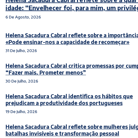
idade: “Envelhecer foi, para mim, um privilé
6 De Agosto, 2026
Helena Sacadura Cabral reflete sobre a importânci
«Pode ensinar-nos a capacidade de recomeçar»
31 De Julho, 2026
Helena Sacadura Cabral critica promessas por cump
“Fazer mais. Prometer menos”
30 De Julho, 2026
Helena Sacadura Cabral identifica os hábitos que
prejudicam a produtividade dos portugueses
19 De Julho, 2026
Helena Sacadura Cabral reflete sobre mulheres jul
batalhas invisíveis e transformação pessoal