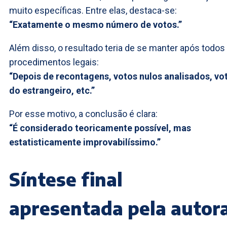
muito específicas. Entre elas, destaca-se:
“Exatamente o mesmo número de votos.”
Além disso, o resultado teria de se manter após todos
procedimentos legais:
“Depois de recontagens, votos nulos analisados, vo
do estrangeiro, etc.”
Por esse motivo, a conclusão é clara:
“É considerado teoricamente possível, mas
estatisticamente improvabilíssimo.”
Síntese final
apresentada pela autor