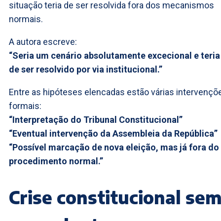
situação teria de ser resolvida fora dos mecanismos
normais.
A autora escreve:
“Seria um cenário absolutamente excecional e teria
de ser resolvido por via institucional.”
Entre as hipóteses elencadas estão várias intervençõ
formais:
“Interpretação do Tribunal Constitucional”
“Eventual intervenção da Assembleia da República”
“Possível marcação de nova eleição, mas já fora do
procedimento normal.”
Crise constitucional se