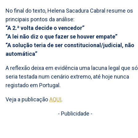
No final do texto, Helena Sacadura Cabral resume os
principais pontos da análise:
“A 2.ª volta decide o vencedor”
“A lei não diz o que fazer se houver empate”
“A solução teria de ser constitucional/judicial, não
automática”
A reflexão deixa em evidência uma lacuna legal que só
seria testada num cenário extremo, até hoje nunca
registado em Portugal.
Veja a publicação
AQUI
.
- Publicidade -