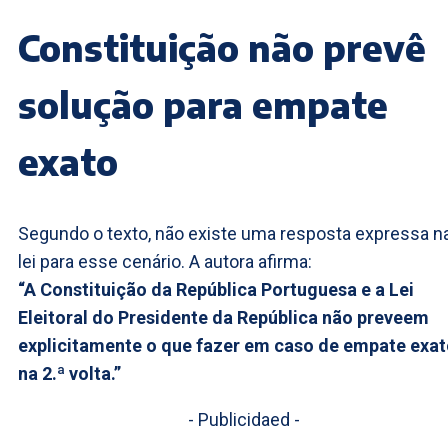
Constituição não prevê
solução para empate
exato
Segundo o texto, não existe uma resposta expressa n
lei para esse cenário. A autora afirma:
“A Constituição da República Portuguesa e a Lei
Eleitoral do Presidente da República não preveem
explicitamente o que fazer em caso de empate exa
na 2.ª volta.”
- Publicidaed -