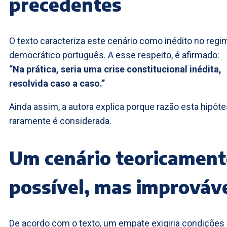
precedentes
O texto caracteriza este cenário como inédito no regi
democrático português. A esse respeito, é afirmado:
“Na prática, seria uma crise constitucional inédita,
resolvida caso a caso.”
Ainda assim, a autora explica porque razão esta hipót
raramente é considerada.
Um cenário teoricament
possível, mas improváv
De acordo com o texto, um empate exigiria condições