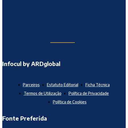
Infocul by ARDglobal
Parceiros
Estatuto Editorial
Ficha Técnica
Termos de Utilização
Política de Privacidade
Política de Cookies
Fonte Preferida