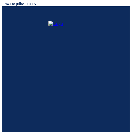
14 De Julho, 2026