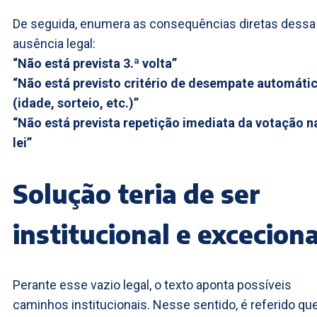
De seguida, enumera as consequências diretas dessa
ausência legal:
“Não está prevista 3.ª volta”
“Não está previsto critério de desempate automáti
(idade, sorteio, etc.)”
“Não está prevista repetição imediata da votação n
lei”
Solução teria de ser
institucional e exceciona
Perante esse vazio legal, o texto aponta possíveis
caminhos institucionais. Nesse sentido, é referido qu