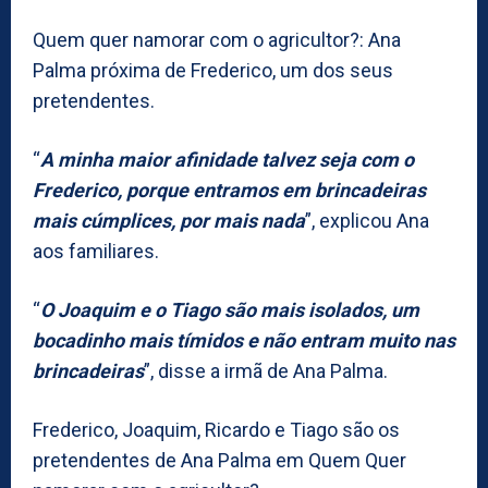
Quem quer namorar com o agricultor?: Ana
Palma próxima de Frederico, um dos seus
pretendentes.
“
A minha maior afinidade talvez seja com o
Frederico, porque entramos em brincadeiras
mais cúmplices, por mais nada
”, explicou Ana
aos familiares.
“
O Joaquim e o Tiago são mais isolados, um
bocadinho mais tímidos e não entram muito nas
brincadeiras
”, disse a irmã de Ana Palma.
Frederico, Joaquim, Ricardo e Tiago são os
pretendentes de Ana Palma em Quem Quer