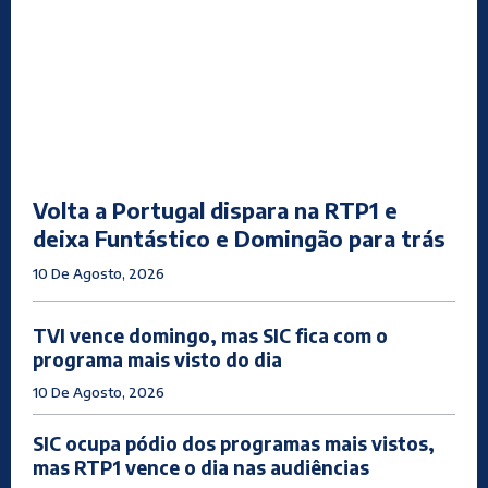
Volta a Portugal dispara na RTP1 e
deixa Funtástico e Domingão para trás
10 De Agosto, 2026
TVI vence domingo, mas SIC fica com o
programa mais visto do dia
10 De Agosto, 2026
SIC ocupa pódio dos programas mais vistos,
mas RTP1 vence o dia nas audiências