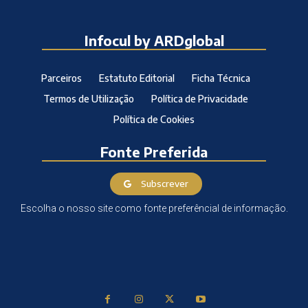
Infocul by ARDglobal
Parceiros
Estatuto Editorial
Ficha Técnica
Termos de Utilização
Política de Privacidade
Política de Cookies
Fonte Preferida
Subscrever
Escolha o nosso site como fonte preferêncial de informação.