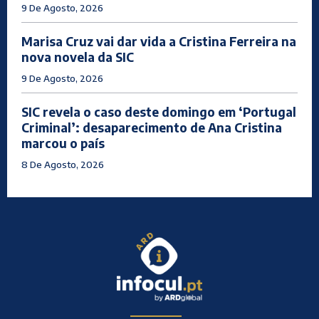
9 De Agosto, 2026
Marisa Cruz vai dar vida a Cristina Ferreira na
nova novela da SIC
9 De Agosto, 2026
SIC revela o caso deste domingo em ‘Portugal
Criminal’: desaparecimento de Ana Cristina
marcou o país
8 De Agosto, 2026