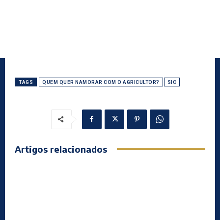
TAGS
QUEM QUER NAMORAR COM O AGRICULTOR?
SIC
Artigos relacionados