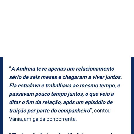
“
A Andreia teve apenas um relacionamento
sério de seis meses e chegaram a viver juntos.
Ela estudava e trabalhava ao mesmo tempo, e
passavam pouco tempo juntos, o que veio a
ditar o fim da relação, após um episódio de
traição por parte do companheiro
“, contou
Vânia, amiga da concorrente.