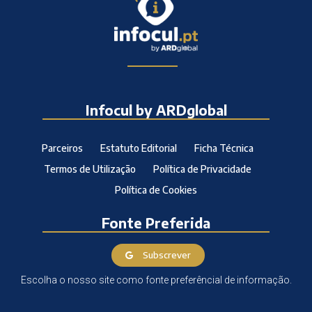
Infocul by ARDglobal
Parceiros
Estatuto Editorial
Ficha Técnica
Termos de Utilização
Política de Privacidade
Política de Cookies
Fonte Preferida
Subscrever
Escolha o nosso site como fonte preferêncial de informação.