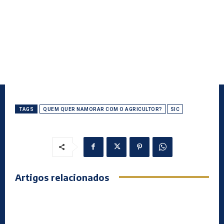
TAGS
QUEM QUER NAMORAR COM O AGRICULTOR?
SIC
Artigos relacionados