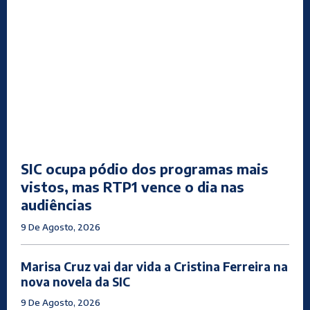
SIC ocupa pódio dos programas mais
vistos, mas RTP1 vence o dia nas
audiências
9 De Agosto, 2026
Marisa Cruz vai dar vida a Cristina Ferreira na
nova novela da SIC
9 De Agosto, 2026