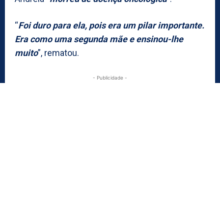
“
Foi duro para ela, pois era um pilar importante.
Era como uma segunda mãe e ensinou-lhe
muito
”, rematou.
- Publicidade -