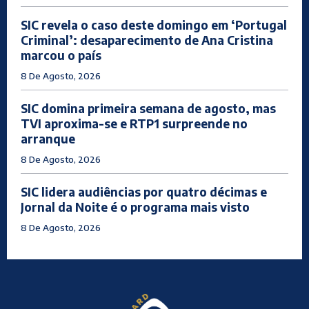
SIC revela o caso deste domingo em ‘Portugal
Criminal’: desaparecimento de Ana Cristina
marcou o país
8 De Agosto, 2026
SIC domina primeira semana de agosto, mas
TVI aproxima-se e RTP1 surpreende no
arranque
8 De Agosto, 2026
SIC lidera audiências por quatro décimas e
Jornal da Noite é o programa mais visto
8 De Agosto, 2026