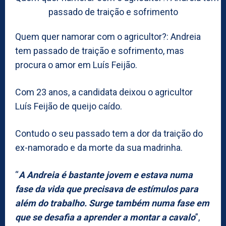
Quem quer namorar com o agricultor?: Andreia
tem passado de traição e sofrimento, mas
procura o amor em Luís Feijão.
Com 23 anos, a candidata deixou o agricultor
Luís Feijão de queijo caído.
Contudo o seu passado tem a dor da traição do
ex-namorado e da morte da sua madrinha.
“
A Andreia é bastante jovem e estava numa
fase da vida que precisava de estímulos para
além do trabalho. Surge também numa fase em
que se desafia a aprender a montar a cavalo
”,