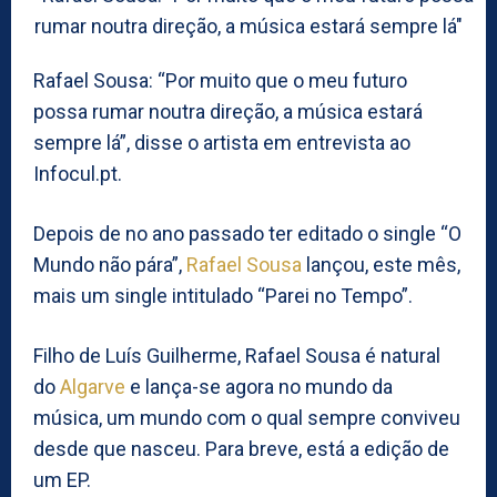
Rafael Sousa: “Por muito que o meu futuro
possa rumar noutra direção, a música estará
sempre lá”, disse o artista em entrevista ao
Infocul.pt.
Depois de no ano passado ter editado o single “O
Mundo não pára”,
Rafael Sousa
lançou, este mês,
mais um single intitulado “Parei no Tempo”.
Filho de Luís Guilherme, Rafael Sousa é natural
do
Algarve
e lança-se agora no mundo da
música, um mundo com o qual sempre conviveu
desde que nasceu. Para breve, está a edição de
um EP.