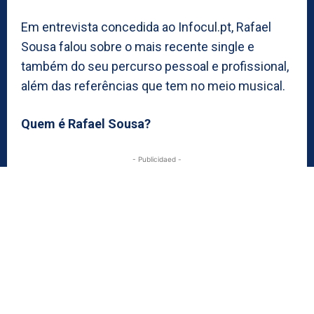
Em entrevista concedida ao Infocul.pt, Rafael
Sousa falou sobre o mais recente single e
também do seu percurso pessoal e profissional,
além das referências que tem no meio musical.
Quem é Rafael Sousa?
- Publicidaed -