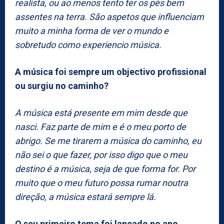
realista, ou ao menos tento ter os pés bem
assentes na terra. São aspetos que influenciam
muito a minha forma de ver o mundo e
sobretudo como experiencio música.
A música foi sempre um objectivo profissional
ou surgiu no caminho?
A música está presente em mim desde que
nasci. Faz parte de mim e é o meu porto de
abrigo. Se me tirarem a música do caminho, eu
não sei o que fazer, por isso digo que o meu
destino é a música, seja de que forma for. Por
muito que o meu futuro possa rumar noutra
direção, a música estará sempre lá.
O seu primeiro tema foi lançado no ano