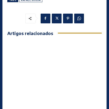
TAGS
RAFAEL SOUSA
Artigos relacionados