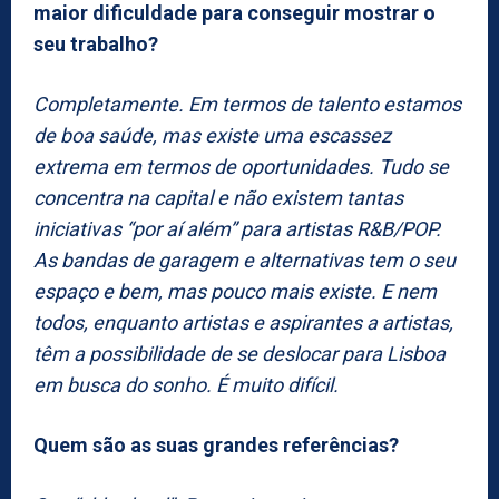
maior dificuldade para conseguir mostrar o
seu trabalho?
Completamente. Em termos de talento estamos
de boa saúde, mas existe uma escassez
extrema em termos de oportunidades. Tudo se
concentra na capital e não existem tantas
iniciativas “por aí além” para artistas R&B/POP.
As bandas de garagem e alternativas tem o seu
espaço e bem, mas pouco mais existe. E nem
todos, enquanto artistas e aspirantes a artistas,
têm a possibilidade de se deslocar para Lisboa
em busca do sonho. É muito difícil.
Quem são as suas grandes referências?