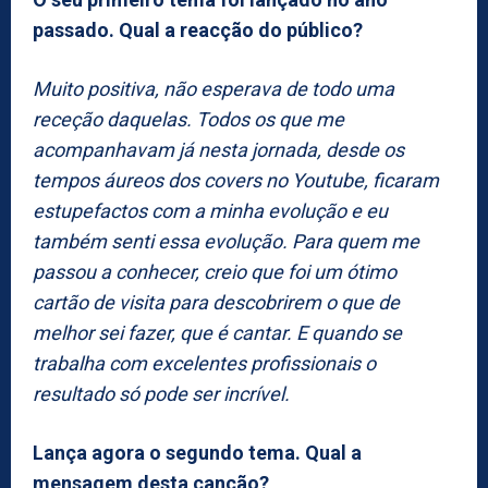
passado. Qual a reacção do público?
Muito positiva, não esperava de todo uma
receção daquelas. Todos os que me
acompanhavam já nesta jornada, desde os
tempos áureos dos covers no Youtube, ficaram
estupefactos com a minha evolução e eu
também senti essa evolução. Para quem me
passou a conhecer, creio que foi um ótimo
cartão de visita para descobrirem o que de
melhor sei fazer, que é cantar. E quando se
trabalha com excelentes profissionais o
resultado só pode ser incrível.
Lança agora o segundo tema. Qual a
mensagem desta canção?