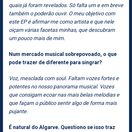
quais já foram revelados. Só falta um e em breve
também o poderão ouvir. O meu objetivo com
este EP é afirmar-me como artista e que nele
oiçam várias facetas minhas, que descubram
um pouco mais de mim.
Num mercado musical sobrepovoado, o que
pode trazer de diferente para singrar?
Voz, mesclada com soul. Faltam vozes fortes e
potentes no nosso panorama musical. Vozes
que consigam ecoar nas mais belas melodias e
que façam o público sentir algo de forma mais
pujante.
É natural do Algarve. Questiono se isso traz