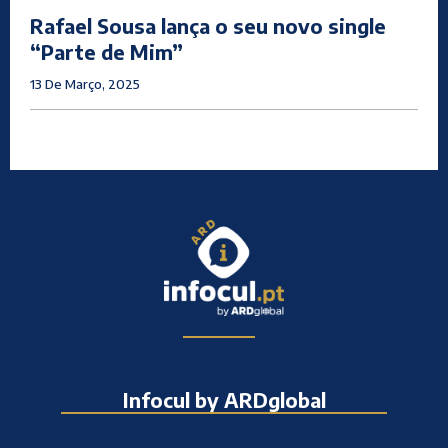
Rafael Sousa lança o seu novo single
“Parte de Mim”
13 De Março, 2025
Infocul by ARDglobal