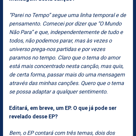
“Parei no Tempo” segue uma linha temporal e de
pensamento. Comecei por dizer que “O Mundo
Não Para” e que, independentemente de tudo e
todos, não podemos parar, mas às vezes o
universo prega-nos partidas e por vezes
paramos no tempo. Claro que o tema do amor
está mais concentrado nesta canção, mas quis,
de certa forma, passar mais do uma mensagem
através das minhas canções. Quero que o tema
se possa adaptar a qualquer sentimento.
Editará, em breve, um EP. O que já pode ser
revelado desse EP?
Bem, o EP contará com três temas, dois dos