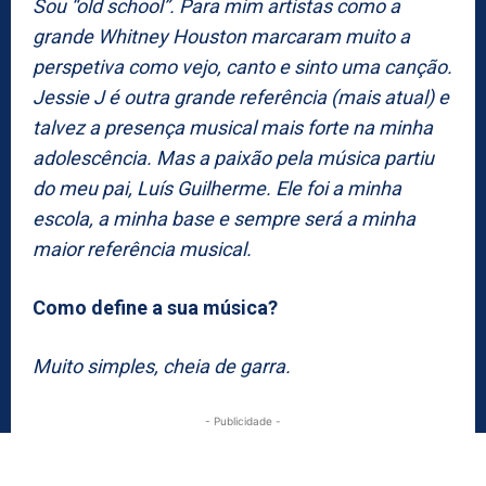
Sou “old school”. Para mim artistas como a
grande Whitney Houston marcaram muito a
perspetiva como vejo, canto e sinto uma canção.
Jessie J é outra grande referência (mais atual) e
talvez a presença musical mais forte na minha
adolescência. Mas a paixão pela música partiu
do meu pai, Luís Guilherme. Ele foi a minha
escola, a minha base e sempre será a minha
maior referência musical.
Como define a sua música?
Muito simples, cheia de garra.
- Publicidade -