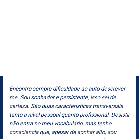
Encontro sempre dificuldade ao auto descrever-
me. Sou sonhador e persistente, isso sei de
certeza. São duas características transversais
tanto a nível pessoal quanto profissional. Desistir
não entra no meu vocabulário, mas tenho
consciência que, apesar de sonhar alto, sou