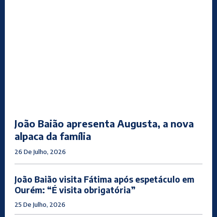
João Baião apresenta Augusta, a nova
alpaca da família
26 De Julho, 2026
João Baião visita Fátima após espetáculo em
Ourém: “É visita obrigatória”
25 De Julho, 2026