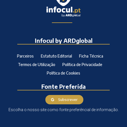
Infocul by ARDglobal
Parceiros
Estatuto Editorial
Ficha Técnica
Termos de Utilização
Política de Privacidade
Política de Cookies
Fonte Preferida
Subscrever
Escolha o nosso site como fonte preferêncial de informação.