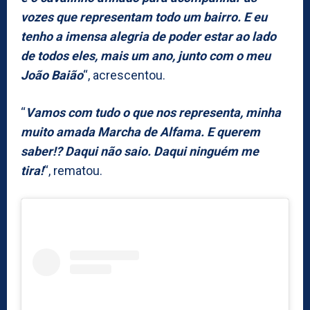
vozes que representam todo um bairro. E eu
tenho a imensa alegria de poder estar ao lado
de todos eles, mais um ano, junto com o meu
João Baião
“, acrescentou.
“
Vamos com tudo o que nos representa, minha
muito amada Marcha de Alfama. E querem
saber!? Daqui não saio. Daqui ninguém me
tira!
“, rematou.