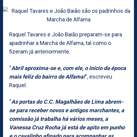
Raquel Tavares e João Baião preparam-se para
apadrinhar a Marcha de Alfama, tal como o
fizeram já anteriormente.
“
Abril aproxima-se e, com ele, o início da época
mais feliz do bairro de Alfama!
“, escreveu
Raquel.
“
As portas do C.C. Magalhães de Lima abrem-
se para receber novos e antigos marchantes, a
comissão já trabalha há vários meses, a
Vanessa Cruz Rocha já está de apito em punho
e o cavalinho afinado para acompanhar as