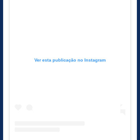
Ver esta publicação no Instagram