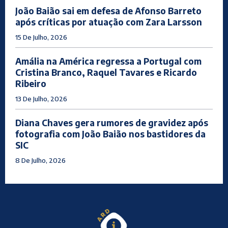
João Baião sai em defesa de Afonso Barreto
após críticas por atuação com Zara Larsson
15 De Julho, 2026
Amália na América regressa a Portugal com
Cristina Branco, Raquel Tavares e Ricardo
Ribeiro
13 De Julho, 2026
Diana Chaves gera rumores de gravidez após
fotografia com João Baião nos bastidores da
SIC
8 De Julho, 2026