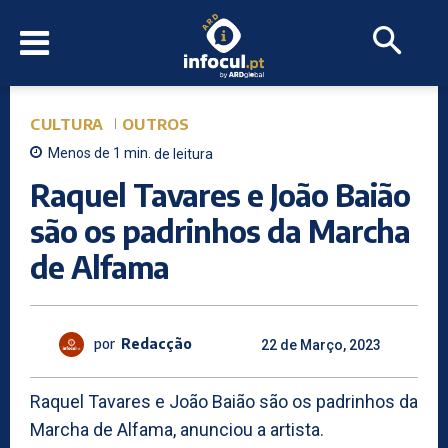
CULTURA
OUTROS
Menos de 1
min.
de leitura
Raquel Tavares e João Baião
são os padrinhos da Marcha
de Alfama
por
Redacção
22 de Março, 2023
Raquel Tavares e João Baião são os padrinhos da
Marcha de Alfama, anunciou a artista.