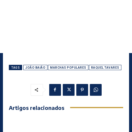
TAGS
JOÃO BAIÃO
MARCHAS POPULARES
RAQUEL TAVARES
Artigos relacionados