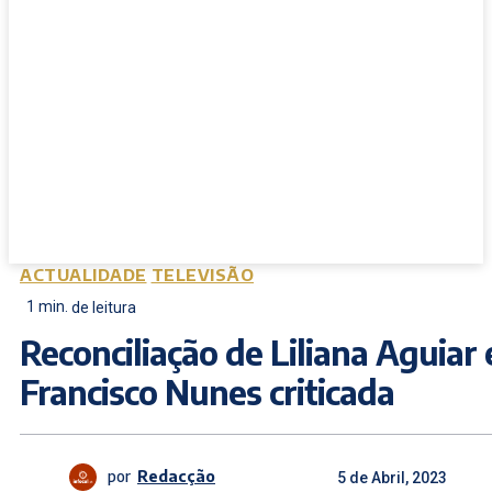
ACTUALIDADE
TELEVISÃO
1
min.
de leitura
Reconciliação de Liliana Aguiar 
Francisco Nunes criticada
por
Redacção
5 de Abril, 2023