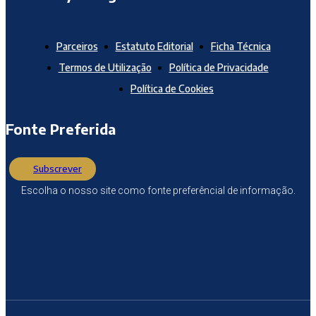
Parceiros
Estatuto Editorial
Ficha Técnica
Termos de Utilização
Política de Privacidade
Política de Cookies
Fonte Preferida
Subscrever
Escolha o nosso site como fonte preferêncial de informação.