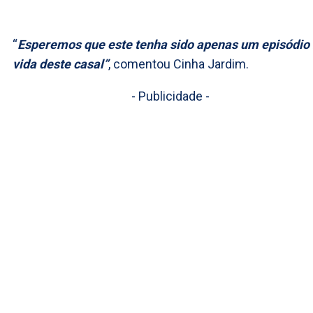
“
Esperemos que este tenha sido apenas um episódio
vida deste casal”
, comentou Cinha Jardim.
- Publicidade -