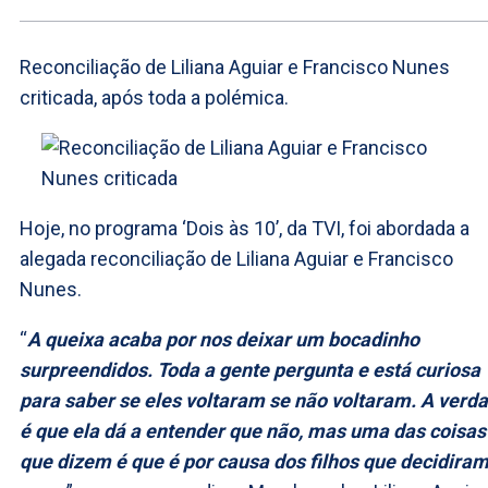
Reconciliação de Liliana Aguiar e Francisco Nunes
criticada, após toda a polémica.
Hoje, no programa ‘Dois às 10’, da TVI, foi abordada a
alegada reconciliação de Liliana Aguiar e Francisco
Nunes.
“
A queixa acaba por nos deixar um bocadinho
surpreendidos. Toda a gente pergunta e está curiosa
para saber se eles voltaram se não voltaram. A verd
é que ela dá a entender que não, mas uma das coisas
que dizem é que é por causa dos filhos que decidira