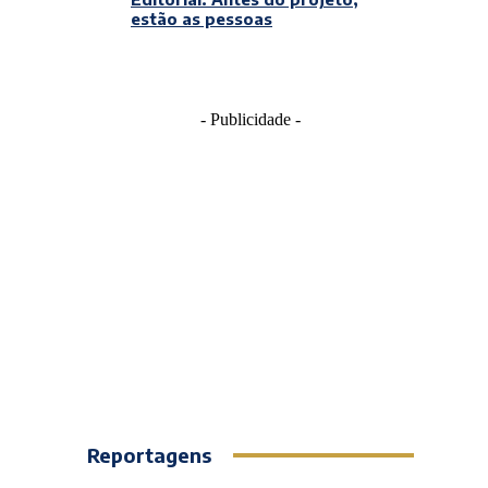
estão as pessoas
- Publicidade -
Reportagens