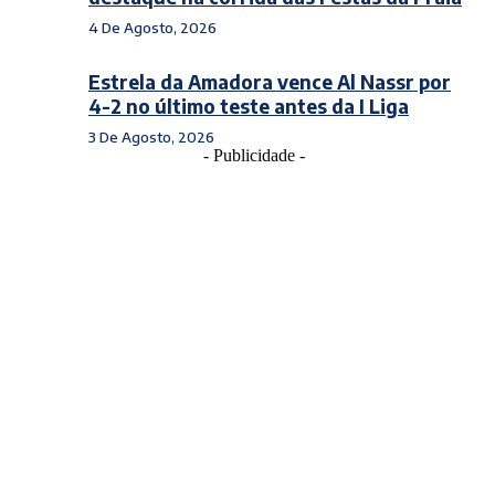
4 De Agosto, 2026
Estrela da Amadora vence Al Nassr por
4-2 no último teste antes da I Liga
3 De Agosto, 2026
- Publicidade -