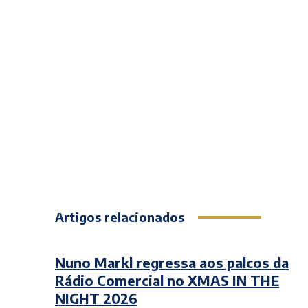
Artigos relacionados
Nuno Markl regressa aos palcos da
Rádio Comercial no XMAS IN THE
NIGHT 2026